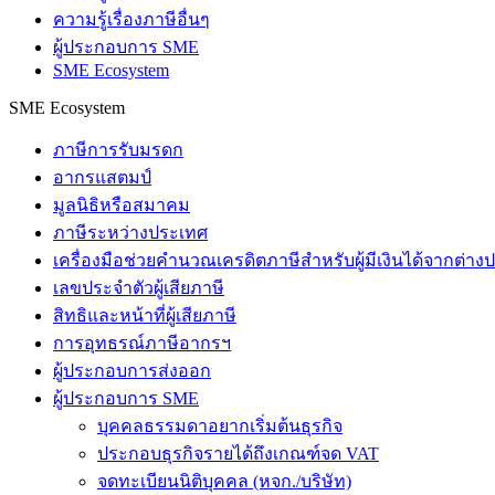
ความรู้เรื่องภาษีอื่นๆ
ผู้ประกอบการ SME
SME Ecosystem
SME Ecosystem
ภาษีการรับมรดก
อากรแสตมป์
มูลนิธิหรือสมาคม
ภาษีระหว่างประเทศ
เครื่องมือช่วยคำนวณเครดิตภาษีสำหรับผู้มีเงินได้จากต่า
เลขประจำตัวผู้เสียภาษี
สิทธิและหน้าที่ผู้เสียภาษี
การอุทธรณ์ภาษีอากรฯ
ผู้ประกอบการส่งออก
ผู้ประกอบการ SME
บุคคลธรรมดาอยากเริ่มต้นธุรกิจ
ประกอบธุรกิจรายได้ถึงเกณฑ์จด VAT
จดทะเบียนนิติบุคคล (หจก./บริษัท)