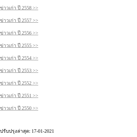
ข่าวเก่า ปี 2558 >>
ข่าวเก่า ปี 2557 >>
ข่าวเก่า ปี 2556 >>
ข่าวเก่า ปี 2555 >>
ข่าวเก่า ปี 2554 >>
ข่าวเก่า ปี 2553 >>
ข่าวเก่า ปี 2552 >>
ข่าวเก่า ปี 2551 >>
ข่าวเก่า ปี 2550 >>
ปรับปรุงล่าสุด: 17-01-2021