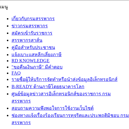
เมนู
เกี่ยวกับกรมสรรพากร
ข่าวกรมสรรพากร
สมัครเข้ารับราชการ
สรรพากรสาส์น
คู่มือสำหรับประชาชน
แจ้งเบาะแสหลีกเลี่ยงภาษี
RD KNOWLEDGE
"ขอคืนเงินภาษี" มีคำตอบ
FAQ
รายชื่อผู้ให้บริการจัดทำหรือนำส่งข้อมูลอิเล็กทรอนิกส์
B-READY ด้านภาษีโดยธนาคารโลก
ศูนย์ข้อมูลข่าวสารอิเล็กทรอนิกส์ของราชการ กรม
สรรพากร
สอบถามความพึงพอใจการใช้งานเว็บไซต์
ช่องทางแจ้งเรื่องร้องเรียนการทุจริตและประพฤติมิชอบ กรม
สรรพากร