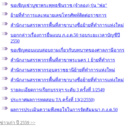
ขอเชิญเช่าบูชาพระพุทธชินราช (จำลอง) รุ่น "พ่อ"
ย้ายที่ทำการและหมายเลขโทรศัพท์ติดต่อราชการ
สำนักงานสรรพากรพื้นที่สาขาบางซื่อย้ายที่ทำการแห่งใหม่
บอกกล่าวเรื่องการยื่นแบบ ภ.ง.ด.50 รอบระยะเวลาบัญชีปี
2550
ขอเชิญตอบแบบสอบถามเกี่ยวกับบทบาทของศาลภาษีอากร
สำนักงานสรรพากรพื้นที่สาขาพระนคร 1 ย้ายที่ทำการ
สำนักงานสรรพากรอุบลราชธานีย้ายที่ทำการแห่งใหม่
สำนักงานสรรพากรพื้นที่สาขาบางซื่อย้ายที่ทำการแห่งใหม่
รายละเอียดการเรียกบรรจุฯ ระดับ 3 ครั้งที่ 1/2549
ประกาศผลการทดสอบ TA ครั้งที่ 13(2/2550)
ผลการประเมินความพึงพอใจในการจัดสัมมนา ภ.ง.ด.50
ข่าวเก่า ปี 2559 >>