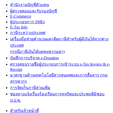
สำนักงานบัญชีตัวแทน
ผู้ตรวจสอบและรับรองบัญชี
E-Commerce
ผู้ประกอบการ SMEs
E-Tax Info
ภาษีระหว่างประเทศ
เครื่องมือช่วยคำนวณเครดิตภาษีสำหรับผู้มีเงินได้จากต่าง
ประเทศ
(กรณีภาษีเงินได้บุคคลธรรมดา)
บันทึกการบริจาค e-Donation
ตรวจสอบรายชื่อผู้ประกอบการเข้าระบบ e-Tax Invoice & e-
Receipt
มาตรฐานด้านเทคโนโลยีสารสนเทศและการสื่อสาร กรม
สรรพากร
การจัดเก็บภาษีส่วนเพิ่ม
ช่องทางแจ้งเรื่องร้องเรียนการทุจริตและประพฤติมิชอบ
ป.ป.ช.
สำหรับเจ้าหน้าที่