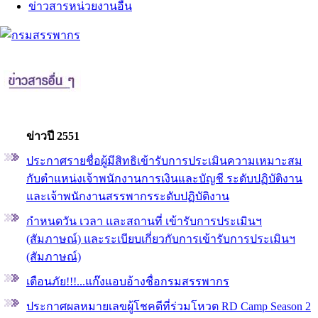
ข่าวสารหน่วยงานอื่น
ข่าวปี 2551
ประกาศรายชื่อผู้มีสิทธิเข้ารับการประเมินความเหมาะสม
กับตำแหน่งเจ้าพนักงานการเงินและบัญชี ระดับปฏิบัติงาน
และเจ้าพนักงานสรรพากรระดับปฏิบัติงาน
กำหนดวัน เวลา และสถานที่ เข้ารับการประเมินฯ
(สัมภาษณ์) และระเบียบเกี่ยวกับการเข้ารับการประเมินฯ
(สัมภาษณ์)
เตือนภัย!!!...แก๊งแอบอ้างชื่อกรมสรรพากร
ประกาศผลหมายเลขผู้โชคดีที่ร่วมโหวต RD Camp Season 2