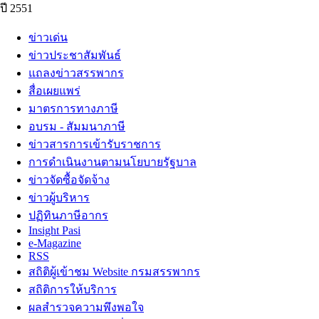
ปี 2551
ข่าวเด่น
ข่าวประชาสัมพันธ์
แถลงข่าวสรรพากร
สื่อเผยแพร่
มาตรการทางภาษี
อบรม - สัมมนาภาษี
ข่าวสารการเข้ารับราชการ
การดำเนินงานตามนโยบายรัฐบาล
ข่าวจัดซื้อจัดจ้าง
ข่าวผู้บริหาร
ปฏิทินภาษีอากร
Insight Pasi
e-Magazine
RSS
สถิติผู้เข้าชม Website กรมสรรพากร
สถิติการให้บริการ
ผลสำรวจความพึงพอใจ