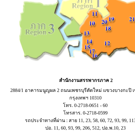
สำนักงานสรรพากรภาค 2
2884/1 อาคารมนูญผล 2 ถนนเพชรบุรีตัดใหม่ แขวงบางกะปิ 
กรุงเทพฯ 10310
โทร. 0-2718-0651 - 60
โทรสาร. 0-2718-0599
รถประจำทางที่ผ่าน : สาย 11, 23, 58, 60, 72, 93, 99, 11
ปอ. 11, 60, 93, 99, 206, 512, ปอ.พ.10, 23