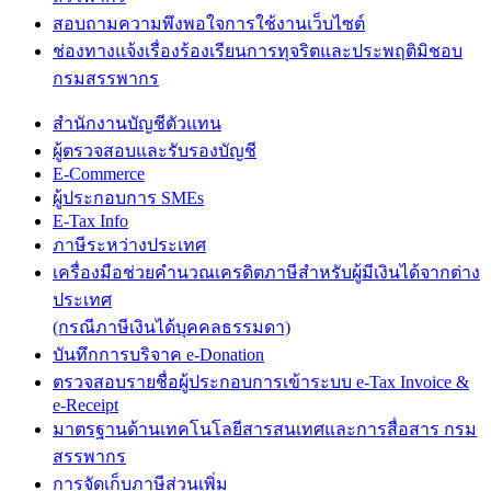
สอบถามความพึงพอใจการใช้งานเว็บไซต์
ช่องทางแจ้งเรื่องร้องเรียนการทุจริตและประพฤติมิชอบ
กรมสรรพากร
สำนักงานบัญชีตัวแทน
ผู้ตรวจสอบและรับรองบัญชี
E-Commerce
ผู้ประกอบการ SMEs
E-Tax Info
ภาษีระหว่างประเทศ
เครื่องมือช่วยคำนวณเครดิตภาษีสำหรับผู้มีเงินได้จากต่าง
ประเทศ
(กรณีภาษีเงินได้บุคคลธรรมดา)
บันทึกการบริจาค e-Donation
ตรวจสอบรายชื่อผู้ประกอบการเข้าระบบ e-Tax Invoice &
e-Receipt
มาตรฐานด้านเทคโนโลยีสารสนเทศและการสื่อสาร กรม
สรรพากร
การจัดเก็บภาษีส่วนเพิ่ม