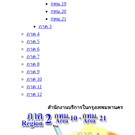
กทม.19
กทม.20
กทม.21
ภาค 3
ภาค 4
ภาค 5
ภาค 6
ภาค 7
ภาค 8
ภาค 9
ภาค 10
ภาค 11
ภาค 12
สำนักงานบริการในกรุงเทพมหานคร