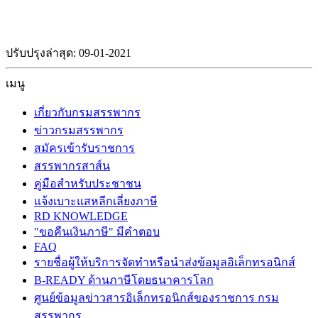
ปรับปรุงล่าสุด: 09-01-2021
เมนู
เกี่ยวกับกรมสรรพากร
ข่าวกรมสรรพากร
สมัครเข้ารับราชการ
สรรพากรสาส์น
คู่มือสำหรับประชาชน
แจ้งเบาะแสหลีกเลี่ยงภาษี
RD KNOWLEDGE
"ขอคืนเงินภาษี" มีคำตอบ
FAQ
รายชื่อผู้ให้บริการจัดทำหรือนำส่งข้อมูลอิเล็กทรอนิกส์
B-READY ด้านภาษีโดยธนาคารโลก
ศูนย์ข้อมูลข่าวสารอิเล็กทรอนิกส์ของราชการ กรม
สรรพากร