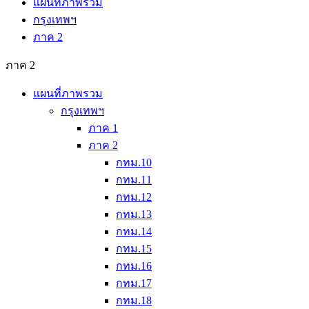
แผนที่ภาพรวม
กรุงเทพฯ
ภาค 2
ภาค 2
แผนที่ภาพรวม
กรุงเทพฯ
ภาค 1
ภาค 2
กทม.10
กทม.11
กทม.12
กทม.13
กทม.14
กทม.15
กทม.16
กทม.17
กทม.18