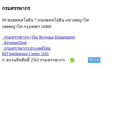
กรมสรรพากร
90 ซอยพหลโยธิน 7 ถนนพหลโยธิน แขวงพญาไท
เขตพญาไท กรุงเทพฯ 10400
กรมสรรพากร (The Revenue Department)
RevenueDept
กรมสรรพากรประเทศไทย
RD Intelligence Center 1161
© สงวนลิขสิทธิ์ 2563 กรมสรรพากร