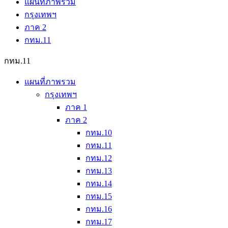
แผนที่ภาพรวม
กรุงเทพฯ
ภาค 2
กทม.11
กทม.11
แผนที่ภาพรวม
กรุงเทพฯ
ภาค 1
ภาค 2
กทม.10
กทม.11
กทม.12
กทม.13
กทม.14
กทม.15
กทม.16
กทม.17