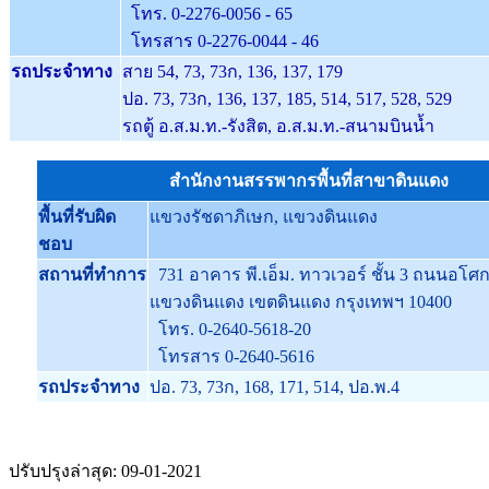
โทร. 0-2276-0056 - 65
โทรสาร 0-2276-0044 - 46
รถประจำทาง
สาย 54, 73, 73ก, 136, 137, 179
ปอ. 73, 73ก, 136, 137, 185, 514, 517, 528, 529
รถตู้ อ.ส.ม.ท.-รังสิต, อ.ส.ม.ท.-สนามบินน้ำ
สำนักงานสรรพากรพื้นที่สาขาดินแดง
พื้นที่รับผิด
แขวงรัชดาภิเษก, แขวงดินแดง
ชอบ
สถานที่ทำการ
731 อาคาร พี.เอ็ม. ทาวเวอร์ ชั้น 3 ถนนอโศ
แขวงดินแดง เขตดินแดง กรุงเทพฯ 10400
โทร. 0-2640-5618-20
โทรสาร 0-2640-5616
รถประจำทาง
ปอ. 73, 73ก, 168, 171, 514, ปอ.พ.4
ปรับปรุงล่าสุด: 09-01-2021