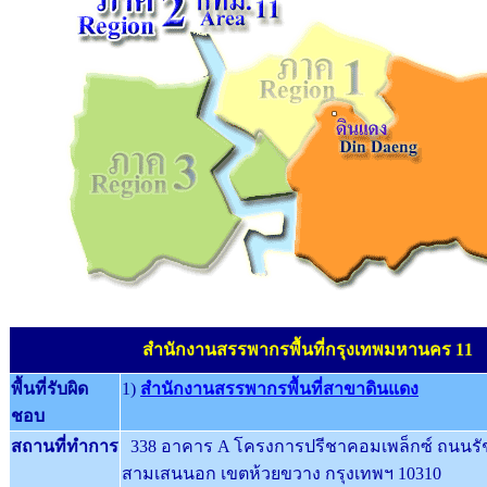
สำนักงานสรรพากรพื้นที่กรุงเทพมหานคร 11
พื้นที่รับผิด
1)
สำนักงานสรรพากรพื้นที่สาขา
ดินแดง
ชอบ
สถานที่ทำการ
338 อาคาร A โครงการปรีชาคอมเพล็กซ์ ถนนรั
สามเสนนอก เขตห้วยขวาง กรุงเทพฯ 10310