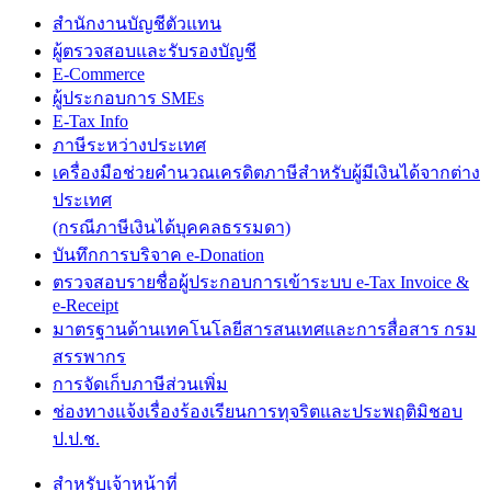
สำนักงานบัญชีตัวแทน
ผู้ตรวจสอบและรับรองบัญชี
E-Commerce
ผู้ประกอบการ SMEs
E-Tax Info
ภาษีระหว่างประเทศ
เครื่องมือช่วยคำนวณเครดิตภาษีสำหรับผู้มีเงินได้จากต่าง
ประเทศ
(กรณีภาษีเงินได้บุคคลธรรมดา)
บันทึกการบริจาค e-Donation
ตรวจสอบรายชื่อผู้ประกอบการเข้าระบบ e-Tax Invoice &
e-Receipt
มาตรฐานด้านเทคโนโลยีสารสนเทศและการสื่อสาร กรม
สรรพากร
การจัดเก็บภาษีส่วนเพิ่ม
ช่องทางแจ้งเรื่องร้องเรียนการทุจริตและประพฤติมิชอบ
ป.ป.ช.
สำหรับเจ้าหน้าที่