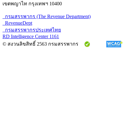
เขตพญาไท กรุงเทพฯ 10400
กรมสรรพากร (The Revenue Department)
RevenueDept
กรมสรรพากรประเทศไทย
RD Intelligence Center 1161
© สงวนลิขสิทธิ์ 2563 กรมสรรพากร