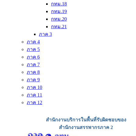
กทม.18
กทม.19
กทม.20
กทม.21
ภาค 3
ภาค 4
ภาค 5
ภาค 6
ภาค 7
ภาค 8
ภาค 9
ภาค 10
ภาค 11
ภาค 12
สำนักงานบริการในพื้นที่รับผิดชอบของ
สำนักงานสรรพากรภาค 2