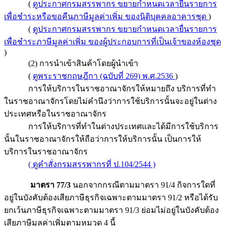
(
ดูประกาศกรมสรรพากร ขยายกำหนดเวลายื่นรายการ
เพื่อชำระหรือขอคืนภาษีมูลค่าเพิ่ม ของนิติบุคคลอาคารชุด
)
(
ดูประกาศกรมสรรพากร ขยายกำหนดเวลายื่นรายการ
เพื่อชำระภาษีมูลค่าเพิ่ม ของผู้ประกอบการที่เป็นเจ้าของห้องชุด
)
(2) การนำเข้าสินค้าโดยผู้นำเข้า
(
ดูพระราชกฤษฎีกา (ฉบับที่ 269) พ.ศ.2536
)
การให้บริการในราชอาณาจักรให้หมายถึง บริการที่ทำ
ในราชอาณาจักรโดยไม่คำนึงว่าการใช้บริการนั้นจะอยู่ในต่าง
ประเทศหรือในราชอาณาจักร
การให้บริการที่ทำในต่างประเทศและได้มีการใช้บริการ
นั้นในราชอาณาจักรให้ถือว่าการให้บริการนั้น เป็นการให้
บริการในราชอาณาจักร
( ดูคำสั่งกรมสรรพากรที่ ป.104/2544 )
มาตรา 77/3
นอกจากกรณีตามมาตรา 91/4 กิจการใดที่
อยู่ในบังคับต้องเสียภาษีธุรกิจเฉพาะตามมาตรา 91/2 หรือได้รับ
ยกเว้นภาษีธุรกิจเฉพาะตามมาตรา 91/3 ย่อมไม่อยู่ในบังคับต้อง
เสียภาษีมูลค่าเพิ่มตามหมวด 4 นี้