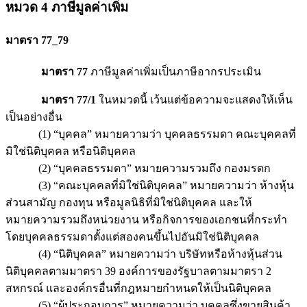
หมวด 4 ภาษีมูลค่าเพิ่ม
มาตรา 77_79
มาตรา 77
ภาษีมูลค่าเพิ่มเป็นภาษีอากรประเมิน
มาตรา 77/1
ในหมวดนี้ เว้นแต่ข้อความจะแสดงให้เห็น
เป็นอย่างอื่น
(1) “บุคคล” หมายความว่า บุคคลธรรมดา คณะบุคคลที่
มิใช่นิติบุคคล หรือนิติบุคคล
(2) “บุคคลธรรมดา” หมายความรวมถึง กองมรดก
(3) “คณะบุคคลที่มิใช่นิติบุคคล” หมายความว่า ห้างหุ้น
ส่วนสามัญ กองทุน หรือมูลนิธิที่มิใช่นิติบุคคล และให้
หมายความรวมถึงหน่วยงาน หรือกิจการของเอกชนที่กระทำ
โดยบุคคลธรรมดาตั้งแต่สองคนขึ้นไปอันมิใช่นิติบุคคล
(4) “นิติบุคคล” หมายความว่า บริษัทหรือห้างหุ้นส่วน
นิติบุคคลตามมาตรา 39 องค์การของรัฐบาลตามมาตรา 2
สหกรณ์ และองค์กรอื่นที่กฎหมายกำหนดให้เป็นนิติบุคคล
(5) “ผู้ประกอบการ” หมายความว่า บุคคลซึ่งขายสินค้า