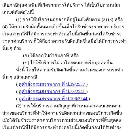
เสียภาษีมูลค่าเพิ่มที่เกิดจากการให้บริการ ให้เป็นไปตามหลัก
เกณฑ์ดังต่อไปนี้
(1) การให้บริการนอกจากที่อยู่ในบังคับตาม (2) (3) หรือ
(4) ให้ความรับผิดทั้งหมดเกิดขึ้นเมื่อได้รับชำระราคาค่าบริการ
เว้นแต่กรณีที่ได้มีการกระทำดังต่อไปนี้เกิดขึ้นก่อนได้รับชำระ
ราคาค่าบริการ ก็ให้ถือว่าความรับผิดเกิดขึ้นเมื่อได้มีการกระทำ
นั้น ๆ ด้วย
(ก) ได้ออกใบกำกับภาษี หรือ
(ข) ได้ใช้บริการไม่ว่าโดยตนเองหรือบุคคลอื่น
ทั้งนี้ โดยให้ความรับผิดเกิดขึ้นตามส่วนของการกระทำ
นั้น ๆ แล้วแต่กรณี
(
ดูคำสั่งกรมสรรพากร ที่ ป.39/2537
)
(
ดูคำสั่งกรมสรรพากร ที่ ป.73/2541
)
(
ดูคำสั่งกรมสรรพากร ที่ ป.106/2544
)
(2) การให้บริการตามสัญญาที่กำหนดค่าตอบแทนตาม
ส่วนของบริการที่ทำให้ความรับผิดตามส่วนของบริการเกิดขึ้น
เมื่อได้รับชำระราคาค่าบริการตามส่วนของบริการที่สิ้นสุดลง
เว้นแต่กรณีที่ได้มีการกระทำดังต่อไปนี้เกิดขึ้นก่อนได้รับชำระ