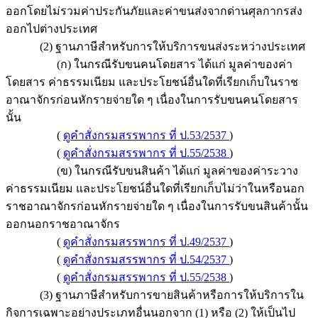
ออกโดยไม่รวมค่าประกันภัยและค่าขนส่งจากด่านศุลกากรส่ง
ออกไปต่างประเทศ
(2) ฐานภาษีสำหรับการให้บริการขนส่งระหว่างประเทศ
(ก) ในกรณีรับขนคนโดยสาร ได้แก่ มูลค่าของค่า
โดยสาร ค่าธรรมเนียม และประโยชน์อื่นใดที่เรียกเก็บในราช
อาณาจักรก่อนหักรายจ่ายใด ๆ เนื่องในการรับขนคนโดยสาร
นั้น
(
ดูคำสั่งกรมสรรพากร ที่ ป.53/2537
)
(
ดูคำสั่งกรมสรรพากร ที่ ป.55/2538
)
(ข) ในกรณีรับขนสินค้า ได้แก่ มูลค่าของค่าระวาง
ค่าธรรมเนียม และประโยชน์อื่นใดที่เรียกเก็บไม่ว่าในหรือนอก
ราชอาณาจักรก่อนหักรายจ่ายใด ๆ เนื่องในการรับขนสินค้านั้น
ออกนอกราชอาณาจักร
(
ดูคำสั่งกรมสรรพากร ที่ ป.49/2537
)
(
ดูคำสั่งกรมสรรพากร ที่ ป.54/2537
)
(
ดูคำสั่งกรมสรรพากร ที่ ป.55/2538
)
(3) ฐานภาษีสำหรับการขายสินค้าหรือการให้บริการใน
กิจการเฉพาะอย่างประเภทอื่นนอกจาก (1) หรือ (2) ให้เป็นไป