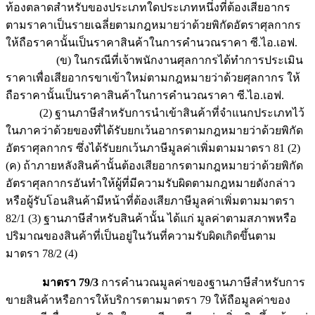
ท้องตลาดสำหรับของประเภทใดประเภทหนึ่งที่ต้องเสียอากร
ตามราคาเป็นรายเฉลี่ยตามกฎหมายว่าด้วยพิกัดอัตราศุลกากร
ให้ถือราคานั้นเป็นราคาสินค้าในการคำนวณราคา ซี.ไอ.เอฟ.
(ข) ในกรณีที่เจ้าพนักงานศุลกากรได้ทำการประเมิน
ราคาเพื่อเสียอากรขาเข้าใหม่ตามกฎหมายว่าด้วยศุลกากร ให้
ถือราคานั้นเป็นราคาสินค้าในการคำนวณราคา ซี.ไอ.เอฟ.
(2) ฐานภาษีสำหรับการนำเข้าสินค้าที่จำแนกประเภทไว้
ในภาคว่าด้วยของที่ได้รับยกเว้นอากรตามกฎหมายว่าด้วยพิกัด
อัตราศุลกากร ซึ่งได้รับยกเว้นภาษีมูลค่าเพิ่มตามมาตรา 81 (2)
(ค) ถ้าภายหลังสินค้านั้นต้องเสียอากรตามกฎหมายว่าด้วยพิกัด
อัตราศุลกากรอันทำให้ผู้ที่มีความรับผิดตามกฎหมายดังกล่าว
หรือผู้รับโอนสินค้ามีหน้าที่ต้องเสียภาษีมูลค่าเพิ่มตามมาตรา
82/1 (3) ฐานภาษีสำหรับสินค้านั้น ได้แก่ มูลค่าตามสภาพหรือ
ปริมาณของสินค้าที่เป็นอยู่ในวันที่ความรับผิดเกิดขึ้นตาม
มาตรา 78/2 (4)
มาตรา 79/3
การคำนวณมูลค่าของฐานภาษีสำหรับการ
ขายสินค้าหรือการให้บริการตามมาตรา 79 ให้ถือมูลค่าของ