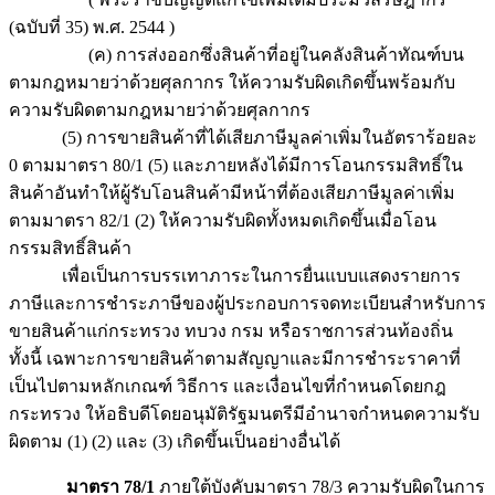
(ฉบับที่ 35) พ.ศ. 2544 )
(ค) การส่งออกซึ่งสินค้าที่อยู่ในคลังสินค้าทัณฑ์บน
ตามกฎหมายว่าด้วยศุลกากร ให้ความรับผิดเกิดขึ้นพร้อมกับ
ความรับผิดตามกฎหมายว่าด้วยศุลกากร
(5) การขายสินค้าที่ได้เสียภาษีมูลค่าเพิ่มในอัตราร้อยละ
0 ตามมาตรา 80/1 (5) และภายหลังได้มีการโอนกรรมสิทธิ์ใน
สินค้าอันทำให้ผู้รับโอนสินค้ามีหน้าที่ต้องเสียภาษีมูลค่าเพิ่ม
ตามมาตรา 82/1 (2) ให้ความรับผิดทั้งหมดเกิดขึ้นเมื่อโอน
กรรมสิทธิ์สินค้า
เพื่อเป็นการบรรเทาภาระในการยื่นแบบแสดงรายการ
ภาษีและการชำระภาษีของผู้ประกอบการจดทะเบียนสำหรับการ
ขายสินค้าแก่กระทรวง ทบวง กรม หรือราชการส่วนท้องถิ่น
ทั้งนี้ เฉพาะการขายสินค้าตามสัญญาและมีการชำระราคาที่
เป็นไปตามหลักเกณฑ์ วิธีการ และเงื่อนไขที่กำหนดโดยกฎ
กระทรวง ให้อธิบดีโดยอนุมัติรัฐมนตรีมีอำนาจกำหนดความรับ
ผิดตาม (1) (2) และ (3) เกิดขึ้นเป็นอย่างอื่นได้
มาตรา 78/1
ภายใต้บังคับมาตรา 78/3 ความรับผิดในการ