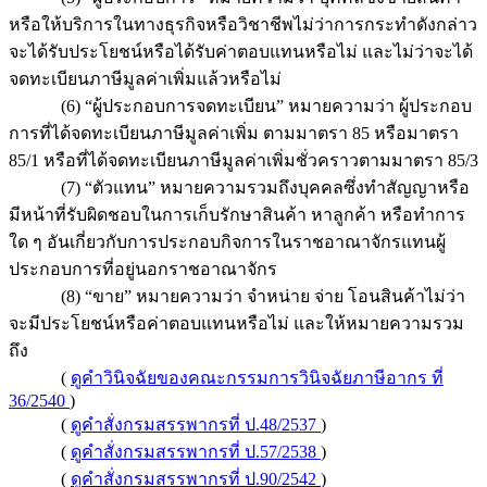
หรือให้บริการในทางธุรกิจหรือวิชาชีพไม่ว่าการกระทำดังกล่าว
จะได้รับประโยชน์หรือได้รับค่าตอบแทนหรือไม่ และไม่ว่าจะได้
จดทะเบียนภาษีมูลค่าเพิ่มแล้วหรือไม่
(6) “ผู้ประกอบการจดทะเบียน” หมายความว่า ผู้ประกอบ
การที่ได้จดทะเบียนภาษีมูลค่าเพิ่ม ตามมาตรา 85 หรือมาตรา
85/1 หรือที่ได้จดทะเบียนภาษีมูลค่าเพิ่มชั่วคราวตามมาตรา 85/3
(7) “ตัวแทน” หมายความรวมถึงบุคคลซึ่งทำสัญญาหรือ
มีหน้าที่รับผิดชอบในการเก็บรักษาสินค้า หาลูกค้า หรือทำการ
ใด ๆ อันเกี่ยวกับการประกอบกิจการในราชอาณาจักรแทนผู้
ประกอบการที่อยู่นอกราชอาณาจักร
(8) “ขาย” หมายความว่า จำหน่าย จ่าย โอนสินค้าไม่ว่า
จะมีประโยชน์หรือค่าตอบแทนหรือไม่ และให้หมายความรวม
ถึง
(
ดูคำวินิจฉัยของคณะกรรมการวินิจฉัยภาษีอากร ที่
36/2540
)
(
ดูคำสั่งกรมสรรพากรที่ ป.48/2537
)
(
ดูคำสั่งกรมสรรพากรที่ ป.57/2538
)
(
ดูคำสั่งกรมสรรพากรที่ ป.90/2542
)