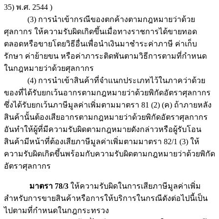
35) พ.ศ. 2544 )
(3) การนำเข้ากรณีของตกค้างตามกฎหมายว่าด้วย
ศุลกากร ให้ความรับผิดเกิดขึ้นเมื่อทางราชการได้ขายทอด
ตลอดหรือขายโดยวิธีอื่นเพื่อนำเงินมาชำระค่าภาษี ค่าเก็บ
รักษา ค่าย้ายขน หรือค่าภาระติดพันตามวิธีการตามที่กำหนด
ในกฎหมายว่าด้วยศุลกากร
(4) การนำเข้าสินค้าที่จำแนกประเภทไว้ในภาคว่าด้วย
ของที่ได้รับยกเว้นอากรตามกฎหมายว่าด้วยพิกัดอัตราศุลกากร
ซึ่งได้รับยกเว้นภาษีมูลค่าเพิ่มตามมาตรา 81 (2) (ค) ถ้าภายหลัง
สินค้านั้นต้องเสียอากรตามกฎหมายว่าด้วยพิกัดอัตราศุลกากร
อันทำให้ผู้ที่มีความรับผิดตามกฎหมายดังกล่าวหรือผู้รับโอน
สินค้ามีหน้าที่ต้องเสียภาษีมูลค่าเพิ่มตามมาตรา 82/1 (3) ให้
ความรับผิดเกิดขึ้นพร้อมกับความรับผิดตามกฎหมายว่าด้วยพิกัด
อัตราศุลกากร
มาตรา 78/3
ให้ความรับผิดในการเสียภาษีมูลค่าเพิ่ม
สำหรับการขายสินค้าหรือการให้บริการในกรณีดังต่อไปนี้เป็น
ไปตามที่กำหนดในกฎกระทรวง