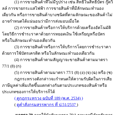
(1) การขายสินค้าที่ไม่มีรูปร่าง เช่น สิทธิในสิทธิบัตร กู๊ดวิ
ลล์ การขายกระแสไฟฟ้า การขายสินค้าที่มีลักษณะทำนอง
เดียวกัน หรือการขายสินค้าบางชนิดที่ตามลักษณะของสินค้าไม่
อาจกำหนดได้แน่นอนว่ามีการส่งมอบเมื่อใด
(2) การขายสินค้าหรือการให้บริการด้วยเครื่องอัตโนมัติ
โดยวิธีการชำระราคาด้วยการหยอดเงิน ใช้เหรียญหรือบัตร
หรือในลักษณะทำนองเดียวกัน
(3) การขายสินค้าหรือการให้บริการโดยการชำระราคา
ด้วยการใช้บัตรเครดิต หรือในลักษณะทำนองเดียวกัน
(4) การขายสินค้าตามสัญญาจะขายสินค้าตามมาตรา
77/1 (8) (ก)
(5) การขายสินค้าตามมาตรา 77/1 (8) (ง) (จ) (ฉ) หรือ (ช)
กฎกระทรวงดังกล่าวจะกำหนดให้ความรับผิดในการเสีย
ภาษีมูลค่าเพิ่มเกิดขึ้นแตกต่างกันตามประเภทของสินค้าหรือ
ประเภทของการให้บริการก็ได้
( ดูกฎกระทรวง ฉบับที่ 189 (พ.ศ. 2534) )
(
ดูคำสั่งกรมสรรพากร ที่ ป.51/2537
)