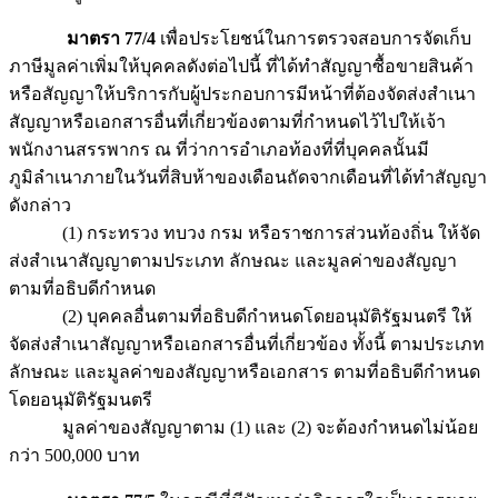
มาตรา 77/4
เพื่อประโยชน์ในการตรวจสอบการจัดเก็บ
ภาษีมูลค่าเพิ่มให้บุคคลดังต่อไปนี้ ที่ได้ทำสัญญาซื้อขายสินค้า
หรือสัญญาให้บริการกับผู้ประกอบการมีหน้าที่ต้องจัดส่งสำเนา
สัญญาหรือเอกสารอื่นที่เกี่ยวข้องตามที่กำหนดไว้ไปให้เจ้า
พนักงานสรรพากร ณ ที่ว่าการอำเภอท้องที่ที่บุคคลนั้นมี
ภูมิลำเนาภายในวันที่สิบห้าของเดือนถัดจากเดือนที่ได้ทำสัญญา
ดังกล่าว
(1) กระทรวง ทบวง กรม หรือราชการส่วนท้องถิ่น ให้จัด
ส่งสำเนาสัญญาตามประเภท ลักษณะ และมูลค่าของสัญญา
ตามที่อธิบดีกำหนด
(2) บุคคลอื่นตามที่อธิบดีกำหนดโดยอนุมัติรัฐมนตรี ให้
จัดส่งสำเนาสัญญาหรือเอกสารอื่นที่เกี่ยวข้อง ทั้งนี้ ตามประเภท
ลักษณะ และมูลค่าของสัญญาหรือเอกสาร ตามที่อธิบดีกำหนด
โดยอนุมัติรัฐมนตรี
มูลค่าของสัญญาตาม (1) และ (2) จะต้องกำหนดไม่น้อย
กว่า 500,000 บาท