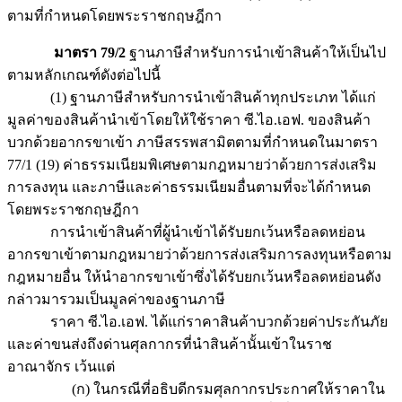
ตามที่กำหนดโดยพระราชกฤษฎีกา
มาตรา 79/2
ฐานภาษีสำหรับการนำเข้าสินค้าให้เป็นไป
ตามหลักเกณฑ์ดังต่อไปนี้
(1) ฐานภาษีสำหรับการนำเข้าสินค้าทุกประเภท ได้แก่
มูลค่าของสินค้านำเข้าโดยให้ใช้ราคา ซี.ไอ.เอฟ. ของสินค้า
บวกด้วยอากรขาเข้า ภาษีสรรพสามิตตามที่กำหนดในมาตรา
77/1 (19) ค่าธรรมเนียมพิเศษตามกฎหมายว่าด้วยการส่งเสริม
การลงทุน และภาษีและค่าธรรมเนียมอื่นตามที่จะได้กำหนด
โดยพระราชกฤษฎีกา
การนำเข้าสินค้าที่ผู้นำเข้าได้รับยกเว้นหรือลดหย่อน
อากรขาเข้าตามกฎหมายว่าด้วยการส่งเสริมการลงทุนหรือตาม
กฎหมายอื่น ให้นำอากรขาเข้าซึ่งได้รับยกเว้นหรือลดหย่อนดัง
กล่าวมารวมเป็นมูลค่าของฐานภาษี
ราคา ซี.ไอ.เอฟ. ได้แก่ราคาสินค้าบวกด้วยค่าประกันภัย
และค่าขนส่งถึงด่านศุลกากรที่นำสินค้านั้นเข้าในราช
อาณาจักร เว้นแต่
(ก) ในกรณีที่อธิบดีกรมศุลกากรประกาศให้ราคาใน