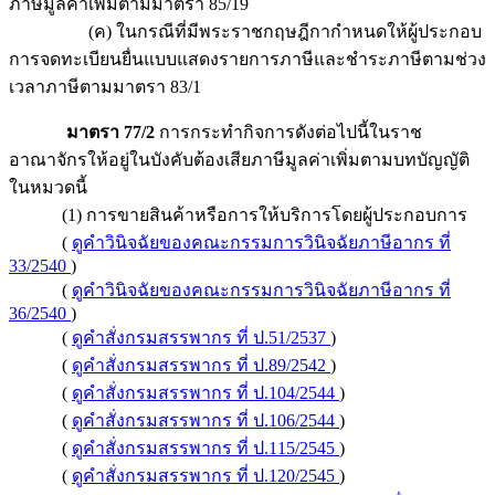
ภาษีมูลค่าเพิ่มตามมาตรา 85/19
(ค) ในกรณีที่มีพระราชกฤษฎีกากำหนดให้ผู้ประกอบ
การจดทะเบียนยื่นแบบแสดงรายการภาษีและชำระภาษีตามช่วง
เวลาภาษีตามมาตรา 83/1
มาตรา 77/2
การกระทำกิจการดังต่อไปนี้ในราช
อาณาจักรให้อยู่ในบังคับต้องเสียภาษีมูลค่าเพิ่มตามบทบัญญัติ
ในหมวดนี้
(1) การขายสินค้าหรือการให้บริการโดยผู้ประกอบการ
(
ดูคำวินิจฉัยของคณะกรรมการวินิจฉัยภาษีอากร ที่
33/2540
)
(
ดูคำวินิจฉัยของคณะกรรมการวินิจฉัยภาษีอากร ที่
36/2540
)
(
ดูคำสั่งกรมสรรพากร ที่ ป.51/2537
)
(
ดูคำสั่งกรมสรรพากร ที่ ป.89/2542
)
(
ดูคำสั่งกรมสรรพากร ที่ ป.104/2544
)
(
ดูคำสั่งกรมสรรพากร ที่ ป.106/2544
)
(
ดูคำสั่งกรมสรรพากร ที่ ป.115/2545
)
(
ดูคำสั่งกรมสรรพากร ที่ ป.120/2545
)