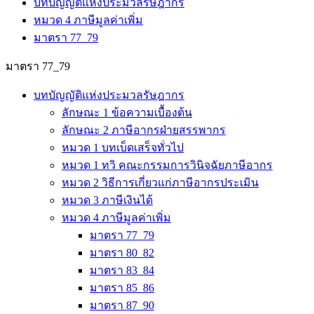
บทบัญญัติแห่งประมวลรัษฎากร
หมวด 4 ภาษีมูลค่าเพิ่ม
มาตรา 77_79
มาตรา 77_79
บทบัญญัติแห่งประมวลรัษฎากร
ลักษณะ 1 ข้อความเบื้องต้น
ลักษณะ 2 ภาษีอากรฝ่ายสรรพากร
หมวด 1 บทเบ็ดเสร็จทั่วไป
หมวด 1 ทวิ คณะกรรมการวินิจฉัยภาษีอากร
หมวด 2 วิธีการเกี่ยวแก่ภาษีอากรประเมิน
หมวด 3 ภาษีเงินได้
หมวด 4 ภาษีมูลค่าเพิ่ม
มาตรา 77_79
มาตรา 80_82
มาตรา 83_84
มาตรา 85_86
มาตรา 87_90