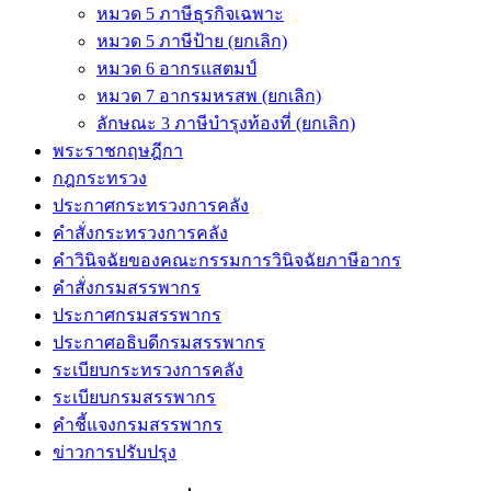
หมวด 5 ภาษีธุรกิจเฉพาะ
หมวด 5 ภาษีป้าย (ยกเลิก)
หมวด 6 อากรแสตมป์
หมวด 7 อากรมหรสพ (ยกเลิก)
ลักษณะ 3 ภาษีบำรุงท้องที่ (ยกเลิก)
พระราชกฤษฎีกา
กฎกระทรวง
ประกาศกระทรวงการคลัง
คำสั่งกระทรวงการคลัง
คำวินิจฉัยของคณะกรรมการวินิจฉัยภาษีอากร
คำสั่งกรมสรรพากร
ประกาศกรมสรรพากร
ประกาศอธิบดีกรมสรรพากร
ระเบียบกระทรวงการคลัง
ระเบียบกรมสรรพากร
คำชี้แจงกรมสรรพากร
ข่าวการปรับปรุง