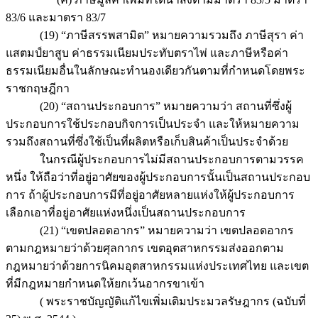
83/6 และมาตรา 83/7
(19) “ภาษีสรรพสามิต” หมายความรวมถึง ภาษีสุรา ค่า
แสตมป์ยาสูบ ค่าธรรมเนียมประทับตราไพ่ และภาษีหรือค่า
ธรรมเนียมอื่นในลักษณะทำนองเดียวกันตามที่กำหนดโดยพระ
ราชกฤษฎีกา
(20) “สถานประกอบการ” หมายความว่า สถานที่ซึ่งผู้
ประกอบการใช้ประกอบกิจการเป็นประจำ และให้หมายความ
รวมถึงสถานที่ซึ่งใช้เป็นที่ผลิตหรือเก็บสินค้าเป็นประจำด้วย
ในกรณีผู้ประกอบการไม่มีสถานประกอบการตามวรรค
หนึ่ง ให้ถือว่าที่อยู่อาศัยของผู้ประกอบการนั้นเป็นสถานประกอบ
การ ถ้าผู้ประกอบการมีที่อยู่อาศัยหลายแห่งให้ผู้ประกอบการ
เลือกเอาที่อยู่อาศัยแห่งหนึ่งเป็นสถานประกอบการ
(21) “เขตปลอดอากร” หมายความว่า เขตปลอดอากร
ตามกฎหมายว่าด้วยศุลกากร เขตอุตสาหกรรมส่งออกตาม
กฎหมายว่าด้วยการนิคมอุตสาหกรรมแห่งประเทศไทย และเขต
ที่มีกฎหมายกำหนดให้ยกเว้นอากรขาเข้า
( พระราชบัญญัติแก้ไขเพิ่มเติมประมวลรัษฎากร (ฉบับที่