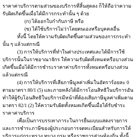
ราคาค่าบริการตามส่วนของบริการที่สิ้นสุดลง ก็ให้ถือว่าความ
รับผิดเกิดขึ้นเมื่อได้มีการกระทำนั้น ๆ ด้วย
(ก) ได้ออกใบกำกับภาษี หรือ
(ข) ได้ใช้บริการไม่ว่าโดยตนเองหรือบุคคลอื่น
ทั้งนี้ โดยให้ความรับผิดเกิดขึ้นตามส่วนของการกระทำ
นั้น ๆ แล้วแต่กรณี
(3) การให้บริการที่ทำในต่างประเทศและได้มีการใช้
บริการนั้นในราชอาณาจักร ให้ความรับผิดทั้งหมดหรือบางส่วน
เกิดขึ้นเมื่อได้มีการชำระราคาค่าบริการทั้งหมดหรือบางส่วน
แล้วแต่กรณี
(4) การให้บริการที่เสียภาษีมูลค่าเพิ่มในอัตราร้อยละ 0
ตามมาตรา 80/1 (5) และภายหลังได้มีการโอนสิทธิในบริการอัน
ทำให้ผู้รับโอนสิทธิในบริการมีหน้าที่ต้องเสียภาษีมูลค่าเพิ่มตาม
มาตรา 82/1 (2) ให้ความรับผิดทั้งหมดเกิดขึ้นเมื่อได้รับชำระ
ราคาค่าบริการ
เพื่อเป็นการบรรเทาภาระในการยื่นแบบแสดงรายการ
และการชำระภาษีของผู้ประกอบการจดทะเบียนสำหรับการให้
บริการแก่กระทรวง ทบวง กรม หรือราชการส่วนท้องถิ่น ทั้งนี้