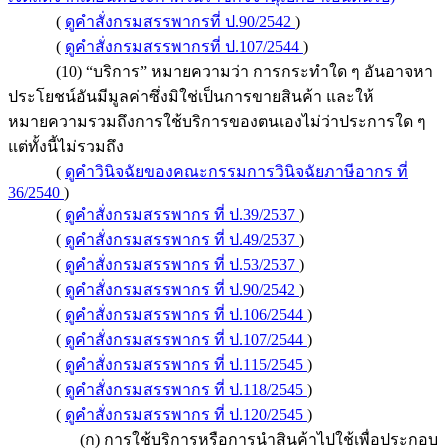
(
ดูคำสั่งกรมสรรพากรที่ ป.90/2542
)
(
ดูคำสั่งกรมสรรพากรที่ ป.107/2544
)
(10) “บริการ” หมายความว่า การกระทำใด ๆ อันอาจหา
ประโยชน์อันมีมูลค่าซึ่งมิใช่เป็นการขายสินค้า และให้
หมายความรวมถึงการใช้บริการของตนเองไม่ว่าประการใด ๆ
แต่ทั้งนี้ไม่รวมถึง
(
ดูคำวินิจฉัยของคณะกรรมการวินิจฉัยภาษีอากร ที่
36/2540
)
(
ดูคำสั่งกรมสรรพากร ที่ ป.39/2537
)
(
ดูคำสั่งกรมสรรพากร ที่ ป.49/2537
)
(
ดูคำสั่งกรมสรรพากร ที่ ป.53/2537
)
(
ดูคำสั่งกรมสรรพากร ที่ ป.90/2542
)
(
ดูคำสั่งกรมสรรพากร ที่ ป.106/2544
)
(
ดูคำสั่งกรมสรรพากร ที่ ป.107/2544
)
(
ดูคำสั่งกรมสรรพากร ที่ ป.115/2545
)
(
ดูคำสั่งกรมสรรพากร ที่ ป.118/2545
)
(
ดูคำสั่งกรมสรรพากร ที่ ป.120/2545
)
(ก) การใช้บริการหรือการนำสินค้าไปใช้เพื่อประกอบ