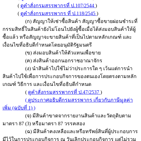
(
ดูคำสั่งกรมสรรพากรที่ ป.107/2544
)
(
ดูคำสั่งกรมสรรพากร ที่ ป.118/2545
)
(ก) สัญญาให้เช่าซื้อสินค้า สัญญาซื้อขายผ่อนชำระที่
กรรมสิทธิ์ในสินค้ายังไม่โอนไปยังผู้ซื้อเมื่อได้ส่งมอบสินค้าให้ผู้
ซื้อแล้ว หรือสัญญาจะขายสินค้าที่เป็นไปตามหลักเกณฑ์ และ
เงื่อนไขที่อธิบดีกำหนดโดยอนุมัติรัฐมนตรี
(ข) ส่งมอบสินค้าให้ตัวแทนเพื่อขาย
(ค) ส่งสินค้าออกนอกราชอาณาจักร
(ง) นำสินค้าไปใช้ไม่ว่าประการใด ๆ เว้นแต่การนำ
สินค้าไปใช้เพื่อการประกอบกิจการของตนเองโดยตรงตามหลัก
เกณฑ์ วิธีการ และเงื่อนไขที่อธิบดีกำหนด
(
ดูคำสั่งกรมสรรพากรที่ ป.47/2537
)
( ดูประกาศอธิบดีกรมสรรพากร เกี่ยวกับภาษีมูลค่า
เพิ่ม (ฉบับที่ 1) )
(จ) มีสินค้าขาดจากรายงานสินค้าและวัตถุดิบตาม
มาตรา 87 (3) หรือมาตรา 87 วรรคสอง
(ฉ) มีสินค้าคงเหลือและหรือทรัพย์สินที่ผู้ประกอบการ
มีไว้ในการประกอบกิจการ ณ วันเลิกประกอบกิจการ แต่ไม่รวม