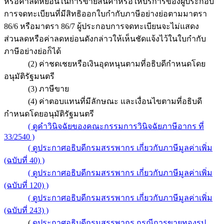
หรือค่าลดหย่อนในการขายสินค้าหรือให้บริการของผู้ประกอบ
การจดทะเบียนที่มีสิทธิออกใบกำกับภาษีอย่างย่อตามมาตรา
86/6 หรือมาตรา 86/7 ผู้ประกอบการจดทะเบียนจะไม่แสดง
ส่วนลดหรือค่าลดหย่อนดังกล่าวให้เห็นชัดแจ้งไว้ในใบกำกับ
ภาษีอย่างย่อก็ได้
(2) ค่าชดเชยหรือเงินอุดหนุนตามที่อธิบดีกำหนดโดย
อนุมัติรัฐมนตรี
(3) ภาษีขาย
(4) ค่าตอบแทนที่มีลักษณะ และเงื่อนไขตามที่อธิบดี
กำหนดโดยอนุมัติรัฐมนตรี
( ดูคำวินิจฉัยของคณะกรรมการวินิจฉัยภาษีอากร ที่
33/2540 )
( ดูประกาศอธิบดีกรมสรรพากร เกี่ยวกับภาษีมูลค่าเพิ่ม
(ฉบับที่ 40) )
( ดูประกาศอธิบดีกรมสรรพากร เกี่ยวกับภาษีมูลค่าเพิ่ม
(ฉบับที่ 120) )
( ดูประกาศอธิบดีกรมสรรพากร เกี่ยวกับภาษีมูลค่าเพิ่ม
(ฉบับที่ 243) )
(
ดูประกาศอธิบดีกรมสรรพากร กรณีการขายทองรูป