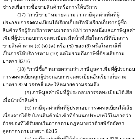
ชำระเพื่อการซื้อขายสินค้าหรือการให้บริการ
(17) “ภาษีขาย” หมายความว่า ภาษีมูลค่าเพิ่มที่ผู้
ประกอบการจดทะเบียนได้เรียกเก็บหรือพึงเรียกเก็บจากผู้ซื้อ
สินค้าหรือผู้รับบริการตามมาตรา 82/4 วรรคหนึ่งและภาษีมูลค่า
เพิ่มที่ผู้ประกอบการจดทะเบียน มีหน้าที่เสียในกรณีที่เป็นการ
ขายสินค้าตาม (ง) (จ) (ฉ) หรือ (ช) ของ (8) หรือในกรณีที่
เป็นการให้บริการตาม (10) แต่ไม่รวมถึงภาษีที่ต้องเสียตาม
มาตรา 82/16
(18) “ภาษีซื้อ” หมายความว่า ภาษีมูลค่าเพิ่มที่ผู้ประกอบ
การจดทะเบียนถูกผู้ประกอบการจดทะเบียนอื่นเรียกเก็บตาม
มาตรา 82/4 วรรคสี่ และให้หมายความรวมถึง
(ก) ภาษีมูลค่าเพิ่มที่ผู้ประกอบการจดทะเบียนได้เสีย
เมื่อนำเข้าสินค้า
(ข) ภาษีมูลค่าเพิ่มที่ผู้ประกอบการจดทะเบียนได้เสีย
เนื่องจากได้รับโอนสินค้านำเข้าที่จำแนกประเภทไว้ในภาคว่า
ด้วยของที่ได้รับยกเว้นอากรตามกฎหมายว่าด้วยพิกัดอัตรา
ศุลกากรตามมาตรา 82/15
(ค) ภาษีมูลค่าเพิ่มที่ได้นำส่งตามมาตรา 83/5 มาตรา