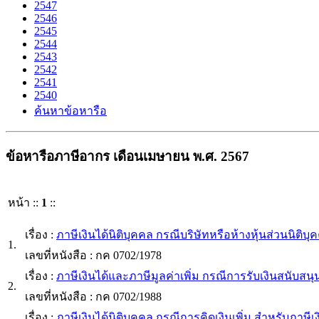
2547
2546
2545
2544
2543
2542
2541
2540
ค้นหาข้อหารือ
ข้อหารือภาษีอากร เดือนเมษายน พ.ศ. 2567
หน้า ::
1
::
เรื่อง :
ภาษีเงินได้นิติบุคคล กรณีบริษัทหรือห้างหุ้นส่วนนิติบุ
1.
เลขที่หนังสือ : กค 0702/1978
เรื่อง :
ภาษีเงินได้และภาษีมูลค่าเพิ่ม กรณีการรับเงินสนับ
2.
เลขที่หนังสือ : กค 0702/1988
เรื่อง :
ภาษีเงินได้นิติบุคคล กรณีการคิดเงินเพิ่ม สำหรับภาษีเ