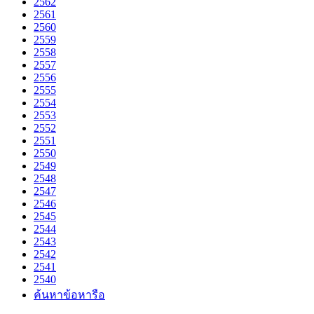
2562
2561
2560
2559
2558
2557
2556
2555
2554
2553
2552
2551
2550
2549
2548
2547
2546
2545
2544
2543
2542
2541
2540
ค้นหาข้อหารือ