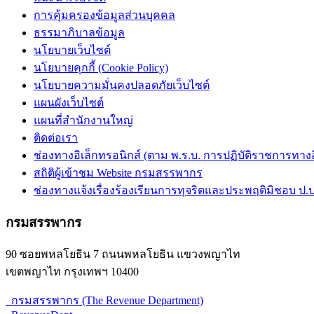
การคุ้มครองข้อมูลส่วนบุคคล
ธรรมาภิบาลข้อมูล
นโยบายเว็บไซต์
นโยบายคุกกี้ (Cookie Policy)
นโยบายความมั่นคงปลอดภัยเว็บไซต์
แผนผังเว็บไซต์
แผนที่สำนักงานใหญ่
ติดต่อเรา
ช่องทางอิเล็กทรอนิกส์ (ตาม พ.ร.บ. การปฏิบัติราชการทางอิเ
สถิติผู้เข้าชม Website กรมสรรพากร
ช่องทางแจ้งเรื่องร้องเรียนการทุจริตและประพฤติมิชอบ ป.ป
กรมสรรพากร
90 ซอยพหลโยธิน 7 ถนนพหลโยธิน แขวงพญาไท
เขตพญาไท กรุงเทพฯ 10400
กรมสรรพากร (The Revenue Department)