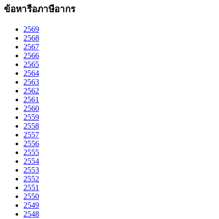
ข้อหารือภาษีอากร
2569
2568
2567
2566
2565
2564
2563
2562
2561
2560
2559
2558
2557
2556
2555
2554
2553
2552
2551
2550
2549
2548