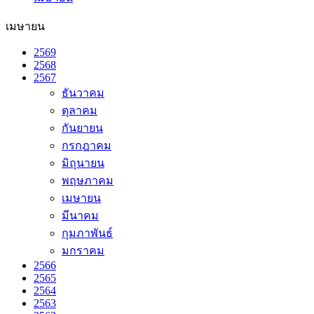
เมษายน
2569
2568
2567
ธันวาคม
ตุลาคม
กันยายน
กรกฎาคม
มิถุนายน
พฤษภาคม
เมษายน
มีนาคม
กุมภาพันธ์
มกราคม
2566
2565
2564
2563