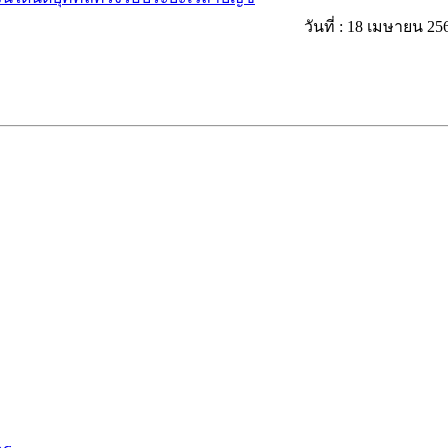
วันที่ : 18 เมษายน 25