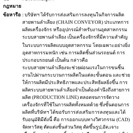
กฎหมาย
ข้อหารือ
: บริษัทฯ ได้รับการส่งเสริมการลงทุนในกิจการผลิต
สายพานลำเลียง (CHAIN CONVEYOR) ประเภทการ
ผลิตเครื่องจักร หรืออุปกรณ์สำหรับงานอุตสาหกรรม
ระบบสายพานลำเลียง เป็นเครื่องจักรที่มีความสำคัญ
ในระบบการผลิตแบบอุตสาหกรรม โดยเฉพาะอย่างยิ่ง
อุตสาหกรรมหนัก เช่น การผลิตชิ้นส่วนรถยนต์ การ
ประกอบรถยนต์ เป็นต้น กล่าวคือ
ระบบสายพานลำเลียงจะช่วยผ่อนแรงในการขนชิ้น
งานไปผ่านกระบวนการผลิตในแต่ละขั้นตอน และช่วย
ให้การผลิตมีประสิทธิภาพและประสิทธิผลยิ่งขึ้น การ
ผลิตระบบสายพานลำเลียงจำเป็นต้องคำนึงถึงสายการ
ผลิต (PRODUCTION LINE) ตลอดจนการจัดวาง
เครื่องจักรที่ใช้ในการผลิตทั้งหมดด้วย ซึ่งขั้นตอนการ
ผลิตที่บริษัทฯ ได้ขอรับการส่งเสริมการลงทุนและได้
รับอนุมัติมีดังนี้ คือ การออกแบบทางวิศวกรรม (CAD)
จัดหาวัสดุ ตัดแต่งชิ้นส่วนวัสดุ ดัดขึ้นรูป,อัด,เจาะ