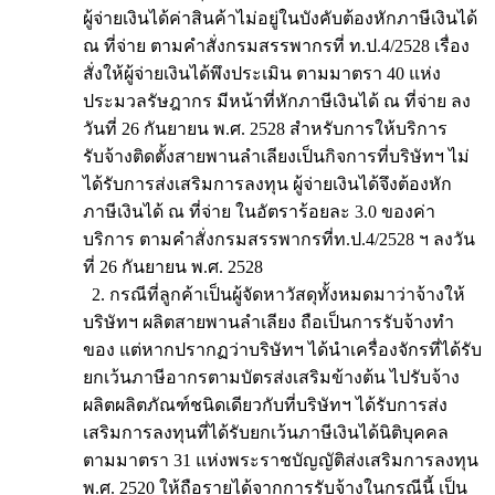
ผู้จ่ายเงินได้ค่าสินค้าไม่อยู่ในบังคับต้องหักภาษีเงินได้
ณ ที่จ่าย ตามคำสั่งกรมสรรพากรที่ ท.ป.4/2528 เรื่อง
สั่งให้ผู้จ่ายเงินได้พึงประเมิน ตามมาตรา 40 แห่ง
ประมวลรัษฎากร มีหน้าที่หักภาษีเงินได้ ณ ที่จ่าย ลง
วันที่ 26 กันยายน พ.ศ. 2528 สำหรับการให้บริการ
รับจ้างติดตั้งสายพานลำเลียงเป็นกิจการที่บริษัทฯ ไม่
ได้รับการส่งเสริมการลงทุน ผู้จ่ายเงินได้จึงต้องหัก
ภาษีเงินได้ ณ ที่จ่าย ในอัตราร้อยละ 3.0 ของค่า
บริการ ตามคำสั่งกรมสรรพากรที่ท.ป.4/2528 ฯ ลงวัน
ที่ 26 กันยายน พ.ศ. 2528
2. กรณีที่ลูกค้าเป็นผู้จัดหาวัสดุทั้งหมดมาว่าจ้างให้
บริษัทฯ ผลิตสายพานลำเลียง ถือเป็นการรับจ้างทำ
ของ แต่หากปรากฏว่าบริษัทฯ ได้นำเครื่องจักรที่ได้รับ
ยกเว้นภาษีอากรตามบัตรส่งเสริมข้างต้น ไปรับจ้าง
ผลิตผลิตภัณฑ์ชนิดเดียวกับที่บริษัทฯ ได้รับการส่ง
เสริมการลงทุนที่ได้รับยกเว้นภาษีเงินได้นิติบุคคล
ตามมาตรา 31 แห่งพระราชบัญญัติส่งเสริมการลงทุน
พ.ศ. 2520 ให้ถือรายได้จากการรับจ้างในกรณีนี้ เป็น