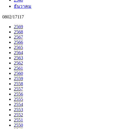
ธันวาคม
0802/17117
2569
2568
2567
2566
2565
2564
2563
2562
2561
2560
2559
2558
2557
2556
2555
2554
2553
2552
2551
2550