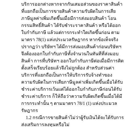
บริการออกต่างหากจากกันเสมอส่วนของราคาสินค้า
ที่แยกถือเป็นการขายสินค้าความรับผิดในการเสีย
ภาษีมูลค่าเพิ่มเกิดขึ้นเมื่อมีการส่งมอบสินค้า โอน
กรรมสิทธิ์สินค้า ได้รับชำระราคาสินค้า หรือได้ออก
ใบกำกับภาษี แล้วแต่การกระทำใดเกิดขึ้นก่อน ตาม
มาตรา 78(1) แห่งประมวลรัษฎากร หากข้อเท็จจริง
ปรากฏว่า บริษัทฯ ได้มีการส่งมอบสินค้าก่อนบริษัทฯ
จึงต้องออกใบกำกับภาษีทั้งจำนวนในทันทีที่ส่งมอบ
สินค้า การที่บริษัทฯ ออกใบกำกับภาษีต่อเมื่อมีการติด
ตั้งเสร็จเรียบร้อยแล้วจึงไม่ถูกต้อง สำหรับส่วนค่า
บริการที่แยกถือเป็นการให้บริการรับจ้างทำของ
ความรับผิดในการเสียภาษีมูลค่าเพิ่มเกิดขึ้นเมื่อได้รับ
ชำระค่าบริการเว้นแต่ได้ออกใบกำกับภาษีก่อนได้รับ
ชำระค่าบริการ ก็ให้ถือว่าความรับผิดเกิดขึ้นเมื่อได้มี
การกระทำนั้น ๆ ตามมาตรา 78/1 (1) แห่งประมวล
รัษฎากร
1.2 กรณีการขายสินค้าไม่ว่าผู้รับเงินได้จะได้รับการ
ส่งเสริมการลงทุนหรือไม่