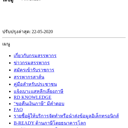
ปรับปรุงล่าสุด: 22-05-2020
เมนู
เกี่ยวกับกรมสรรพากร
ข่าวกรมสรรพากร
สมัครเข้ารับราชการ
สรรพากรสาส์น
คู่มือสำหรับประชาชน
แจ้งเบาะแสหลีกเลี่ยงภาษี
RD KNOWLEDGE
"ขอคืนเงินภาษี" มีคำตอบ
FAQ
รายชื่อผู้ให้บริการจัดทำหรือนำส่งข้อมูลอิเล็กทรอนิกส์
B-READY ด้านภาษีโดยธนาคารโลก