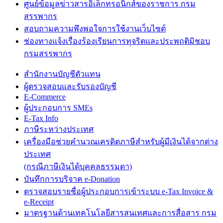
ศูนย์ข้อมูลข่าวสารอิเล็กทรอนิกส์ของราชการ กรม
สรรพากร
สอบถามความพึงพอใจการใช้งานเว็บไซต์
ช่องทางแจ้งเรื่องร้องเรียนการทุจริตและประพฤติมิชอบ
กรมสรรพากร
สำนักงานบัญชีตัวแทน
ผู้ตรวจสอบและรับรองบัญชี
E-Commerce
ผู้ประกอบการ SMEs
E-Tax Info
ภาษีระหว่างประเทศ
เครื่องมือช่วยคำนวณเครดิตภาษีสำหรับผู้มีเงินได้จากต่าง
ประเทศ
(กรณีภาษีเงินได้บุคคลธรรมดา)
บันทึกการบริจาค e-Donation
ตรวจสอบรายชื่อผู้ประกอบการเข้าระบบ e-Tax Invoice &
e-Receipt
มาตรฐานด้านเทคโนโลยีสารสนเทศและการสื่อสาร กรม