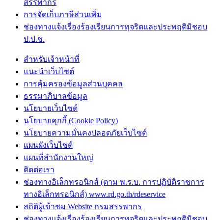
สรรพากร
การจัดเก็บภาษีส่วนเพิ่ม
ช่องทางแจ้งเรื่องร้องเรียนการทุจริตและประพฤติมิชอบ
ป.ป.ช.
สำหรับเจ้าหน้าที่
แนะนำเว็บไซต์
การคุ้มครองข้อมูลส่วนบุคคล
ธรรมาภิบาลข้อมูล
นโยบายเว็บไซต์
นโยบายคุกกี้ (Cookie Policy)
นโยบายความมั่นคงปลอดภัยเว็บไซต์
แผนผังเว็บไซต์
แผนที่สำนักงานใหญ่
ติดต่อเรา
ช่องทางอิเล็กทรอนิกส์ (ตาม พ.ร.บ. การปฏิบัติราชการ
ทางอิเล็กทรอนิกส์) www.rd.go.th/rdeservice
สถิติผู้เข้าชม Website กรมสรรพากร
ช่องทางแจ้งเรื่องร้องเรียนการทุจริตและประพฤติมิชอบ