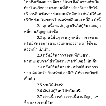
โฮลดิ้งเพียงอย่างเดียว บริษัทฯ จึงมีความจำเป็น
ต้องโอนกิจการบางส่วนที่เกี่ยวข้องกับธุรกิจให้
บริการสินเชื่อรายย่อยแบบมีหลักประกันไปให้แก่
บริษัทย่อย โดยการโอนทรัพย์สินและหนี้สิน ดังนี้
2.1 ลูกหนี้ตามสัญญาเงินให้กู้ยืม และลูก
หนี้ตามสัญญาเช่าซื้อ
2.2 ลูกหนี้อื่นๆ เช่น ลูกหนี้จากการขาย
ทรัพย์สินรอการขาย เงินทดรองจ่าย ค่าใช้จ่าย
ล่วงหน้า เป็นต้น
2.3 ทรัพย์สินถาวร เช่น ที่ดิน ยาน
พาหนะ อุปกรณ์สำนักงาน เฟอร์นิเจอร์ เป็นต้น
2.4 ทรัพย์สินอื่นๆ เช่น ทรัพย์สินรอการ
ขาย เงินมัดจำ สินทรัพย์ ภาษีเงินได้รอตัดบัญชี
เป็นต้น
2.5 รายได้ค้างรับ
2.6 เงินให้กู้ยืมบริษัทในเครือ
2.7 เจ้าหนี้การค้า เจ้าหนี้ตามสัญญาเช่า
ซื้อ และเจ้าหนี้อื่นๆ