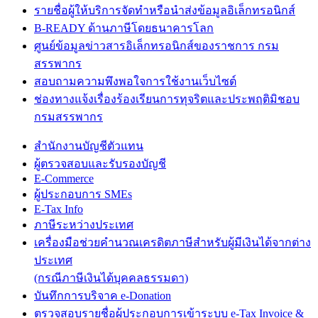
รายชื่อผู้ให้บริการจัดทำหรือนำส่งข้อมูลอิเล็กทรอนิกส์
B-READY ด้านภาษีโดยธนาคารโลก
ศูนย์ข้อมูลข่าวสารอิเล็กทรอนิกส์ของราชการ กรม
สรรพากร
สอบถามความพึงพอใจการใช้งานเว็บไซต์
ช่องทางแจ้งเรื่องร้องเรียนการทุจริตและประพฤติมิชอบ
กรมสรรพากร
สำนักงานบัญชีตัวแทน
ผู้ตรวจสอบและรับรองบัญชี
E-Commerce
ผู้ประกอบการ SMEs
E-Tax Info
ภาษีระหว่างประเทศ
เครื่องมือช่วยคำนวณเครดิตภาษีสำหรับผู้มีเงินได้จากต่าง
ประเทศ
(กรณีภาษีเงินได้บุคคลธรรมดา)
บันทึกการบริจาค e-Donation
ตรวจสอบรายชื่อผู้ประกอบการเข้าระบบ e-Tax Invoice &