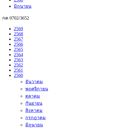
มิถุนายน
กค 0702/3652
2569
2568
2567
2566
2565
2564
2563
2562
2561
2560
ธันวาคม
พฤศจิกายน
ตุลาคม
กันยายน
สิงหาคม
กรกฎาคม
มิถุนายน