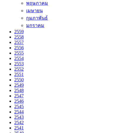
พฤษภาคม
เมษายน
กุมภาพันธ์
มกราคม
2559
2558
2557
2556
2555
2554
2553
2552
2551
2550
2549
2548
2547
2546
2545
2544
2543
2542
2541