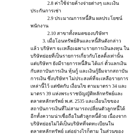
2.8 ค่าใช้จ่ายค้างจ่ายต่างๆ และเงิน
ประกันการเช่า
2.9 ประมาณการหนี้สิน ผลประโยชน์
พนักงาน
2.10 สาขาทั้งหมดของบริษัทฯ
3. เมื่อโอนทรัพย์สินและหนี้สินดังกล่าว
แล้ว บริษัทฯ จะเหลือเฉพาะรายการเงินลงทุน ใน
บริษัทย่อยที่เป็นรายการเกี่ยวกับโฮลดิ้งเท่านั้น
แต่บริษัทฯ ยังมีรายการหนี้สิน ได้แก่ ตั๋วแลกเงิน
กับสถาบันการเงิน หุ้นกู้ และเงินกู้ยืมจากสถาบัน
การเงิน ซึ่งบริษัทฯ ไม่ประสงค์ที่จะเหลือรายการ
เหล่านี้ไว้ แต่ขัดกับ เงื่อนไข ตามมาตรา 34 และ
มาตรา 39 แห่งพระราชบัญญัติหลักทรัพย์และ
ตลาดหลักทรัพย์ พ.ศ. 2535 และเงื่อนไขของ
สถาบันการเงินที่ไม่สามารถเปลี่ยนตัวลูกหนี้ได้
อีกทั้งความน่าเชื่อถือในตัวลูกหนี้ด้วย เนื่องจาก
บริษัทย่อยไม่ได้เป็นบริษัทที่จดทะเบียนใน
ตลาดหลักทรัพย์ แต่อย่างไรก็ตาม ในส่วนของ