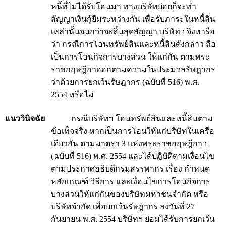
หนี้ที่ไม่ได้รับโอนมา ทางบริษัทย่อยก็จะทำ
สัญญาเงินกู้ยืมระหว่างกัน เพื่อรับภาระในหนี้สิน
เหล่านั้นจนกว่าจะสิ้นสุดสัญญา บริษัทฯ จึงหารือ
ว่า กรณีการโอนทรัพย์สินและหนี้สินดังกล่าว ถือ
เป็นการโอนกิจการบางส่วน ให้แก่กัน ตามพระ
ราชกฤษฎีกาออกตามความในประมวลรัษฎากร
ว่าด้วยการยกเว้นรัษฎากร (ฉบับที่ 516) พ.ศ.
2554 หรือไม่
แนววินิจฉัย
กรณีบริษัทฯ โอนทรัพย์สินและหนี้สินตาม
ข้อเท็จจริง หากเป็นการโอนให้แก่บริษัทในเครือ
เดียวกัน ตามมาตรา 3 แห่งพระราชกฤษฎีกาฯ
(ฉบับที่ 516) พ.ศ. 2554 และได้ปฏิบัติตามเงื่อนไข
ตามประกาศอธิบดีกรมสรรพากร เรื่อง กำหนด
หลักเกณฑ์ วิธีการ และเงื่อนไขการโอนกิจการ
บางส่วนให้แก่กันของบริษัทมหาชนจำกัด หรือ
บริษัทจำกัด เพื่อยกเว้นรัษฎากร ลงวันที่ 27
กันยายน พ.ศ. 2554 บริษัทฯ ย่อมได้รับการยกเว้น