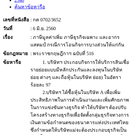
2540
ค้นหาข้อหารือ
เลขที่หนังสือ
: กค 0702/3652
วันที่
: 6 มิ.ย. 2560
เรื่อง
: ภาษีมูลค่าเพิ่ม ภาษีธุรกิจเฉพาะ และอากร
แสตมป์ กรณีการโอนกิจการบางส่วนให้แก่กัน
ข้อกฎหมาย
: พระราชกฤษฎีกาฯ ฉบับที่ 516
ข้อหารือ
1. บริษัทฯ ประกอบกิจการให้บริการสินเชื่อ
รายย่อยแบบมีหลักประกันและลงทุนในบริษัท
ย่อย ต่างๆ และถือหุ้นในบริษัท ย่อย) ในอัตรา
ร้อยละ 97
2.บริษัทฯ ได้ซื้อหุ้นในบริษัท A เพื่อเพิ่ม
ประสิทธิภาพในการดำเนินงานและเพิ่มศักยภาพ
ในการแข่งขันทางธุรกิจ ทำให้บริษัทฯ ต้องปรับ
โครงสร้างทางธุรกิจเพื่อจัดตั้งกลุ่มธุรกิจทางการ
เงินตามข้อกำหนดของธนาคารแห่งประเทศไทย
ซึ่งกำหนดให้บริษัทแม่จะต้องประกอบธุรกิจเป็น