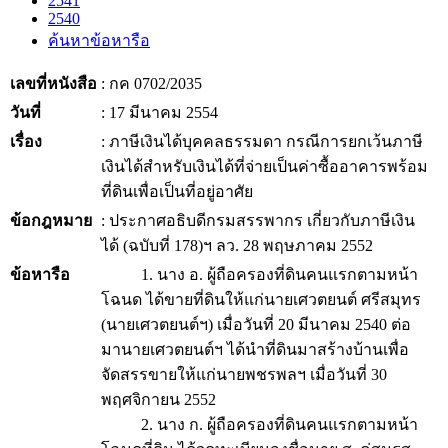
2541
2540
ค้นหาข้อหารือ
เลขที่หนังสือ
: กค 0702/2035
วันที่
: 17 มีนาคม 2554
เรื่อง
: ภาษีเงินได้บุคคลธรรมดา กรณีการยกเว้นภาษี
เงินได้สำหรับเงินได้ที่จ่ายเป็นค่าซื้ออาคารพร้อม
ที่ดินเพื่อเป็นที่อยู่อาศัย
ข้อกฎหมาย
: ประกาศอธิบดีกรมสรรพากร เกี่ยวกับภาษีเงิน
ได้ (ฉบับที่ 178)ฯ ลว. 28 พฤษภาคม 2552
ข้อหารือ
1. นาง อ. ผู้ถือครองที่ดินคนแรกตามหน้า
โฉนด ได้ขายที่ดินให้แก่นายเศวตยนต์ ศรีสมุทร
(นายเศวตยนต์ฯ) เมื่อวันที่ 20 มีนาคม 2540 ต่อ
มานายเศวตยนต์ฯ ได้นำที่ดินมาสร้างบ้านเพื่อ
จัดสรรขายให้แก่นายพชรพลฯ เมื่อวันที่ 30
พฤศจิกายน 2552
2. นาง ก. ผู้ถือครองที่ดินคนแรกตามหน้า