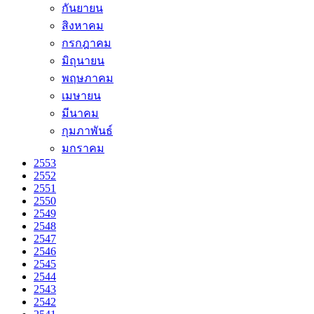
กันยายน
สิงหาคม
กรกฎาคม
มิถุนายน
พฤษภาคม
เมษายน
มีนาคม
กุมภาพันธ์
มกราคม
2553
2552
2551
2550
2549
2548
2547
2546
2545
2544
2543
2542