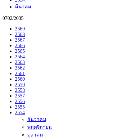
มีนาคม
0702/2035
2569
2568
2567
2566
2565
2564
2563
2562
2561
2560
2559
2558
2557
2556
2555
2554
ธันวาคม
พฤศจิกายน
ตุลาคม