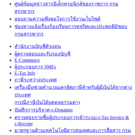
ศูนย์ข้อมูลข่าวสารอิเล็กทรอนิกส์ของราชการ กรม
สรรพากร
สอบถามความพึงพอใจการใช้งานเว็บไซต์
ช่องทางแจ้งเรื่องร้องเรียนการทุจริตและประพฤติมิชอบ
กรมสรรพากร
สำนักงานบัญชีตัวแทน
ผู้ตรวจสอบและรับรองบัญชี
E-Commerce
ผู้ประกอบการ SMEs
E-Tax Info
ภาษีระหว่างประเทศ
เครื่องมือช่วยคำนวณเครดิตภาษีสำหรับผู้มีเงินได้จากต่าง
ประเทศ
(กรณีภาษีเงินได้บุคคลธรรมดา)
บันทึกการบริจาค e-Donation
ตรวจสอบรายชื่อผู้ประกอบการเข้าระบบ e-Tax Invoice &
e-Receipt
มาตรฐานด้านเทคโนโลยีสารสนเทศและการสื่อสาร กรม