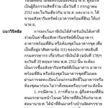
โฉนดที่ดิน ได้จดทะเบียนลงชื่อนาย ส. คู่สมรส
เป็นผู้ถือกรรมสิทธิ์ร่วม เมื่อวันที่ 1 กรกฎาคม
2552 และในวันเดียวกัน นาย ส. และนาง ก. ได้
ขายอสังหาริมทรัพย์ (อาคารพร้อมที่ดิน) ให้แก่
นาย อ.
แนววินิจฉัย
การยกเว้นภาษีเงินได้สำหรับเงินได้เท่าที่
จ่ายเป็นค่าซื้ออสังหาริมทรัพย์ที่เป็นอาคาร
อาคารพร้อมที่ดิน หรือห้องชุดในอาคารชุด เพื่อ
เป็นที่อยู่อาศัยตามข้อ 1(1) ของประกาศอธิบดี
กรมสรรพากร เกี่ยวกับภาษีเงินได้ (ฉบับที่ 178)ฯ
ลงวันที่ 29 พฤษภาคม พ.ศ. 2552 นั้น จะต้อง
เป็นการซื้ออสังหาริมทรัพย์ที่เป็นอาคาร อาคาร
พร้อมที่ดิน หรือห้องชุดในอาคารชุดที่ไม่เคย
ผ่านการจดทะเบียนโอนกรรมสิทธิ์ในอาคารหรือ
ห้องชุดมาก่อน ไม่ว่าทั้งหมดหรือบางส่วน ดังนั้น
1. กรณีตาม 1. การที่นาง อ. ผู้ถือครองที่ดิน
คนแรกตามหน้าโฉนด ได้ขายที่ดินให้แก่นาย ศ.
ต่อมานาย ศ. ได้นำที่ดินมาสร้างบ้านจัดสรรขาย