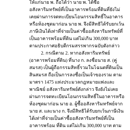
ให้แก่นาย พ. ถือได้ว่า นาย พ. ได้ซื้อ
อสังหาริมทรัพย์ที่เป็นอาคารพร้อมที่ดินที่ยังไม่
เคยผ่านการจดทะเบียนโอนกรรมสิทธิ์ในอาคาร
หรือห้องชุดมาก่อน นาย พ. จึงมีสิทธิได้รับยกเว้น
ภาษีเงินได้เท่าที่จ่ายเป็นค่าซื้ออสังหาริมทรัพย์ที่
เป็นอาคารพร้อมที่ดิน แต่ไม่เกิน 300,000 บาท
ตามประกาศอธิบดีกรมสรรพากรฉบับดังกล่าว
2. กรณีตาม 2. หากอสังหาริมทรัพย์
(อาคารพร้อมที่ดิน) ที่นาง ก. ลงชื่อนาย ส. (คู่
สมรส) เป็นผู้ถือกรรมสิทธิ์รวมในโฉนดที่ดินเป็น
สินสมรส ถือเป็นการลงชื่อเป็นเจ้าของรวม ตาม
มาตรา 1475 แห่งประมวลกฎหมายแพ่งและ
พาณิชย์ อสังหาริมทรัพย์ดังกล่าว จึงยังไม่เคย
ผ่านการจดทะเบียนโอนกรรมสิทธิ์ในอาคารหรือ
ห้องชุดมาก่อน นาย อ. ผู้ซื้ออสังหาริมทรัพย์จาก
นาย ส. และนาง ก. จึงมีสิทธิได้รับยกเว้นภาษีเงิน
ได้เท่าที่จ่ายเป็นค่าซื้ออสังหาริมทรัพย์ที่เป็น
อาคารพร้อม ที่ดิน แต่ไม่เกิน 300,000 บาท ตาม