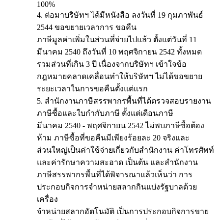
100%
4. ต่อมาบริษัทฯ ได้มีหนังสือ ลงวันที่ 19 กุมภาพันธ์
2544 ขอขยายเวลาการ ขอคืน
ภาษีมูลค่าเพิ่มในส่วนที่จ่ายไปแล้ว ตั้งแต่วันที่ 11
มีนาคม 2540 ถึงวันที่ 10 พฤศจิกายน 2542 ทั้งหมด
รวมส่วนที่เกิน 3 ปี เนื่องจากบริษัทฯ เข้าใจข้อ
กฎหมายคลาดเคลื่อนทำให้บริษัทฯ ไม่ได้ขอขยาย
ระยะเวลาในการขอคืนตั้งแต่แรก
5. สำนักงานภาษีสรรพากรพื้นที่ได้ตรวจสอบรายงาน
ภาษีซื้อและใบกำกับภาษี ตั้งแต่เดือนภาษี
มีนาคม 2540 - พฤศจิกายน 2542 ไม่พบภาษีซื้อต้อง
ห้าม ภาษีซื้อที่ขอคืนมีเพียงร้อยละ 20 จริงและ
ส่วนใหญ่เป็นค่าใช้จ่ายเกี่ยวกับสำนักงาน ค่าโทรศัพท์
และค่ารักษาความสะอาด เป็นต้น และสำนักงาน
ภาษีสรรพากรพื้นที่ได้พิจารณาแล้วเห็นว่า การ
ประกอบกิจการจำหน่ายสลากกินแบ่งรัฐบาลด้วย
เครื่อง
จำหน่ายสลากอัตโนมัติ เป็นการประกอบกิจการขาย