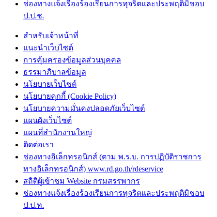
ช่องทางแจ้งเรื่องร้องเรียนการทุจริตและประพฤติมิชอบ
ป.ป.ช.
สำหรับเจ้าหน้าที่
แนะนำเว็บไซต์
การคุ้มครองข้อมูลส่วนบุคคล
ธรรมาภิบาลข้อมูล
นโยบายเว็บไซต์
นโยบายคุกกี้ (Cookie Policy)
นโยบายความมั่นคงปลอดภัยเว็บไซต์
แผนผังเว็บไซต์
แผนที่สำนักงานใหญ่
ติดต่อเรา
ช่องทางอิเล็กทรอนิกส์ (ตาม พ.ร.บ. การปฏิบัติราชการ
ทางอิเล็กทรอนิกส์) www.rd.go.th/rdeservice
สถิติผู้เข้าชม Website กรมสรรพากร
ช่องทางแจ้งเรื่องร้องเรียนการทุจริตและประพฤติมิชอบ
ป.ป.ท.