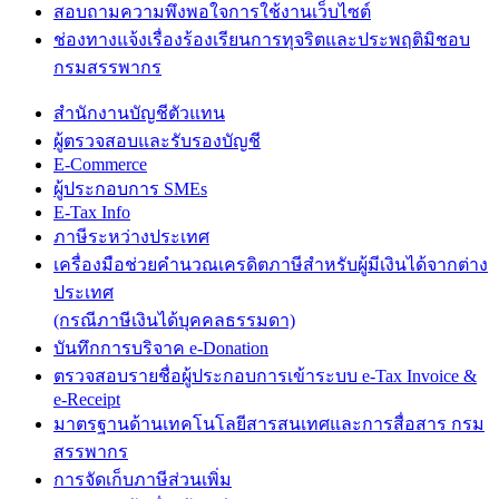
สอบถามความพึงพอใจการใช้งานเว็บไซต์
ช่องทางแจ้งเรื่องร้องเรียนการทุจริตและประพฤติมิชอบ
กรมสรรพากร
สำนักงานบัญชีตัวแทน
ผู้ตรวจสอบและรับรองบัญชี
E-Commerce
ผู้ประกอบการ SMEs
E-Tax Info
ภาษีระหว่างประเทศ
เครื่องมือช่วยคำนวณเครดิตภาษีสำหรับผู้มีเงินได้จากต่าง
ประเทศ
(กรณีภาษีเงินได้บุคคลธรรมดา)
บันทึกการบริจาค e-Donation
ตรวจสอบรายชื่อผู้ประกอบการเข้าระบบ e-Tax Invoice &
e-Receipt
มาตรฐานด้านเทคโนโลยีสารสนเทศและการสื่อสาร กรม
สรรพากร
การจัดเก็บภาษีส่วนเพิ่ม