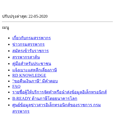
ปรับปรุงล่าสุด: 22-05-2020
เมนู
เกี่ยวกับกรมสรรพากร
ข่าวกรมสรรพากร
สมัครเข้ารับราชการ
สรรพากรสาส์น
คู่มือสำหรับประชาชน
แจ้งเบาะแสหลีกเลี่ยงภาษี
RD KNOWLEDGE
"ขอคืนเงินภาษี" มีคำตอบ
FAQ
รายชื่อผู้ให้บริการจัดทำหรือนำส่งข้อมูลอิเล็กทรอนิกส์
B-READY ด้านภาษีโดยธนาคารโลก
ศูนย์ข้อมูลข่าวสารอิเล็กทรอนิกส์ของราชการ กรม
สรรพากร