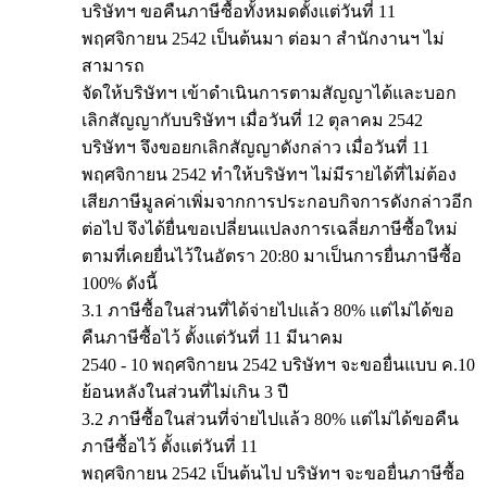
บริษัทฯ ขอคืนภาษีซื้อทั้งหมดตั้งแต่วันที่ 11
พฤศจิกายน 2542 เป็นต้นมา ต่อมา สำนักงานฯ ไม่
สามารถ
จัดให้บริษัทฯ เข้าดำเนินการตามสัญญาได้และบอก
เลิกสัญญากับบริษัทฯ เมื่อวันที่ 12 ตุลาคม 2542
บริษัทฯ จึงขอยกเลิกสัญญาดังกล่าว เมื่อวันที่ 11
พฤศจิกายน 2542 ทำให้บริษัทฯ ไม่มีรายได้ที่ไม่ต้อง
เสียภาษีมูลค่าเพิ่มจากการประกอบกิจการดังกล่าวอีก
ต่อไป จึงได้ยื่นขอเปลี่ยนแปลงการเฉลี่ยภาษีซื้อใหม่
ตามที่เคยยื่นไว้ในอัตรา 20:80 มาเป็นการยื่นภาษีซื้อ
100% ดังนี้
3.1 ภาษีซื้อในส่วนที่ได้จ่ายไปแล้ว 80% แต่ไม่ได้ขอ
คืนภาษีซื้อไว้ ตั้งแต่วันที่ 11 มีนาคม
2540 - 10 พฤศจิกายน 2542 บริษัทฯ จะขอยื่นแบบ ค.10
ย้อนหลังในส่วนที่ไม่เกิน 3 ปี
3.2 ภาษีซื้อในส่วนที่จ่ายไปแล้ว 80% แต่ไม่ได้ขอคืน
ภาษีซื้อไว้ ตั้งแต่วันที่ 11
พฤศจิกายน 2542 เป็นต้นไป บริษัทฯ จะขอยื่นภาษีซื้อ