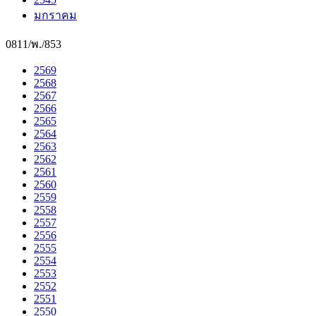
มกราคม
0811/พ./853
2569
2568
2567
2566
2565
2564
2563
2562
2561
2560
2559
2558
2557
2556
2555
2554
2553
2552
2551
2550