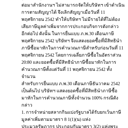
ต่อมาสำนักงานฯ ไม่สามารถจัดให้บริษัทฯ เข้าดำเนิน
การตามสัญญาได้ จึงเลิกสัญญาเมื่อวันที่ 11
พฤศจิกายน 2542 ทำให้บริษัทฯ ไม่มีรายได้ที่ไม่ต้อง
เสียภาษีมูลค่าเพิ่มจากการประกอบกิจการดังกล่าว
อีกต่อไป ดังนั้น ในการยื่นแบบ ภ.พ.30 เดือนภาษี
พฤศจิกายน 2542 บริษัทฯ จึงแสดงยอดซื้อที่มีสิทธินำ
ภาษีซื้อมาหักในการคำนวณภาษีสำหรับก่อนวันที่ 11
พฤศจิกายน 2542 โดยการเฉลี่ยภาษีซื้อในอัตราส่วน
20:80 และยอดซื้อที่มีสิทธินำภาษีซื้อมาหักในการ
คำนวณภาษีตั้งแต่วันที่ 11 พฤศจิกายน 2542 ทั้ง
จำนวน
สำหรับการยื่นแบบ ภ.พ.30 เดือนภาษีธันวาคม 2542
เป็นต้นไป บริษัทฯ แสดงยอดซื้อที่มีสิทธินำภาษีซื้อ
มาหักในการคำนวณภาษีทั้งจำนวน 100% กรณีดัง
กล่าว
1. การจำหน่ายสลากกินแบ่งรัฐบาลได้รับยกเว้นภาษี
มูลค่าเพิ่มตามมาตรา 8 1(1)(น) แห่ง
ประมวลรัษฎากร ประกอบกับมาตรา 3(2) แห่งพระ