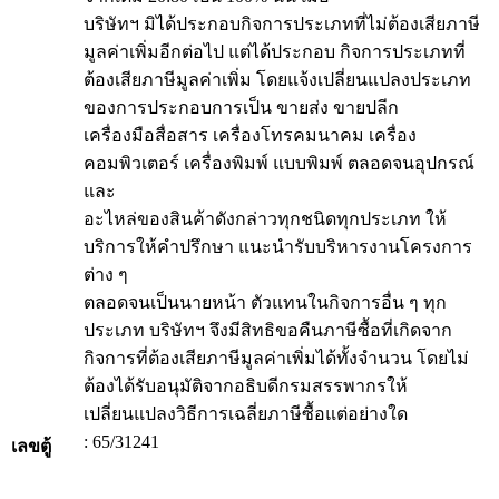
บริษัทฯ มิได้ประกอบกิจการประเภทที่ไม่ต้องเสียภาษี
มูลค่าเพิ่มอีกต่อไป แต่ได้ประกอบ กิจการประเภทที่
ต้องเสียภาษีมูลค่าเพิ่ม โดยแจ้งเปลี่ยนแปลงประเภท
ของการประกอบการเป็น ขายส่ง ขายปลีก
เครื่องมือสื่อสาร เครื่องโทรคมนาคม เครื่อง
คอมพิวเตอร์ เครื่องพิมพ์ แบบพิมพ์ ตลอดจนอุปกรณ์
และ
อะไหล่ของสินค้าดังกล่าวทุกชนิดทุกประเภท ให้
บริการให้คำปรึกษา แนะนำรับบริหารงานโครงการ
ต่าง ๆ
ตลอดจนเป็นนายหน้า ตัวแทนในกิจการอื่น ๆ ทุก
ประเภท บริษัทฯ จึงมีสิทธิขอคืนภาษีซื้อที่เกิดจาก
กิจการที่ต้องเสียภาษีมูลค่าเพิ่มได้ทั้งจำนวน โดยไม่
ต้องได้รับอนุมัติจากอธิบดีกรมสรรพากรให้
เปลี่ยนแปลงวิธีการเฉลี่ยภาษีซื้อแต่อย่างใด
: 65/31241
เลขตู้