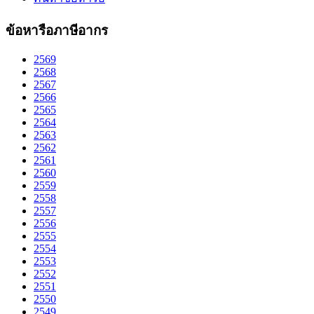
ข้อหารือภาษีอากร
2569
2568
2567
2566
2565
2564
2563
2562
2561
2560
2559
2558
2557
2556
2555
2554
2553
2552
2551
2550
2549