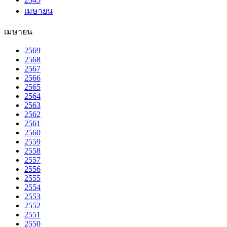
เมษายน
เมษายน
2569
2568
2567
2566
2565
2564
2563
2562
2561
2560
2559
2558
2557
2556
2555
2554
2553
2552
2551
2550