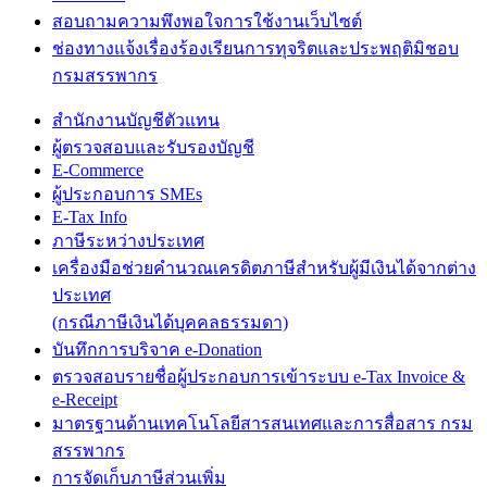
สอบถามความพึงพอใจการใช้งานเว็บไซต์
ช่องทางแจ้งเรื่องร้องเรียนการทุจริตและประพฤติมิชอบ
กรมสรรพากร
สำนักงานบัญชีตัวแทน
ผู้ตรวจสอบและรับรองบัญชี
E-Commerce
ผู้ประกอบการ SMEs
E-Tax Info
ภาษีระหว่างประเทศ
เครื่องมือช่วยคำนวณเครดิตภาษีสำหรับผู้มีเงินได้จากต่าง
ประเทศ
(กรณีภาษีเงินได้บุคคลธรรมดา)
บันทึกการบริจาค e-Donation
ตรวจสอบรายชื่อผู้ประกอบการเข้าระบบ e-Tax Invoice &
e-Receipt
มาตรฐานด้านเทคโนโลยีสารสนเทศและการสื่อสาร กรม
สรรพากร
การจัดเก็บภาษีส่วนเพิ่ม