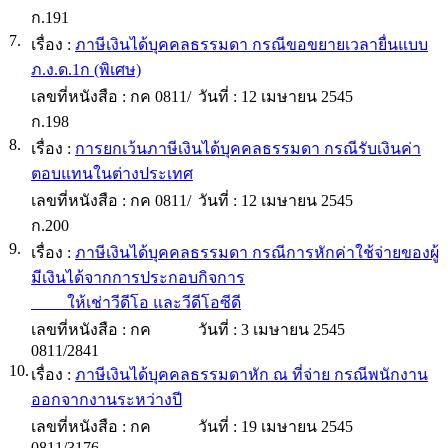
ก.191
7.
เรื่อง :
ภาษีเงินได้บุคคลธรรมดา กรณีขอขยายเวลายื่นแบบ
ภ.ง.ด.1ก (พิเศษ)
เลขที่หนังสือ :
กค 0811/
วันที่ :
12 เมษายน 2545
ก.198
8.
เรื่อง :
การยกเว้นภาษีเงินได้บุคคลธรรมดา กรณีรับเงินค่า
ตอบแทนในต่างประเทศ
เลขที่หนังสือ :
กค 0811/
วันที่ :
12 เมษายน 2545
ก.200
9.
เรื่อง :
ภาษีเงินได้บุคคลธรรมดา กรณีการหักค่าใช้จ่ายของผู้
มีเงินได้จากการประกอบกิจการ
ให้เช่าวีดีโอ และวีดีโอซีดี
เลขที่หนังสือ :
กค
วันที่ :
3 เมษายน 2545
0811/2841
10.
เรื่อง :
ภาษีเงินได้บุคคลธรรมดาหัก ณ ที่จ่าย กรณีพนักงาน
ออกจากงานระหว่างปี
เลขที่หนังสือ :
กค
วันที่ :
19 เมษายน 2545
0811/3176