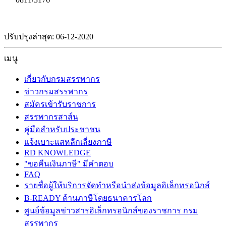
ปรับปรุงล่าสุด: 06-12-2020
เมนู
เกี่ยวกับกรมสรรพากร
ข่าวกรมสรรพากร
สมัครเข้ารับราชการ
สรรพากรสาส์น
คู่มือสำหรับประชาชน
แจ้งเบาะแสหลีกเลี่ยงภาษี
RD KNOWLEDGE
"ขอคืนเงินภาษี" มีคำตอบ
FAQ
รายชื่อผู้ให้บริการจัดทำหรือนำส่งข้อมูลอิเล็กทรอนิกส์
B-READY ด้านภาษีโดยธนาคารโลก
ศูนย์ข้อมูลข่าวสารอิเล็กทรอนิกส์ของราชการ กรม
สรรพากร