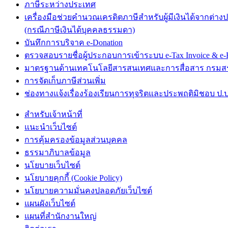
ภาษีระหว่างประเทศ
เครื่องมือช่วยคำนวณเครดิตภาษีสำหรับผู้มีเงินได้จากต่าง
(กรณีภาษีเงินได้บุคคลธรรมดา)
บันทึกการบริจาค e-Donation
ตรวจสอบรายชื่อผู้ประกอบการเข้าระบบ e-Tax Invoice & e-R
มาตรฐานด้านเทคโนโลยีสารสนเทศและการสื่อสาร กรม
การจัดเก็บภาษีส่วนเพิ่ม
ช่องทางแจ้งเรื่องร้องเรียนการทุจริตและประพฤติมิชอบ ป.ป
สำหรับเจ้าหน้าที่
แนะนำเว็บไซต์
การคุ้มครองข้อมูลส่วนบุคคล
ธรรมาภิบาลข้อมูล
นโยบายเว็บไซต์
นโยบายคุกกี้ (Cookie Policy)
นโยบายความมั่นคงปลอดภัยเว็บไซต์
แผนผังเว็บไซต์
แผนที่สำนักงานใหญ่