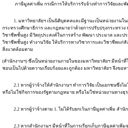
ภาษีมูลค่าเพิ่ม กรณีการให้บริการรับจ้างทำการวิจัยและ
1. มหาวิทยาลัยฯ เป็นนิติบุคคลและมีฐานะเป็นหน่วยงานในกำ
กระทรวงศึกษาธิการ และกฎหมายว่าด้วยการปรับปรุงกระทรวง 
วิชาชีพชั้นสูง มีวัตถุประสงค์ในการสร้าง พัฒนา ประมวล และประ
วิชาชีพชั้นสูง ทำงานวิจัย ให้บริการทางวิชาการและวิชาชีพแ
สิ่งแวดล้อมตาม
(สำนักงานฯ) ซึ่งเป็นหน่วยงานภายในของมหาวิทยาลัยฯ มีหน้าที
ชอบเป็นไปด้วยความเรียบร้อยและถูกต้อง มหาวิทยาลัยฯ จึงขอหารื
2.1 หากผู้ว่าจ้างให้สำนักงานฯ ทำการวิจัย เป็นเอกชนซึ่งไม
หรือไม่ใช่กิจการของรัฐตามกฎหมาย หรือไม่ใช่หน่วยงานทางธุรกิจที่
2.2 หากผู้ว่าจ้างตาม 1. ไม่ได้รับยกเว้นภาษีมูลค่าเพิ่ม สำนักงา
2.3 หากสำนักงานฯ มีหน้าที่ในการเรียกเก็บภาษีมูลค่าเพิ่มจา