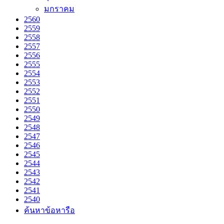
มกราคม
2560
2559
2558
2557
2556
2555
2554
2553
2552
2551
2550
2549
2548
2547
2546
2545
2544
2543
2542
2541
2540
ค้นหาข้อหารือ