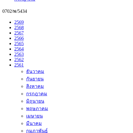
0702/พ/5434
2569
2568
2567
2566
2565
2564
2563
2562
2561
ธันวาคม
กันยายน
สิงหาคม
กรกฎาคม
มิถุนายน
พฤษภาคม
เมษายน
มีนาคม
กุมภาพันธ์