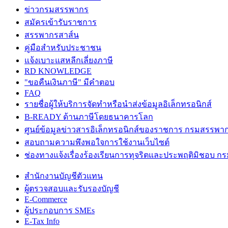
ข่าวกรมสรรพากร
สมัครเข้ารับราชการ
สรรพากรสาส์น
คู่มือสำหรับประชาชน
แจ้งเบาะแสหลีกเลี่ยงภาษี
RD KNOWLEDGE
"ขอคืนเงินภาษี" มีคำตอบ
FAQ
รายชื่อผู้ให้บริการจัดทำหรือนำส่งข้อมูลอิเล็กทรอนิกส์
B-READY ด้านภาษีโดยธนาคารโลก
ศูนย์ข้อมูลข่าวสารอิเล็กทรอนิกส์ของราชการ กรมสรรพา
สอบถามความพึงพอใจการใช้งานเว็บไซต์
ช่องทางแจ้งเรื่องร้องเรียนการทุจริตและประพฤติมิชอบ 
สำนักงานบัญชีตัวแทน
ผู้ตรวจสอบและรับรองบัญชี
E-Commerce
ผู้ประกอบการ SMEs
E-Tax Info