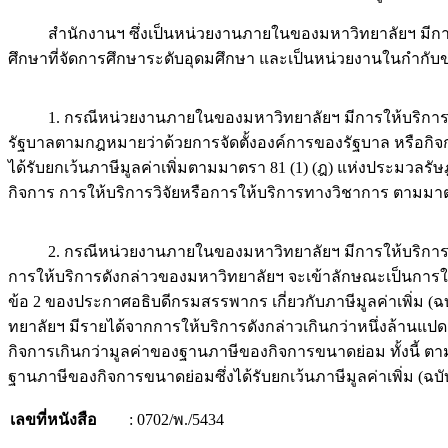
สำนักงานฯ ซึ่งเป็นหน่วยงานภายในของมหาวิทยาลัยฯ มีการให
ศึกษาที่จัดการศึกษาระดับอุดมศึกษา และเป็นหน่วยงานในกำกับของรั
1. กรณีหน่วยงานภายในของมหาวิทยาลัยฯ มีการให้บริการวิจั
รัฐบาลตามกฎหมายว่าด้วยการจัดตั้งองค์การของรัฐบาล หรือกิจก
ได้รับยกเว้นภาษีมูลค่าเพิ่มตามมาตรา 81 (1) (ฎ) แห่งประมวล
กิจการ การให้บริการวิจัยหรือการให้บริการทางวิชาการ ตามมาตร
2. กรณีหน่วยงานภายในของมหาวิทยาลัยฯ มีการให้บริการวิจัย 
การให้บริการดังกล่าวของมหาวิทยาลัยฯ จะเข้าลักษณะเป็นการให้
ข้อ 2 ของประกาศอธิบดีกรมสรรพากร เกี่ยวกับภาษีมูลค่าเพิ่ม (ฉบ
ทยาลัยฯ มีรายได้จากการให้บริการดังกล่าวเกินกว่าหนึ่งล้านแป
กิจการเกินกว่ามูลค่าของฐานภาษีของกิจการขนาดย่อม ทั้งน
ฐานภาษีของกิจการขนาดย่อมซึ่งได้รับยกเว้นภาษีมูลค่าเพิ่ม (ฉบับท
เลขที่หนังสือ
: 0702/พ./5434