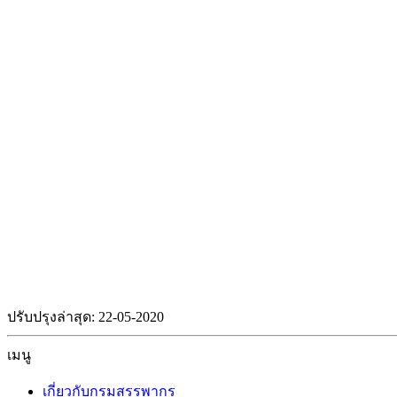
ปรับปรุงล่าสุด: 22-05-2020
เมนู
เกี่ยวกับกรมสรรพากร