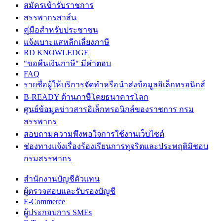
สมัครเข้ารับราชการ
สรรพากรสาส์น
คู่มือสำหรับประชาชน
แจ้งเบาะแสหลีกเลี่ยงภาษี
RD KNOWLEDGE
"ขอคืนเงินภาษี" มีคำตอบ
FAQ
รายชื่อผู้ให้บริการจัดทำหรือนำส่งข้อมูลอิเล็กทรอนิกส์
B-READY ด้านภาษีโดยธนาคารโลก
ศูนย์ข้อมูลข่าวสารอิเล็กทรอนิกส์ของราชการ กรม
สรรพากร
สอบถามความพึงพอใจการใช้งานเว็บไซต์
ช่องทางแจ้งเรื่องร้องเรียนการทุจริตและประพฤติมิชอบ
กรมสรรพากร
สำนักงานบัญชีตัวแทน
ผู้ตรวจสอบและรับรองบัญชี
E-Commerce
ผู้ประกอบการ SMEs