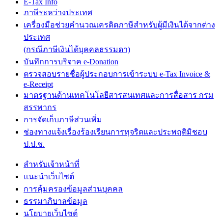
E-Tax Info
ภาษีระหว่างประเทศ
เครื่องมือช่วยคำนวณเครดิตภาษีสำหรับผู้มีเงินได้จากต่าง
ประเทศ
(กรณีภาษีเงินได้บุคคลธรรมดา)
บันทึกการบริจาค e-Donation
ตรวจสอบรายชื่อผู้ประกอบการเข้าระบบ e-Tax Invoice &
e-Receipt
มาตรฐานด้านเทคโนโลยีสารสนเทศและการสื่อสาร กรม
สรรพากร
การจัดเก็บภาษีส่วนเพิ่ม
ช่องทางแจ้งเรื่องร้องเรียนการทุจริตและประพฤติมิชอบ
ป.ป.ช.
สำหรับเจ้าหน้าที่
แนะนำเว็บไซต์
การคุ้มครองข้อมูลส่วนบุคคล
ธรรมาภิบาลข้อมูล
นโยบายเว็บไซต์