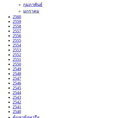
กุมภาพันธ์
มกราคม
2560
2559
2558
2557
2556
2555
2554
2553
2552
2551
2550
2549
2548
2547
2546
2545
2544
2543
2542
2541
2540
ค้นหาข้อหารือ