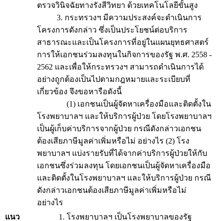
ตรวจวินิจฉัยทางรังสีวิทยา ด้วยเทคโนโลยีขั้นสูง
3. กระทรวงฯ มีความประสงค์จะดำเนินการ
โครงการดังกล่าว ซึ่งเป็นประโยชน์ต่อบริการ
สาธารณะและเป็นโครงการที่อยู่ในแผนยุทธศาสตร์
การให้เอกชนร่วมลงทุนในกิจการของรัฐ พ.ศ. 2558 -
2562 และเพื่อให้กระทรวงฯ สามารถดำเนินการได้
อย่างถูกต้องเป็นไปตามกฎหมายและระเบียบที่
เกี่ยวข้อง จึงขอหารือดังนี้
(1) เอกชนเป็นผู้จัดหาเครื่องมือและติดตั้งใน
โรงพยาบาลฯ และให้บริการผู้ป่วย โดยโรงพยาบาลฯ
เป็นผู้เก็บค่าบริการจากผู้ป่วย กรณีดังกล่าวเอกชน
ต้องเสียภาษีมูลค่าเพิ่มหรือไม่ อย่างไร (2) โรง
พยาบาลฯ แบ่งรายรับที่ได้จากค่าบริการผู้ป่วยให้กับ
เอกชนซึ่งร่วมลงทุน โดยเอกชนเป็นผู้จัดหาเครื่องมือ
และติดตั้งในโรงพยาบาลฯ และให้บริการผู้ป่วย กรณี
ดังกล่าวเอกชนต้องเสียภาษีมูลค่าเพิ่มหรือไม่
อย่างไร
แนว
1. โรงพยาบาลฯ เป็นโรงพยาบาลของรัฐ