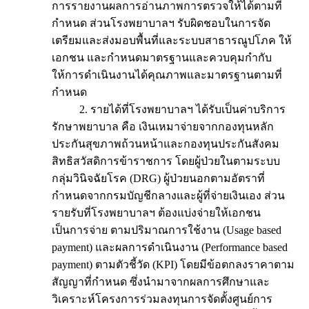
การรายงานผลการอ่านภาพการตรวจให้ได้ตามที่
กำหนด ส่วนโรงพยาบาลฯ รับผิดชอบในการจัด
เตรียมและส่งมอบพื้นที่และระบบสาธารณูปโภค ให้
เอกชน และกำหนดมาตรฐานและควบคุมกำกับ
ให้การดำเนินงานได้คุณภาพและมาตรฐานตามที่
กำหนด
2. รายได้ที่โรงพยาบาลฯ ได้รับเป็นค่าบริการ
รักษาพยาบาล คือ เงินเหมาจ่ายจากกองทุนหลัก
ประกันสุขภาพถ้วนหน้าและกองทุนประกันสังคม
สิทธิสวัสดิการข้าราชการ โดยผู้ป่วยในตามระบบ
กลุ่มวินิจฉัยโรค (DRG) ผู้ป่วยนอกตามอัตราที่
กำหนดจากกรมบัญชีกลางและผู้ที่จ่ายเงินเอง ส่วน
รายรับที่โรงพยาบาลฯ ต้องแบ่งจ่ายให้เอกชน
เป็นการจ่าย ตามปริมาณการใช้งาน (Usage based
payment) และผลการดำเนินงาน (Performance based
payment) ตามตัวชี้วัด (KPI) โดยมีข้อตกลงราคาตาม
สัญญาที่กำหนด ซึ่งนำมาจากผลการศึกษาและ
วิเคราะห์โครงการร่วมลงทุนการจัดตั้งศูนย์การ