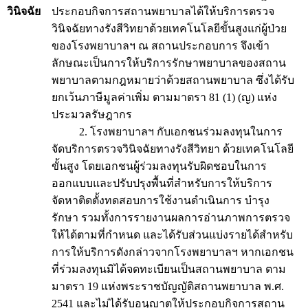
วินิจฉัย
ประกอบกิจการสถานพยาบาลได้ให้บริการตรวจ
วินิจฉัยทางรังสีวิทยาด้วยเทคโนโลยีขั้นสูงแก่ผู้ป่วย
ของโรงพยาบาลฯ ณ สถานประกอบการ จึงเข้า
ลักษณะเป็นการให้บริการรักษาพยาบาลของสถาน
พยาบาลตามกฎหมายว่าด้วยสถานพยาบาล ซึ่งได้รับ
ยกเว้นภาษีมูลค่าเพิ่ม ตามมาตรา 81 (1) (ญ) แห่ง
ประมวลรัษฎากร
2. โรงพยาบาลฯ กับเอกชนร่วมลงทุนในการ
จัดบริการตรวจวินิจฉัยทางรังสีวิทยา ด้วยเทคโนโลยี
ขั้นสูง โดยเอกชนผู้ร่วมลงทุนรับผิดชอบในการ
ออกแบบและปรับปรุงพื้นที่สำหรับการให้บริการ
จัดหาติดตั้งทดสอบการใช้งานดำเนินการ บำรุง
รักษา รวมทั้งการรายงานผลการอ่านภาพการตรวจ
ให้ได้ตามที่กำหนด และได้รับส่วนแบ่งรายได้สำหรับ
การให้บริการดังกล่าวจากโรงพยาบาลฯ หากเอกชน
ที่ร่วมลงทุนมิได้จดทะเบียนเป็นสถานพยาบาล ตาม
มาตรา 19 แห่งพระราชบัญญัติสถานพยาบาล พ.ศ.
2541 และไม่ได้รับอนุญาตให้ประกอบกิจการสถาน