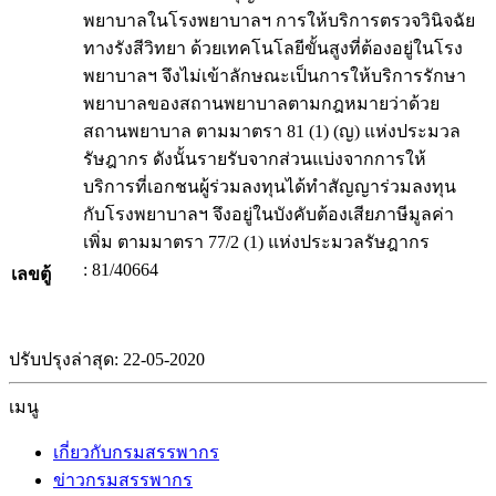
พยาบาลในโรงพยาบาลฯ การให้บริการตรวจวินิจฉัย
ทางรังสีวิทยา ด้วยเทคโนโลยีขั้นสูงที่ต้องอยู่ในโรง
พยาบาลฯ จึงไม่เข้าลักษณะเป็นการให้บริการรักษา
พยาบาลของสถานพยาบาลตามกฎหมายว่าด้วย
สถานพยาบาล ตามมาตรา 81 (1) (ญ) แห่งประมวล
รัษฎากร ดังนั้นรายรับจากส่วนแบ่งจากการให้
บริการที่เอกชนผู้ร่วมลงทุนได้ทำสัญญาร่วมลงทุน
กับโรงพยาบาลฯ จึงอยู่ในบังคับต้องเสียภาษีมูลค่า
เพิ่ม ตามมาตรา 77/2 (1) แห่งประมวลรัษฎากร
: 81/40664
เลขตู้
ปรับปรุงล่าสุด: 22-05-2020
เมนู
เกี่ยวกับกรมสรรพากร
ข่าวกรมสรรพากร