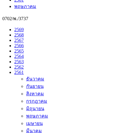
พฤษภาคม
0702/พ./3737
2569
2568
2567
2566
2565
2564
2563
2562
2561
ธันวาคม
กันยายน
สิงหาคม
กรกฎาคม
มิถุนายน
พฤษภาคม
เมษายน
มีนาคม