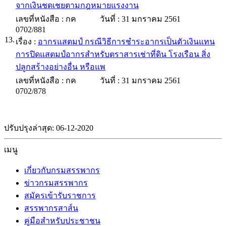
จากเงินชดเชยตามกฎหมายแรงงาน
เลขที่หนังสือ :
กค
วันที่ :
31 มกราคม 2561
0702/881
13.
เรื่อง :
อากรแสตมป์ กรณีวิธีการชำระอากรเป็นตัวเงินแทน
การปิดแสตมป์อากรสำหรับตราสารเช่าที่ดิน โรงเรือน สิ่ง
ปลูกสร้างอย่างอื่น หรือแพ
เลขที่หนังสือ :
กค
วันที่ :
31 มกราคม 2561
0702/878
ปรับปรุงล่าสุด: 06-12-2020
เมนู
เกี่ยวกับกรมสรรพากร
ข่าวกรมสรรพากร
สมัครเข้ารับราชการ
สรรพากรสาส์น
คู่มือสำหรับประชาชน