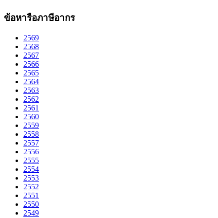
ข้อหารือภาษีอากร
2569
2568
2567
2566
2565
2564
2563
2562
2561
2560
2559
2558
2557
2556
2555
2554
2553
2552
2551
2550
2549