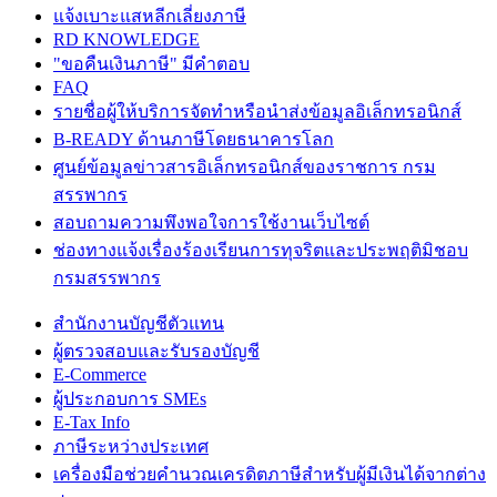
แจ้งเบาะแสหลีกเลี่ยงภาษี
RD KNOWLEDGE
"ขอคืนเงินภาษี" มีคำตอบ
FAQ
รายชื่อผู้ให้บริการจัดทำหรือนำส่งข้อมูลอิเล็กทรอนิกส์
B-READY ด้านภาษีโดยธนาคารโลก
ศูนย์ข้อมูลข่าวสารอิเล็กทรอนิกส์ของราชการ กรม
สรรพากร
สอบถามความพึงพอใจการใช้งานเว็บไซต์
ช่องทางแจ้งเรื่องร้องเรียนการทุจริตและประพฤติมิชอบ
กรมสรรพากร
สำนักงานบัญชีตัวแทน
ผู้ตรวจสอบและรับรองบัญชี
E-Commerce
ผู้ประกอบการ SMEs
E-Tax Info
ภาษีระหว่างประเทศ
เครื่องมือช่วยคำนวณเครดิตภาษีสำหรับผู้มีเงินได้จากต่าง