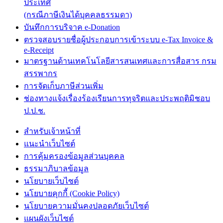
ประเทศ
(กรณีภาษีเงินได้บุคคลธรรมดา)
บันทึกการบริจาค e-Donation
ตรวจสอบรายชื่อผู้ประกอบการเข้าระบบ e-Tax Invoice &
e-Receipt
มาตรฐานด้านเทคโนโลยีสารสนเทศและการสื่อสาร กรม
สรรพากร
การจัดเก็บภาษีส่วนเพิ่ม
ช่องทางแจ้งเรื่องร้องเรียนการทุจริตและประพฤติมิชอบ
ป.ป.ช.
สำหรับเจ้าหน้าที่
แนะนำเว็บไซต์
การคุ้มครองข้อมูลส่วนบุคคล
ธรรมาภิบาลข้อมูล
นโยบายเว็บไซต์
นโยบายคุกกี้ (Cookie Policy)
นโยบายความมั่นคงปลอดภัยเว็บไซต์
แผนผังเว็บไซต์