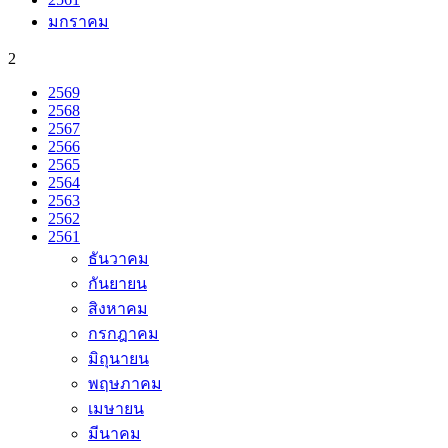
มกราคม
2
2569
2568
2567
2566
2565
2564
2563
2562
2561
ธันวาคม
กันยายน
สิงหาคม
กรกฎาคม
มิถุนายน
พฤษภาคม
เมษายน
มีนาคม