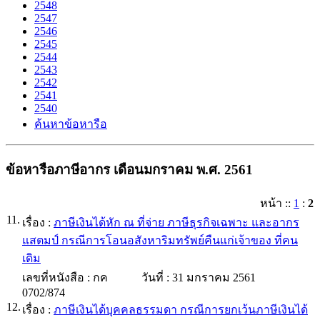
2548
2547
2546
2545
2544
2543
2542
2541
2540
ค้นหาข้อหารือ
ข้อหารือภาษีอากร เดือนมกราคม พ.ศ. 2561
หน้า
::
1
:
2
11.
เรื่อง :
ภาษีเงินได้หัก ณ ที่จ่าย ภาษีธุรกิจเฉพาะ และอากร
แสตมป์ กรณีการโอนอสังหาริมทรัพย์คืนแก่เจ้าของ ที่คน
เดิม
เลขที่หนังสือ :
กค
วันที่ :
31 มกราคม 2561
0702/874
12.
เรื่อง :
ภาษีเงินได้บุคคลธรรมดา กรณีการยกเว้นภาษีเงินได้