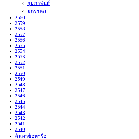
กุมภาพันธ์
มกราคม
2560
2559
2558
2557
2556
2555
2554
2553
2552
2551
2550
2549
2548
2547
2546
2545
2544
2543
2542
2541
2540
ค้นหาข้อหารือ