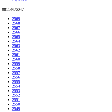
0811/พ./6047
2569
2568
2567
2566
2565
2564
2563
2562
2561
2560
2559
2558
2557
2556
2555
2554
2553
2552
2551
2550
2549