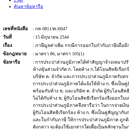
2540
ค้นหาข้อหารือ
เลขที่หนังสือ
: กค 0811/พ./6047
วันที่
: 15 มิถุนายน 2544
เรื่อง
: ภาษีมูลค่าเพิ่ม กรณีการออกใบกำกับภาษีเมื่อ
ข้อกฎหมาย
: มาตรา 86, มาตรา 105(1)
ข้อหารือ
: การประปาส่วนภูมิภาคได้ทำสัญญาจ้างเหมาปรั
ห้างหุ้นส่วนจำกัด ก. โดยห้าง ก.ได้โอนสิทธิเรีย
บริษัท ค. จำกัด และการประปาส่วนภูมิภาครับทร
การประปาส่วนภูมิภาคได้แจ้งให้ห้าง ก. ซึ่งเป็นค
พร้อมกับห้าง ข. และบริษัท ค. จำกัด ผู้รับโอนสิทธ
ไม่ได้กับห้าง ข. ผู้รับโอนสิทธิเรียกร้องจึงออกใบ
การประปาส่วนภูมิภาคจึงหารือว่า ในการจ่ายเงินค
ผู้รับโอนสิทธิเรียกร้อง ห้าง ก. ซึ่งเป็นคู่สัญญา
และใบกำกับภาษี ให้การประปาส่วนภูมิภาค ถูกต้อ
ดังกล่าว จะต้องใช้เอกสารใดเพื่อเป็นหลักฐานในก