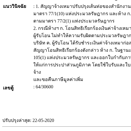
แนววินิจฉัย
: 1. สัญญาจ้างเหมาปรับปรุงเส้นท่อของสำนักง
มาตรา 77/1(10) แห่งประมวลรัษฎากร และห้าง ก. ใน
ตามมาตรา 77/2(1) แห่งประมวลรัษฎากร
2. กรณีห้างฯ ก. โอนสิทธิเรียกร้องเงินค่าจ้างเหม
ผู้รับโอน ไม่ทำให้ความรับผิดตามประมวลรัษฎากร
บริษัท ค. ผู้รับโอน ได้รับชำระเงินค่าจ้างเหม
สัญญาโอนสิทธิเรียกร้องดังกล่าว ห้าง ก. ในฐานะ
105(1) แห่งประมวลรัษฎากร และออกใบกำกับภา
ให้แก่การประปาส่วนภูมิภาค โดยใช้ใบรับและใบก
จ้าง
และขอคืนภาษีมูลค่าเพิ่ม
: 64/30600
เลขตู้
ปรับปรุงล่าสุด: 22-05-2020