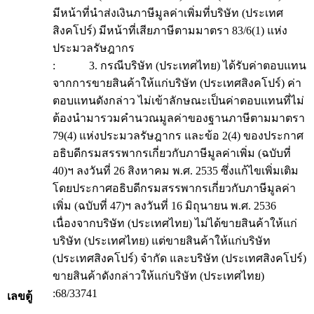
มีหน้าที่นำส่งเงินภาษีมูลค่าเพิ่มที่บริษัท (ประเทศ
สิงคโปร์) มีหน้าที่เสียภาษีตามมาตรา 83/6(1) แห่ง
ประมวลรัษฎากร
: 3. กรณีบริษัท (ประเทศไทย) ได้รับค่าตอบแทน
จากการขายสินค้าให้แก่บริษัท (ประเทศสิงคโปร์) ค่า
ตอบแทนดังกล่าว ไม่เข้าลักษณะเป็นค่าตอบแทนที่ไม่
ต้องนำมารวมคำนวณมูลค่าของฐานภาษีตามมาตรา
79(4) แห่งประมวลรัษฎากร และข้อ 2(4) ของประกาศ
อธิบดีกรมสรรพากรเกี่ยวกับภาษีมูลค่าเพิ่ม (ฉบับที่
40)ฯ ลงวันที่ 26 สิงหาคม พ.ศ. 2535 ซึ่งแก้ไขเพิ่มเติม
โดยประกาศอธิบดีกรมสรรพากรเกี่ยวกับภาษีมูลค่า
เพิ่ม (ฉบับที่ 47)ฯ ลงวันที่ 16 มิถุนายน พ.ศ. 2536
เนื่องจากบริษัท (ประเทศไทย) ไม่ได้ขายสินค้าให้แก่
บริษัท (ประเทศไทย) แต่ขายสินค้าให้แก่บริษัท
(ประเทศสิงคโปร์) จำกัด และบริษัท (ประเทศสิงคโปร์)
ขายสินค้าดังกล่าวให้แก่บริษัท (ประเทศไทย)
:68/33741
เลขตู้