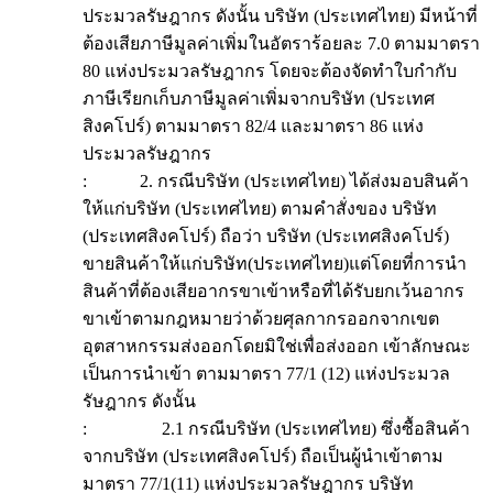
ประมวลรัษฎากร ดังนั้น บริษัท (ประเทศไทย) มีหน้าที่
ต้องเสียภาษีมูลค่าเพิ่มในอัตราร้อยละ 7.0 ตามมาตรา
80 แห่งประมวลรัษฎากร โดยจะต้องจัดทำใบกำกับ
ภาษีเรียกเก็บภาษีมูลค่าเพิ่มจากบริษัท (ประเทศ
สิงคโปร์) ตามมาตรา 82/4 และมาตรา 86 แห่ง
ประมวลรัษฎากร
: 2. กรณีบริษัท (ประเทศไทย) ได้ส่งมอบสินค้า
ให้แก่บริษัท (ประเทศไทย) ตามคำสั่งของ บริษัท
(ประเทศสิงคโปร์) ถือว่า บริษัท (ประเทศสิงคโปร์)
ขายสินค้าให้แก่บริษัท(ประเทศไทย)แต่โดยที่การนำ
สินค้าที่ต้องเสียอากรขาเข้าหรือที่ได้รับยกเว้นอากร
ขาเข้าตามกฎหมายว่าด้วยศุลกากรออกจากเขต
อุตสาหกรรมส่งออกโดยมิใช่เพื่อส่งออก เข้าลักษณะ
เป็นการนำเข้า ตามมาตรา 77/1 (12) แห่งประมวล
รัษฎากร ดังนั้น
: 2.1 กรณีบริษัท (ประเทศไทย) ซึ่งซื้อสินค้า
จากบริษัท (ประเทศสิงคโปร์) ถือเป็นผู้นำเข้าตาม
มาตรา 77/1(11) แห่งประมวลรัษฎากร บริษัท