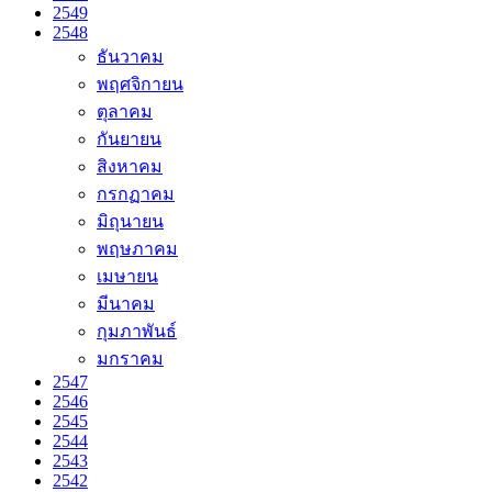
2549
2548
ธันวาคม
พฤศจิกายน
ตุลาคม
กันยายน
สิงหาคม
กรกฏาคม
มิถุนายน
พฤษภาคม
เมษายน
มีนาคม
กุมภาพันธ์
มกราคม
2547
2546
2545
2544
2543
2542