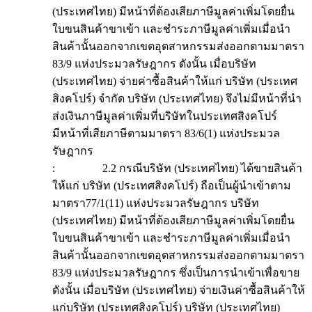
(ประเทศไทย) มีหน้าที่ต้องเสียภาษีมูลค่าเพิ่มโดยยื่น
ใบขนสินค้าขาเข้า และชำระภาษีมูลค่าเพิ่มเมื่อนำ
สินค้านั้นออกจากเขตอุตสาหกรรมส่งออกตามมาตรา
83/9 แห่งประมวลรัษฎากร ดังนั้น เมื่อบริษัท
(ประเทศไทย) จ่ายค่าซื้อสินค้าให้แก่ บริษัท (ประเทศ
สิงคโปร์) จำกัด บริษัท (ประเทศไทย) จึงไม่มีหน้าที่นำ
ส่งเงินภาษีมูลค่าเพิ่มที่บริษัทในประเทศสิงคโปร์
มีหน้าที่เสียภาษีตามมาตรา 83/6(1) แห่งประมวล
รัษฎากร
: 2.2 กรณีบริษัท (ประเทศไทย) ได้ขายสินค้า
ให้แก่ บริษัท (ประเทศสิงคโปร์) ถือเป็นผู้นำเข้าตาม
มาตรา77/1(11) แห่งประมวลรัษฎากร บริษัท
(ประเทศไทย) มีหน้าที่ต้องเสียภาษีมูลค่าเพิ่มโดยยื่น
ใบขนสินค้าขาเข้า และชำระภาษีมูลค่าเพิ่มเมื่อนำ
สินค้านั้นออกจากเขตอุตสาหกรรมส่งออกตามมาตรา
83/9 แห่งประมวลรัษฎากร ซึ่งเป็นการนำเข้าเพื่อขาย
ดังนั้น เมื่อบริษัท (ประเทศไทย) จ่ายเงินค่าซื้อสินค้าให้
แก่บริษัท (ประเทศสิงคโปร์) บริษัท (ประเทศไทย)