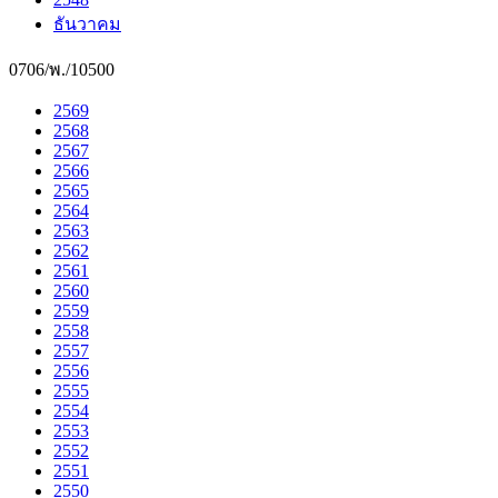
ธันวาคม
0706/พ./10500
2569
2568
2567
2566
2565
2564
2563
2562
2561
2560
2559
2558
2557
2556
2555
2554
2553
2552
2551
2550