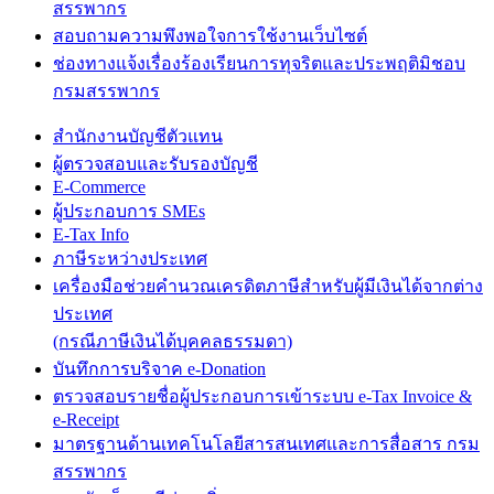
สรรพากร
สอบถามความพึงพอใจการใช้งานเว็บไซต์
ช่องทางแจ้งเรื่องร้องเรียนการทุจริตและประพฤติมิชอบ
กรมสรรพากร
สำนักงานบัญชีตัวแทน
ผู้ตรวจสอบและรับรองบัญชี
E-Commerce
ผู้ประกอบการ SMEs
E-Tax Info
ภาษีระหว่างประเทศ
เครื่องมือช่วยคำนวณเครดิตภาษีสำหรับผู้มีเงินได้จากต่าง
ประเทศ
(กรณีภาษีเงินได้บุคคลธรรมดา)
บันทึกการบริจาค e-Donation
ตรวจสอบรายชื่อผู้ประกอบการเข้าระบบ e-Tax Invoice &
e-Receipt
มาตรฐานด้านเทคโนโลยีสารสนเทศและการสื่อสาร กรม
สรรพากร