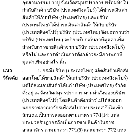
อุตสาหกรรมบางปู จังหวัดสมุทรปราการ พร้อมทั้งใบ
กำกับสินค้า บริษัท (ประเทศสิงคโปร์) ได้ชำระเงินค่า
สินค้าให้กับบริษัท (ประเทศไทย) และบริษัท
(ประเทศไทย) ได้ชำระเงินค่าสินค้าให้กับ บริษัท
(ประเทศสิงคโปร์) บริษัท (ประเทศไทย) จึงขอทราบว่า
บริษัท (ประเทศไทย) จะต้องเรียกเก็บภาษีมูลค่าเพิ่ม
สำหรับการขายสินค้าจาก บริษัท (ประเทศสิงคโปร์)
หรือไม่ และการดำเนินการดังกล่าวจะมีภาระภาษี
มูลค่าเพิ่มอย่างไร นั้น
แนว
: 1. กรณีบริษัท (ประเทศไทย) ผลิตสินค้าเพื่อส่ง
วินิจฉัย
ออกโดยได้ขายสินค้าให้แก่ บริษัท (ประเทศสิงคโปร์)
แต่ได้ส่งมอบสินค้าให้แก่ บริษัท (ประเทศไทย) จำกัด
ตั้งอยู่ ณ จังหวัดสมุทรปราการ ตามคำสั่งของบริษัท
(ประเทศสิงคโปร์) โดยสินค้าดังกล่าวไม่ได้ส่งออก
นอกราชอาณาจักรเพื่อส่งไปต่างประเทศ จึงไม่เข้า
ลักษณะเป็นการส่งออกตามมาตรา 77/1(14) แห่ง
ประมวลรัษฎากรถือเป็นการขายสินค้าในราช
อาณาจักร ตามมาตรา 77/1(8) และมาตรา 77/2 แห่ง