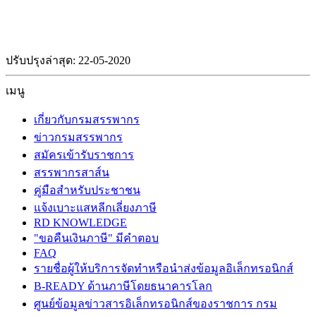
ปรับปรุงล่าสุด: 22-05-2020
เมนู
เกี่ยวกับกรมสรรพากร
ข่าวกรมสรรพากร
สมัครเข้ารับราชการ
สรรพากรสาส์น
คู่มือสำหรับประชาชน
แจ้งเบาะแสหลีกเลี่ยงภาษี
RD KNOWLEDGE
"ขอคืนเงินภาษี" มีคำตอบ
FAQ
รายชื่อผู้ให้บริการจัดทำหรือนำส่งข้อมูลอิเล็กทรอนิกส์
B-READY ด้านภาษีโดยธนาคารโลก
ศูนย์ข้อมูลข่าวสารอิเล็กทรอนิกส์ของราชการ กรม