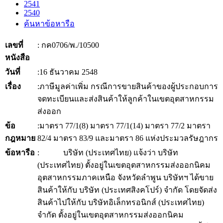
2541
2540
ค้นหาข้อหารือ
เลขที่
: กค0706/พ./10500
หนังสือ
วันที่
:16 ธันวาคม 2548
เรื่อง
:ภาษีมูลค่าเพิ่ม กรณีการขายสินค้าของผู้ประกอบการ
จดทะเบียนและส่งสินค้าให้ลูกค้าในเขตอุตสาหกรรม
ส่งออก
ข้อ
:มาตรา 77/1(8) มาตรา 77/1(14) มาตรา 77/2 มาตรา
กฎหมาย
82/4 มาตรา 83/9 และมาตรา 86 แห่งประมวลรัษฎากร
ข้อหารือ
: บริษัท (ประเทศไทย) แจ้งว่า บริษัท
(ประเทศไทย) ตั้งอยู่ในเขตอุตสาหกรรมส่งออกนิคม
อุตสาหกรรมภาคเหนือ จังหวัดลำพูน บริษัทฯ ได้ขาย
สินค้าให้กับ บริษัท (ประเทศสิงคโปร์) จำกัด โดยจัดส่ง
สินค้าไปให้กับ บริษัทอิเล็กทรอนิกส์ (ประเทศไทย)
จำกัด ตั้งอยู่ในเขตอุตสาหกรรมส่งออกนิคม