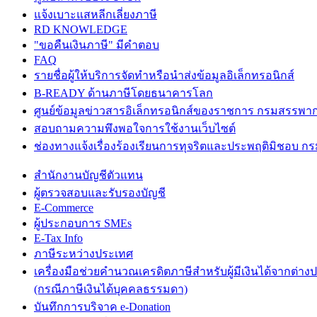
แจ้งเบาะแสหลีกเลี่ยงภาษี
RD KNOWLEDGE
"ขอคืนเงินภาษี" มีคำตอบ
FAQ
รายชื่อผู้ให้บริการจัดทำหรือนำส่งข้อมูลอิเล็กทรอนิกส์
B-READY ด้านภาษีโดยธนาคารโลก
ศูนย์ข้อมูลข่าวสารอิเล็กทรอนิกส์ของราชการ กรมสรรพา
สอบถามความพึงพอใจการใช้งานเว็บไซต์
ช่องทางแจ้งเรื่องร้องเรียนการทุจริตและประพฤติมิชอบ 
สำนักงานบัญชีตัวแทน
ผู้ตรวจสอบและรับรองบัญชี
E-Commerce
ผู้ประกอบการ SMEs
E-Tax Info
ภาษีระหว่างประเทศ
เครื่องมือช่วยคำนวณเครดิตภาษีสำหรับผู้มีเงินได้จากต่าง
(กรณีภาษีเงินได้บุคคลธรรมดา)
บันทึกการบริจาค e-Donation