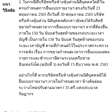
2. ในกรณีที่บริษัทหรือห้างหุ้นส่วนนิติบุคคลใดมีวัน
แนว
ครบกำหนดการยื่นแบบรายงานฯ ตรงกับวันที่ 23
วินิจฉัย
พฤษภาคม 2565 ถึงวันที่ 30 พฤษภาคม 2565 บริษัท
หรือห้างหุ้นส่วน นิติบุคคลดังกล่าวยังคงได้รับสิทธิ
ขยายกำหนดเวลาการยื่นแบบรายงานฯ จากที่ต้องยื่น
ภายใน 150 วัน นับแต่วันสุดท้ายของรอบระยะเวลา
บัญชี เป็นภายใน 158 วัน นับแต่ วันสุดท้ายของรอบ
ระยะเวลาบัญชี ตามที่กำหนดไว้ในประกาศกระทรวง
การคลัง เรื่อง การขยายกำหนดเวลาการยื่นแบบแสดง
รายการและชำระภาษีผ่านระบบเครือข่าย
อินเทอร์เน็ต (ฉบับที่ 3) ลงวันที่ 15 ธันวาคม พ.ศ. 2563
อย่างไรก็ดี หากบริษัทหรือห้างหุ้นส่วนนิติบุคคลมิได้
ยื่นแบบรายงานฯ ภายในกำหนดเวลา ข้างต้นย่อม
ระวางโทษปรับตามมาตรา 35 ตรี แห่งประมวล
รัษฎากร