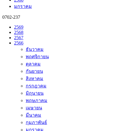
มกราคม
0702-237
2569
2568
2567
2566
ธันวาคม
พฤศจิกายน
ตุลาคม
กันยายน
สิงหาคม
กรกฎาคม
มิถุนายน
พฤษภาคม
เมษายน
มีนาคม
กุมภาพันธ์
มกราคม