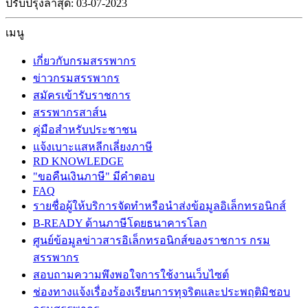
ปรับปรุงล่าสุด: 03-07-2023
เมนู
เกี่ยวกับกรมสรรพากร
ข่าวกรมสรรพากร
สมัครเข้ารับราชการ
สรรพากรสาส์น
คู่มือสำหรับประชาชน
แจ้งเบาะแสหลีกเลี่ยงภาษี
RD KNOWLEDGE
"ขอคืนเงินภาษี" มีคำตอบ
FAQ
รายชื่อผู้ให้บริการจัดทำหรือนำส่งข้อมูลอิเล็กทรอนิกส์
B-READY ด้านภาษีโดยธนาคารโลก
ศูนย์ข้อมูลข่าวสารอิเล็กทรอนิกส์ของราชการ กรม
สรรพากร
สอบถามความพึงพอใจการใช้งานเว็บไซต์
ช่องทางแจ้งเรื่องร้องเรียนการทุจริตและประพฤติมิชอบ