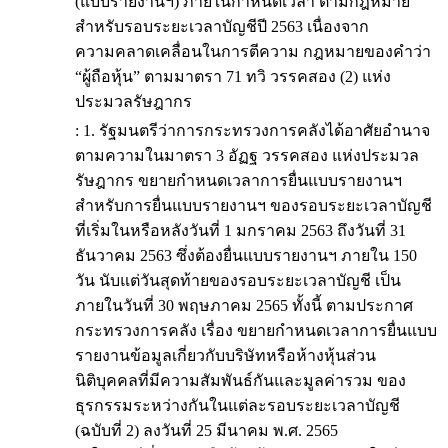
(แบบรายงานฯ) ภายในกำหนดเวลา ตามกฎหมาย
สำหรับรอบระยะเวลาบัญชีปี 2563 เนื่องจาก
ความคลาดเคลื่อนในการตีความ กฎหมายของคำว่า
“ผู้ถือหุ้น” ตามมาตรา 71 ทวิ วรรคสอง (2) แห่ง
ประมวลรัษฎากร
: 1. รัฐมนตรีว่าการกระทรวงการคลังได้อาศัยอำนาจ
ตามความในมาตรา 3 อัฏฐ วรรคสอง แห่งประมวล
รัษฎากร ขยายกำหนดเวลาการยื่นแบบรายงานฯ
สำหรับการยื่นแบบรายงานฯ ของรอบระยะเวลาบัญชี
ที่เริ่มในหรือหลังวันที่ 1 มกราคม 2563 ถึงวันที่ 31
ธันวาคม 2563 ซึ่งต้องยื่นแบบรายงานฯ ภายใน 150
วัน นับแต่วันสุดท้ายของรอบระยะเวลาบัญชี เป็น
ภายในวันที่ 30 พฤษภาคม 2565 ทั้งนี้ ตามประกาศ
กระทรวงการคลัง เรื่อง ขยายกำหนดเวลาการยื่นแบบ
รายงานข้อมูลเกี่ยวกับบริษัทหรือห้างหุ้นส่วน
นิติบุคคลที่มีความสัมพันธ์กันและมูลค่ารวม ของ
ธุรกรรมระหว่างกันในแต่ละรอบระยะเวลาบัญชี
(ฉบับที่ 2) ลงวันที่ 25 มีนาคม พ.ศ. 2565