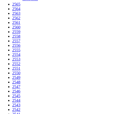
2565
2564
2563
2562
2561
2560
2559
2558
2557
2556
2555
2554
2553
2552
2551
2550
2549
2548
2547
2546
2545
2544
2543
2542