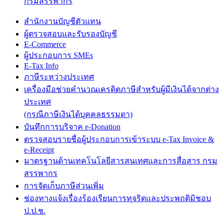
กรมสรรพากร
สำนักงานบัญชีตัวแทน
ผู้ตรวจสอบและรับรองบัญชี
E-Commerce
ผู้ประกอบการ SMEs
E-Tax Info
ภาษีระหว่างประเทศ
เครื่องมือช่วยคำนวณเครดิตภาษีสำหรับผู้มีเงินได้จากต่าง
ประเทศ
(กรณีภาษีเงินได้บุคคลธรรมดา)
บันทึกการบริจาค e-Donation
ตรวจสอบรายชื่อผู้ประกอบการเข้าระบบ e-Tax Invoice &
e-Receipt
มาตรฐานด้านเทคโนโลยีสารสนเทศและการสื่อสาร กรม
สรรพากร
การจัดเก็บภาษีส่วนเพิ่ม
ช่องทางแจ้งเรื่องร้องเรียนการทุจริตและประพฤติมิชอบ
ป.ป.ช.