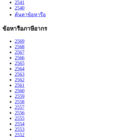
2541
2540
ค้นหาข้อหารือ
ข้อหารือภาษีอากร
2569
2568
2567
2566
2565
2564
2563
2562
2561
2560
2559
2558
2557
2556
2555
2554
2553
2552