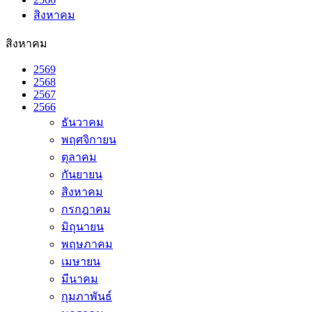
สิงหาคม
สิงหาคม
2569
2568
2567
2566
ธันวาคม
พฤศจิกายน
ตุลาคม
กันยายน
สิงหาคม
กรกฎาคม
มิถุนายน
พฤษภาคม
เมษายน
มีนาคม
กุมภาพันธ์