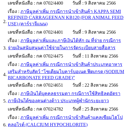
เลขที่หนังสือ : กค 0702/4400
วันที่ : 9 สิงหาคม 2566
เรื่อง :
ภาษีมูลค่าเพิ่ม กรณีการนำเข้าสินค้า KAPPA SEMI
REFINED CARRAGEENAN KB120 (FOR ANIMAL FEED
2.
USE) (คาร์ราจีแนน)
เลขที่หนังสือ : กค 0702/4401
วันที่ : 9 สิงหาคม 2566
เรื่อง :
ภาษีมูลค่าเพิ่มและภาษีเงินได้หัก ณ ที่จ่าย กรณีการ
จ่ายเงินสนับสนุนค่าใช้จ่ายในการจัดระเบียบสายสื่อสาร
3.
เลขที่หนังสือ : กค 0702/4475
วันที่ : 11 สิงหาคม 2566
เรื่อง :
ภาษีมูลค่าเพิ่ม กรณีการนำเข้าสินค้าประเภทอาหาร
เสริมสำหรับสัตว์ “โซเดียมไบคาร์บอเนต ฟีดเกรด (SODIUM
4.
BICARBONATE FEED GRADE)”
เลขที่หนังสือ : กค 0702/4651
วันที่ : 22 สิงหาคม 2566
เรื่อง :
ภาษีเงินได้บุคคลธรรมดา กรณีการใช้สิทธิลดอัตรา
ภาษีเงินได้ของคนต่างด้าว ประเภทผู้พำนักระยะยาว
5.
เลขที่หนังสือ : กค 0702/4782
วันที่ : 25 สิงหาคม 2566
เรื่อง :
ภาษีมูลค่าเพิ่ม กรณีการนำเข้าสินค้าแคลเซียมไฮโป
คลอไรต์ (CALCIUM HYPOCHLORITE)
6.