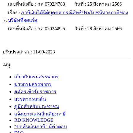
เลขที่หนังสือ : กค 0702/4783
วันที่ : 25 สิงหาคม 2566
เรื่อง :
ภาษีเงินได้นิติบุคคล กรณีสิทธิประโยชน์ทางภาษีของ
บริษัทที่จดแจ้ง
7.
เลขที่หนังสือ : กค 0702/4825
วันที่ : 28 สิงหาคม 2566
ปรับปรุงล่าสุด: 11-09-2023
เมนู
เกี่ยวกับกรมสรรพากร
ข่าวกรมสรรพากร
สมัครเข้ารับราชการ
สรรพากรสาส์น
คู่มือสำหรับประชาชน
แจ้งเบาะแสหลีกเลี่ยงภาษี
RD KNOWLEDGE
"ขอคืนเงินภาษี" มีคำตอบ
FAQ