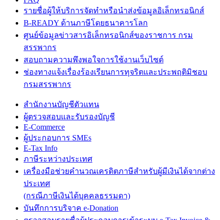
รายชื่อผู้ให้บริการจัดทำหรือนำส่งข้อมูลอิเล็กทรอนิกส์
B-READY ด้านภาษีโดยธนาคารโลก
ศูนย์ข้อมูลข่าวสารอิเล็กทรอนิกส์ของราชการ กรม
สรรพากร
สอบถามความพึงพอใจการใช้งานเว็บไซต์
ช่องทางแจ้งเรื่องร้องเรียนการทุจริตและประพฤติมิชอบ
กรมสรรพากร
สำนักงานบัญชีตัวแทน
ผู้ตรวจสอบและรับรองบัญชี
E-Commerce
ผู้ประกอบการ SMEs
E-Tax Info
ภาษีระหว่างประเทศ
เครื่องมือช่วยคำนวณเครดิตภาษีสำหรับผู้มีเงินได้จากต่าง
ประเทศ
(กรณีภาษีเงินได้บุคคลธรรมดา)
บันทึกการบริจาค e-Donation