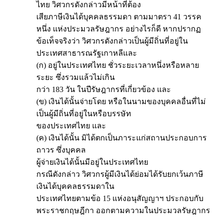
ไทย วิศวกรดังกล่าวมีหน้าที่ต้อง
เสียภาษีเงินได้บุคคลธรรมดา ตามมาตรา 41 วรรค
หนึ่ง แห่งประมวลรัษฎากร อย่างไรก็ดี หากปรากฏ
ข้อเท็จจริงว่า วิศวกรดังกล่าวเป็นผู้มีถิ่นที่อยู่ใน
ประเทศสาธารณรัฐเกาหลีและ
(ก) อยู่ในประเทศไทย ชั่วระยะเวลาหนึ่งหรือหลาย
ระยะ ซึ่งรวมแล้วไม่เกิน
กว่า 183 วัน ในปีรัษฎากรที่เกี่ยวข้อง และ
(ข) เงินได้นั้นจ่ายโดย หรือในนามของบุคคลอื่นที่ไม่
เป็นผู้มีถิ่นที่อยู่ในหรือบรรษัท
ของประเทศไทย และ
(ค) เงินได้นั้น มิได้ตกเป็นภาระแก่สถานประกอบการ
ถาวร ซึ่งบุคคล
ผู้จ่ายเงินได้นั้นมีอยู่ในประเทศไทย
กรณีดังกล่าว วิศวกรผู้มีเงินได้ย่อมได้รับยกเว้นภาษี
เงินได้บุคคลธรรมดาใน
ประเทศไทยตามข้อ 15 แห่งอนุสัญญาฯ ประกอบกับ
พระราชกฤษฎีกา ออกตามความในประมวลรัษฎากร