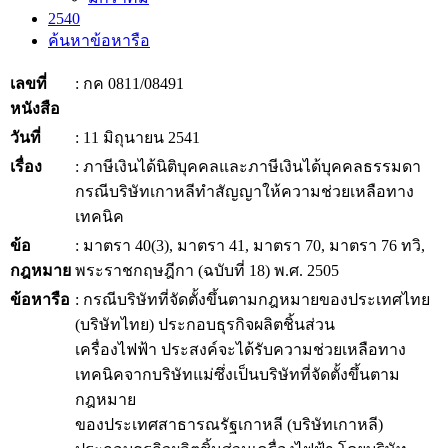
2540
ค้นหาข้อหารือ
เลขที่
: กค 0811/08491
หนังสือ
วันที่
: 11 มิถุนายน 2541
เรื่อง
: ภาษีเงินได้นิติบุคคลและภาษีเงินได้บุคคลธรรมดา
กรณีบริษัทเกาหลีทำสัญญาให้ความช่วยเหลือทาง
เทคนิค
ข้อ
: มาตรา 40(3), มาตรา 41, มาตรา 70, มาตรา 76 ทวิ,
กฎหมาย
พระราชกฤษฎีกา (ฉบับที่ 18) พ.ศ. 2505
ข้อหารือ
: กรณีบริษัทที่จัดตั้งขึ้นตามกฎหมายของประเทศไทย
(บริษัทไทย) ประกอบธุรกิจผลิตชิ้นส่วน
เครื่องไฟฟ้า ประสงค์จะได้รับความช่วยเหลือทาง
เทคนิคจากบริษัทแม่ซึ่งเป็นบริษัทที่จัดตั้งขึ้นตาม
กฎหมาย
ของประเทศสาธารณรัฐเกาหลี (บริษัทเกาหลี)