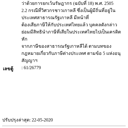
ว่าด้วยการยกเว้นรัษฎากร (ฉบับที่ 18) พ.ศ. 2505
2.2 กรณีที่วิศวกรชาวเกาหลี ซึ่งเป็นผู้มีถิ่นที่อยู่ใน
ประเทศสาธารณรัฐเกาหลี มีหน้าที่
ต้องเสียภาษีให้กับประเทศไทยแล้ว บุคคลดังกล่าว
ย่อมมีสิทธินำภาษีที่เสียในประเทศไทยไปเป็นเครดิต
หัก
จากภาษีของสาธารณรัฐเกาหลีได้ ตามบทของ
กฎหมายเกี่ยวกับภาษีต่างประเทศ ตามข้อ 5 แห่งอนุ
สัญญาฯ
: 61/26779
เลขตู้
ปรับปรุงล่าสุด: 22-05-2020