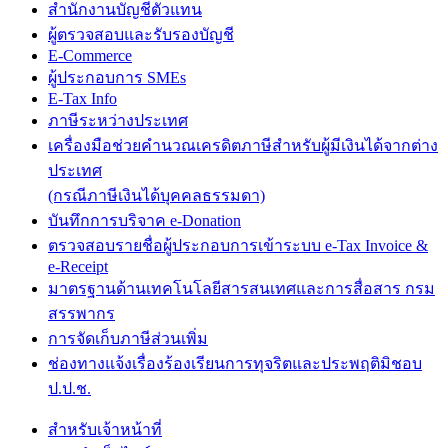
สำนักงานบัญชีตัวแทน
ผู้ตรวจสอบและรับรองบัญชี
E-Commerce
ผู้ประกอบการ SMEs
E-Tax Info
ภาษีระหว่างประเทศ
เครื่องมือช่วยคำนวณเครดิตภาษีสำหรับผู้มีเงินได้จากต่าง
ประเทศ
(กรณีภาษีเงินได้บุคคลธรรมดา)
บันทึกการบริจาค e-Donation
ตรวจสอบรายชื่อผู้ประกอบการเข้าระบบ e-Tax Invoice &
e-Receipt
มาตรฐานด้านเทคโนโลยีสารสนเทศและการสื่อสาร กรม
สรรพากร
การจัดเก็บภาษีส่วนเพิ่ม
ช่องทางแจ้งเรื่องร้องเรียนการทุจริตและประพฤติมิชอบ
ป.ป.ช.
สำหรับเจ้าหน้าที่