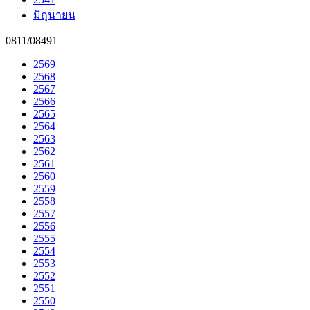
มิถุนายน
0811/08491
2569
2568
2567
2566
2565
2564
2563
2562
2561
2560
2559
2558
2557
2556
2555
2554
2553
2552
2551
2550