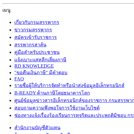
เมนู
เกี่ยวกับกรมสรรพากร
ข่าวกรมสรรพากร
สมัครเข้ารับราชการ
สรรพากรสาส์น
คู่มือสำหรับประชาชน
แจ้งเบาะแสหลีกเลี่ยงภาษี
RD KNOWLEDGE
"ขอคืนเงินภาษี" มีคำตอบ
FAQ
รายชื่อผู้ให้บริการจัดทำหรือนำส่งข้อมูลอิเล็กทรอนิกส์
B-READY ด้านภาษีโดยธนาคารโลก
ศูนย์ข้อมูลข่าวสารอิเล็กทรอนิกส์ของราชการ กรมสรรพา
สอบถามความพึงพอใจการใช้งานเว็บไซต์
ช่องทางแจ้งเรื่องร้องเรียนการทุจริตและประพฤติมิชอบ 
สำนักงานบัญชีตัวแทน