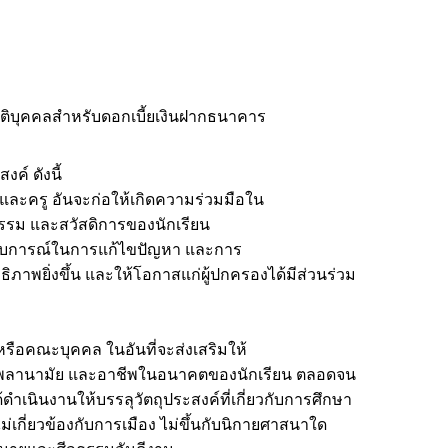
้นิติบุคคลสำหรับดอกเบี้ยเงินฝากธนาคาร
ค์ ดังนี้
องและครู อันจะก่อให้เกิดความร่วมมือใน
รรม และสวัสดิการของนักเรียน
ระสบการณ์ในการแก้ไขปัญหา และการ
ทธิภาพยิ่งขึ้น และให้โอกาสแก่ผู้ปกครองได้มีส่วนร่วม
หรือคณะบุคคล ในอันที่จะส่งเสริมให้
พลานามัย และอาชีพในอนาคตของนักเรียน ตลอดจน
ดำเนินงานให้บรรลุวัตถุประสงค์ที่เกี่ยวกับการศึกษา
ี่ยวข้องกับการเมือง ไม่ขึ้นกับนิกายศาสนาใด