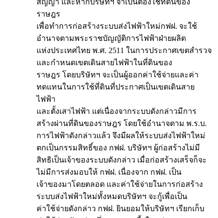
สัญญา และหากบริษัทฯ จำเป็นต้องใช้ที่ดินของ
ราษฎร
เพื่อทำการก่อสร้างระบบส่งไฟฟ้าใหม่กฟฝ. จะใช้
อำนาจตามพระราชบัญญัติการไฟฟ้าฝ่ายผลิต
แห่งประเทศไทย พ.ศ. 2511 ในการประกาศเขตสำรวจ
และกำหนดเขตเดินสายไฟฟ้าในที่ดินของ
ราษฎร โดยบริษัทฯ จะเป็นผู้ออกค่าใช้จ่ายและค่า
ทดแทนในการใช้ที่ดินที่ประกาศเป็นเขตเดินสาย
ไฟฟ้า
และตั้งเสาไฟฟ้า แต่เนื่องจากระบบดังกล่าวมีการ
สร้างผ่านที่ดินของราษฎร โดยใช้อำนาจตาม พ.ร.บ.
การไฟฟ้าดังกล่าวแล้ว จึงมีผลให้ระบบส่งไฟฟ้าใหม่
ตกเป็นกรรมสิทธิ์ของ กฟฝ. บริษัทฯ ผู้ก่อสร้างไม่มี
สิทธิเป็นเจ้าของระบบดังกล่าว เมื่อก่อสร้างเสร็จก็จะ
ไม่มีการส่งมอบให้ กฟฝ. เนื่องจาก กฟฝ. เป็น
เจ้าของมาโดยตลอด และค่าใช้จ่ายในการก่อสร้าง
ระบบส่งไฟฟ้าใหม่ทั้งหมดบริษัทฯ จะกู้เพื่อเป็น
ค่าใช้จ่ายดังกล่าว กฟฝ. ยินยอมให้บริษัทฯ เรียกเก็บ