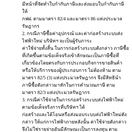
มีหน้าที่จัดทำใบกำกับภาษีและส่งมอบใบกำกับภาษี
ให้
กฟฝ. ตามมาตรา 82/4 และมาตรา 86 แห่งประมวล
รัษฎากร
2. กรณีภาษีซื้อค่าอุปกรณ์ และค่าก่อสร้างระบบส่ง
ไฟฟ้าใหม่ บริษัทฯ จะเป็นผู้รับภาระ
ค่าใช้จ่ายทั้งสิ้น ในการก่อสร้างระบบดังกล่าว ภาษีซื้อ
ที่เกิดขึ้นตามข้อเท็จจริงเข้าลักษณะเป็นภาษีซื้อที่
เกี่ยวข้องโดยตรงกับการประกอบกิจการขายสินค้า
หรือให้บริการของผู้ประกอบการ ไม่ต้องห้าม ตาม
มาตรา 82/5 (3) แห่งประมวลรัษฎากร จึงมีสิทธินำ
ภาษีซื้อดังกล่าวมาหักในการคำนวณภาษี ตาม
มาตรา 82/3 แห่งประมวลรัษฎากร
3. กรณีค่าใช้จ่ายในการก่อสร้างระบบส่งไฟฟ้าใหม่
ตามข้อเท็จจริงการที่บริษัทฯ ได้
ก่อสร้างและได้โอนหรือส่งมอบระบบส่งไฟฟ้าใหม่ดัง
กล่าว ให้แก่การไฟฟ้าภายหลังนั้น ค่าใช้จ่ายดังกล่าว
จึงไม่ใช่รายจ่ายอันมีลักษณะเป็นการลงทุน ตาม