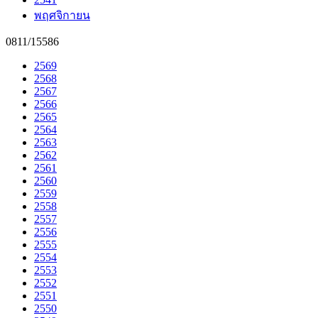
พฤศจิกายน
0811/15586
2569
2568
2567
2566
2565
2564
2563
2562
2561
2560
2559
2558
2557
2556
2555
2554
2553
2552
2551
2550