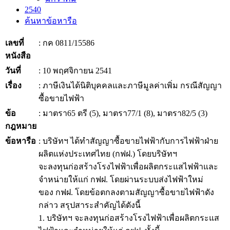
2540
ค้นหาข้อหารือ
เลขที่
: กค 0811/15586
หนังสือ
วันที่
: 10 พฤศจิกายน 2541
เรื่อง
: ภาษีเงินได้นิติบุคคลและภาษีมูลค่าเพิ่ม กรณีสัญญา
ซื้อขายไฟฟ้า
ข้อ
: มาตรา65 ตรี (5), มาตรา77/1 (8), มาตรา82/5 (3)
กฎหมาย
ข้อหารือ
: บริษัทฯ ได้ทำสัญญาซื้อขายไฟฟ้ากับการไฟฟ้าฝ่าย
ผลิตแห่งประเทศไทย (กฟฝ.) โดยบริษัทฯ
จะลงทุนก่อสร้างโรงไฟฟ้าเพื่อผลิตกระแสไฟฟ้าและ
จำหน่ายให้แก่ กฟฝ. โดยผ่านระบบส่งไฟฟ้าใหม่
ของ กฟฝ. โดยข้อตกลงตามสัญญาซื้อขายไฟฟ้าดัง
กล่าว สรุปสาระสำคัญได้ดังนี้
1. บริษัทฯ จะลงทุนก่อสร้างโรงไฟฟ้าเพื่อผลิตกระแส