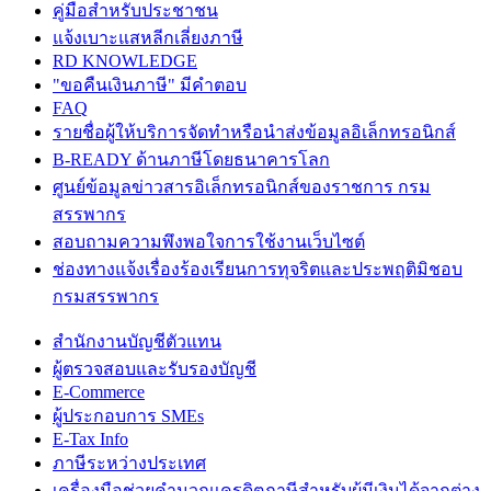
คู่มือสำหรับประชาชน
แจ้งเบาะแสหลีกเลี่ยงภาษี
RD KNOWLEDGE
"ขอคืนเงินภาษี" มีคำตอบ
FAQ
รายชื่อผู้ให้บริการจัดทำหรือนำส่งข้อมูลอิเล็กทรอนิกส์
B-READY ด้านภาษีโดยธนาคารโลก
ศูนย์ข้อมูลข่าวสารอิเล็กทรอนิกส์ของราชการ กรม
สรรพากร
สอบถามความพึงพอใจการใช้งานเว็บไซต์
ช่องทางแจ้งเรื่องร้องเรียนการทุจริตและประพฤติมิชอบ
กรมสรรพากร
สำนักงานบัญชีตัวแทน
ผู้ตรวจสอบและรับรองบัญชี
E-Commerce
ผู้ประกอบการ SMEs
E-Tax Info
ภาษีระหว่างประเทศ
เครื่องมือช่วยคำนวณเครดิตภาษีสำหรับผู้มีเงินได้จากต่าง