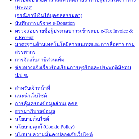
ประเทศ
(กรณีภาษีเงินได้บุคคลธรรมดา)
บันทึกการบริจาค e-Donation
ตรวจสอบรายชื่อผู้ประกอบการเข้าระบบ e-Tax Invoice &
e-Receipt
มาตรฐานด้านเทคโนโลยีสารสนเทศและการสื่อสาร กรม
สรรพากร
การจัดเก็บภาษีส่วนเพิ่ม
ช่องทางแจ้งเรื่องร้องเรียนการทุจริตและประพฤติมิชอบ
ป.ป.ช.
สำหรับเจ้าหน้าที่
แนะนำเว็บไซต์
การคุ้มครองข้อมูลส่วนบุคคล
ธรรมาภิบาลข้อมูล
นโยบายเว็บไซต์
นโยบายคุกกี้ (Cookie Policy)
นโยบายความมั่นคงปลอดภัยเว็บไซต์