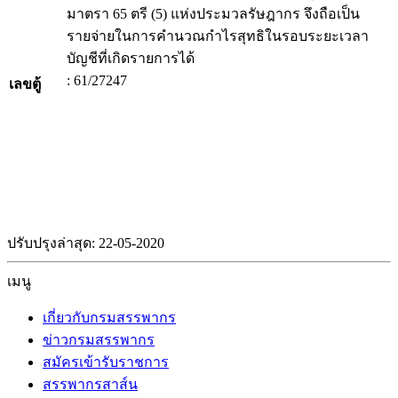
มาตรา 65 ตรี (5) แห่งประมวลรัษฎากร จึงถือเป็น
รายจ่ายในการคำนวณกำไรสุทธิในรอบระยะเวลา
บัญชีที่เกิดรายการได้
: 61/27247
เลขตู้
ปรับปรุงล่าสุด: 22-05-2020
เมนู
เกี่ยวกับกรมสรรพากร
ข่าวกรมสรรพากร
สมัครเข้ารับราชการ
สรรพากรสาส์น