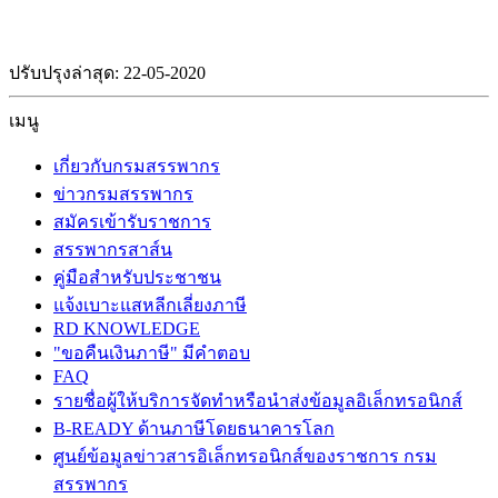
ปรับปรุงล่าสุด: 22-05-2020
เมนู
เกี่ยวกับกรมสรรพากร
ข่าวกรมสรรพากร
สมัครเข้ารับราชการ
สรรพากรสาส์น
คู่มือสำหรับประชาชน
แจ้งเบาะแสหลีกเลี่ยงภาษี
RD KNOWLEDGE
"ขอคืนเงินภาษี" มีคำตอบ
FAQ
รายชื่อผู้ให้บริการจัดทำหรือนำส่งข้อมูลอิเล็กทรอนิกส์
B-READY ด้านภาษีโดยธนาคารโลก
ศูนย์ข้อมูลข่าวสารอิเล็กทรอนิกส์ของราชการ กรม
สรรพากร