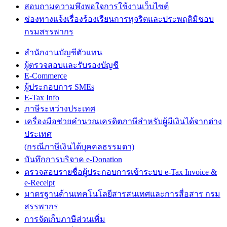
สอบถามความพึงพอใจการใช้งานเว็บไซต์
ช่องทางแจ้งเรื่องร้องเรียนการทุจริตและประพฤติมิชอบ
กรมสรรพากร
สำนักงานบัญชีตัวแทน
ผู้ตรวจสอบและรับรองบัญชี
E-Commerce
ผู้ประกอบการ SMEs
E-Tax Info
ภาษีระหว่างประเทศ
เครื่องมือช่วยคำนวณเครดิตภาษีสำหรับผู้มีเงินได้จากต่าง
ประเทศ
(กรณีภาษีเงินได้บุคคลธรรมดา)
บันทึกการบริจาค e-Donation
ตรวจสอบรายชื่อผู้ประกอบการเข้าระบบ e-Tax Invoice &
e-Receipt
มาตรฐานด้านเทคโนโลยีสารสนเทศและการสื่อสาร กรม
สรรพากร
การจัดเก็บภาษีส่วนเพิ่ม