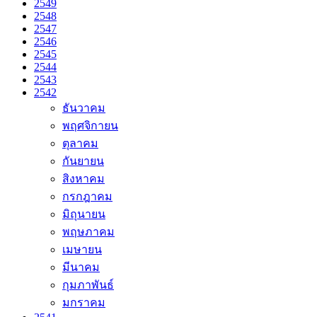
2549
2548
2547
2546
2545
2544
2543
2542
ธันวาคม
พฤศจิกายน
ตุลาคม
กันยายน
สิงหาคม
กรกฎาคม
มิถุนายน
พฤษภาคม
เมษายน
มีนาคม
กุมภาพันธ์
มกราคม