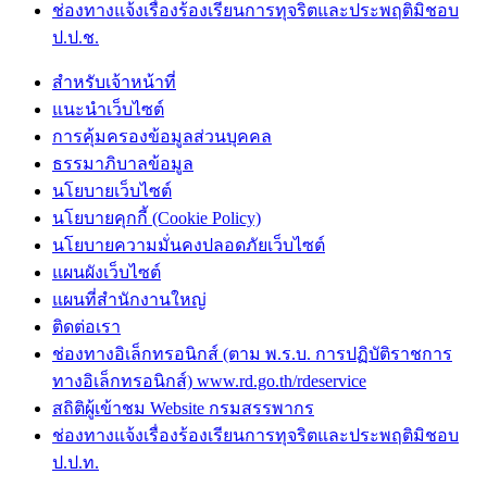
ช่องทางแจ้งเรื่องร้องเรียนการทุจริตและประพฤติมิชอบ
ป.ป.ช.
สำหรับเจ้าหน้าที่
แนะนำเว็บไซต์
การคุ้มครองข้อมูลส่วนบุคคล
ธรรมาภิบาลข้อมูล
นโยบายเว็บไซต์
นโยบายคุกกี้ (Cookie Policy)
นโยบายความมั่นคงปลอดภัยเว็บไซต์
แผนผังเว็บไซต์
แผนที่สำนักงานใหญ่
ติดต่อเรา
ช่องทางอิเล็กทรอนิกส์ (ตาม พ.ร.บ. การปฏิบัติราชการ
ทางอิเล็กทรอนิกส์) www.rd.go.th/rdeservice
สถิติผู้เข้าชม Website กรมสรรพากร
ช่องทางแจ้งเรื่องร้องเรียนการทุจริตและประพฤติมิชอบ
ป.ป.ท.