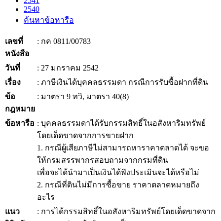
2541
2540
ค้นหาข้อหารือ
เลขที่
: กค 0811/00783
หนังสือ
วันที่
: 27 มกราคม 2542
เรื่อง
: ภาษีเงินได้บุคคลธรรมดา กรณีการรับซื้อฝากที่ดิน
ข้อ
: มาตรา 9 ทวิ, มาตรา 40(8)
กฎหมาย
ข้อหารือ
: บุคคลธรรมดาได้รับกรรมสิทธิ์ในอสังหาริมทรัพย์
โดยเด็ดขาดจากการขายฝาก
1. กรณีผู้เสียภาษีไม่สามารถหาราคาตลาดได้ จะขอ
ให้กรมสรรพากรสอบถามจากกรมที่ดิน
เพื่อจะได้นำมาเป็นเงินได้พึงประเมินจะได้หรือไม่
2. กรณีที่ดินไม่มีการซื้อขาย ราคาตลาดหมายถึง
อะไร
แนว
: การได้กรรมสิทธิ์ในอสังหาริมทรัพย์โดยเด็ดขาดจาก