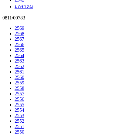
มกราคม
0811/00783
2569
2568
2567
2566
2565
2564
2563
2562
2561
2560
2559
2558
2557
2556
2555
2554
2553
2552
2551
2550