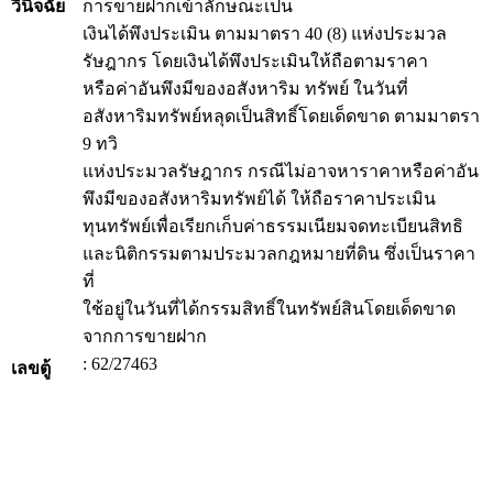
วินิจฉัย
การขายฝากเข้าลักษณะเป็น
เงินได้พึงประเมิน ตามมาตรา 40 (8) แห่งประมวล
รัษฎากร โดยเงินได้พึงประเมินให้ถือตามราคา
หรือค่าอันพึงมีของอสังหาริม ทรัพย์ ในวันที่
อสังหาริมทรัพย์หลุดเป็นสิทธิ์โดยเด็ดขาด ตามมาตรา
9 ทวิ
แห่งประมวลรัษฎากร กรณีไม่อาจหาราคาหรือค่าอัน
พึงมีของอสังหาริมทรัพย์ได้ ให้ถือราคาประเมิน
ทุนทรัพย์เพื่อเรียกเก็บค่าธรรมเนียมจดทะเบียนสิทธิ
และนิติกรรมตามประมวลกฎหมายที่ดิน ซึ่งเป็นราคา
ที่
ใช้อยู่ในวันที่ได้กรรมสิทธิ์ในทรัพย์สินโดยเด็ดขาด
จากการขายฝาก
: 62/27463
เลขตู้