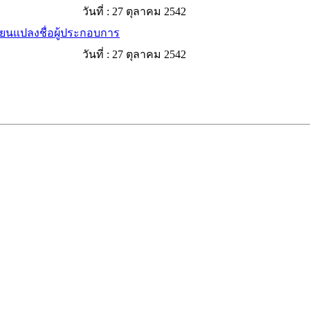
วันที่ :
27 ตุลาคม 2542
ี่ยนแปลงชื่อผู้ประกอบการ
วันที่ :
27 ตุลาคม 2542