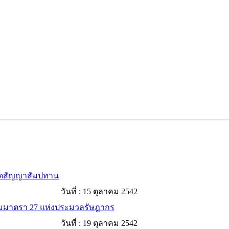
้นสุดสัญญาสัมปทาน
วันที่ :
15 ตุลาคม 2542
มตามมาตรา 27 แห่งประมวลรัษฎากร
วันที่ :
19 ตุลาคม 2542