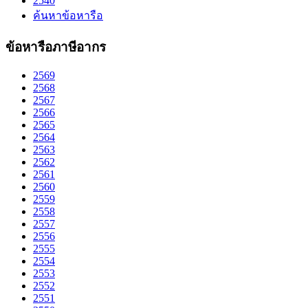
2540
ค้นหาข้อหารือ
ข้อหารือภาษีอากร
2569
2568
2567
2566
2565
2564
2563
2562
2561
2560
2559
2558
2557
2556
2555
2554
2553
2552
2551