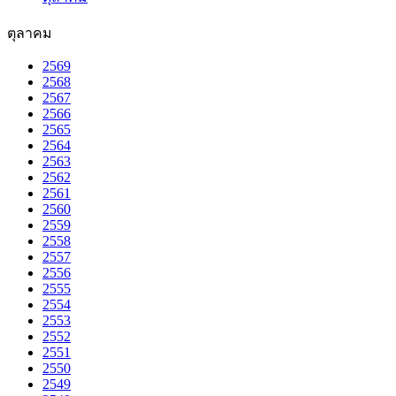
ตุลาคม
2569
2568
2567
2566
2565
2564
2563
2562
2561
2560
2559
2558
2557
2556
2555
2554
2553
2552
2551
2550
2549