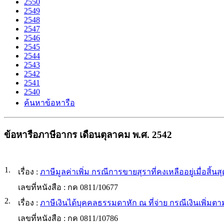
2550
2549
2548
2547
2546
2545
2544
2543
2542
2541
2540
ค้นหาข้อหารือ
ข้อหารือภาษีอากร เดือนตุลาคม พ.ศ. 2542
1.
เรื่อง :
ภาษีมูลค่าเพิ่ม กรณีการขายสุราที่คงเหลืออยู่เมื่อสิ
เลขที่หนังสือ :
กค 0811/10677
2.
เรื่อง :
ภาษีเงินได้บุคคลธรรมดาหัก ณ ที่จ่าย กรณีเงินเพิ่
เลขที่หนังสือ :
กค 0811/10786