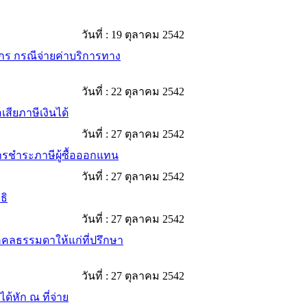
วันที่ :
19 ตุลาคม 2542
กร กรณีจ่ายค่าบริการทาง
วันที่ :
22 ตุลาคม 2542
สียภาษีเงินได้
วันที่ :
27 ตุลาคม 2542
รชำระภาษีผู้ซื้อออกแทน
วันที่ :
27 ตุลาคม 2542
ธิ
วันที่ :
27 ตุลาคม 2542
คคลธรรมดาให้แก่ที่ปรึกษา
วันที่ :
27 ตุลาคม 2542
้หัก ณ ที่จ่าย