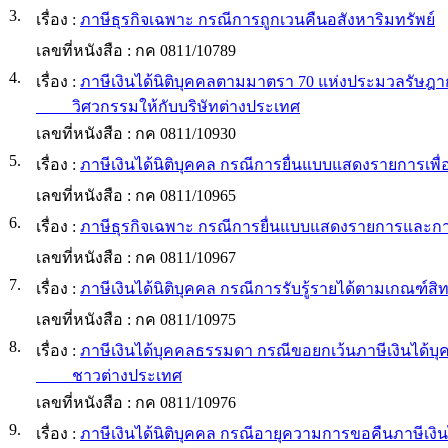
3.
เรื่อง :
ภาษีธุรกิจเฉพาะ กรณีการถูกเวนคืนอสังหาริมทรัพย์
เลขที่หนังสือ :
กค 0811/10789
4.
เรื่อง :
ภาษีเงินได้นิติบุคคลตามมาตรา 70 แห่งประมวลรัษฎา
วิศวกรรมให้กับบริษัทต่างประเทศ
เลขที่หนังสือ :
กค 0811/10930
5.
เรื่อง :
ภาษีเงินได้นิติบุคคล กรณีการยื่นแบบแสดงรายการเพื่อเ
เลขที่หนังสือ :
กค 0811/10965
6.
เรื่อง :
ภาษีธุรกิจเฉพาะ กรณีการยื่นแบบแสดงรายการและกา
เลขที่หนังสือ :
กค 0811/10967
7.
เรื่อง :
ภาษีเงินได้นิติบุคคล กรณีการรับรู้รายได้ตามเกณฑ์สิท
เลขที่หนังสือ :
กค 0811/10975
8.
เรื่อง :
ภาษีเงินได้บุคคลธรรมดา กรณีขอยกเว้นภาษีเงินได้บุ
ชาวต่างประเทศ
เลขที่หนังสือ :
กค 0811/10976
9.
เรื่อง :
ภาษีเงินได้นิติบุคคล กรณีอายุความการขอคืนภาษีเงินได