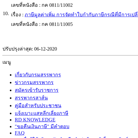
เลขที่หนังสือ :
กค 0811/11002
10.
เรื่อง :
ภาษีมูลค่าเพิ่ม การจัดทำใบกำกับภาษีกรณีที่มีการเปล
เลขที่หนังสือ :
กค 0811/11005
ปรับปรุงล่าสุด: 06-12-2020
เมนู
เกี่ยวกับกรมสรรพากร
ข่าวกรมสรรพากร
สมัครเข้ารับราชการ
สรรพากรสาส์น
คู่มือสำหรับประชาชน
แจ้งเบาะแสหลีกเลี่ยงภาษี
RD KNOWLEDGE
"ขอคืนเงินภาษี" มีคำตอบ
FAQ