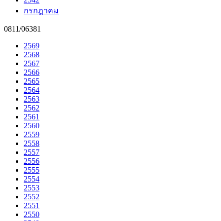
กรกฎาคม
0811/06381
2569
2568
2567
2566
2565
2564
2563
2562
2561
2560
2559
2558
2557
2556
2555
2554
2553
2552
2551
2550