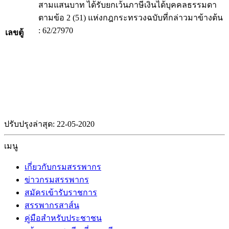
สามแสนบาท ได้รับยกเว้นภาษีเงินได้บุคคลธรรมดา
ตามข้อ 2 (51) แห่งกฎกระทรวงฉบับที่กล่าวมาข้างต้น
: 62/27970
เลขตู้
ปรับปรุงล่าสุด: 22-05-2020
เมนู
เกี่ยวกับกรมสรรพากร
ข่าวกรมสรรพากร
สมัครเข้ารับราชการ
สรรพากรสาส์น
คู่มือสำหรับประชาชน