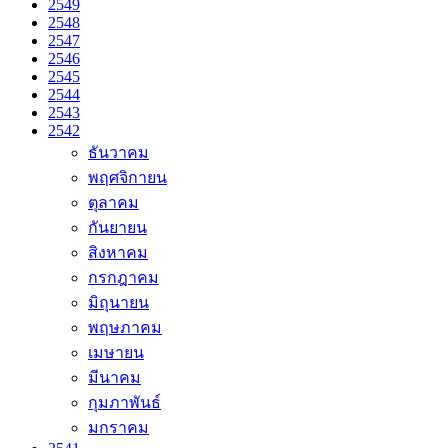
2549
2548
2547
2546
2545
2544
2543
2542
ธันวาคม
พฤศจิกายน
ตุลาคม
กันยายน
สิงหาคม
กรกฎาคม
มิถุนายน
พฤษภาคม
เมษายน
มีนาคม
กุมภาพันธ์
มกราคม