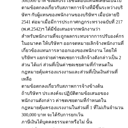
500,000 บาท ซึ่งผลประโยชน์ตอบแทนพิเศษนี้เป็นไป
ตามข้อตกลงเกี่ยวกับสภาพการจ้างที่มีขึ้นระหว่างบริ
ษัทฯ กับผู้แทนของพนักงานของบริษัทฯ เมื่อปลายปี
2541 ต่อมาเมื่อมีการประกาศกฎกระทรวงฉบับที่ 217
(พ.ศ.2542)ฯ ได้มีข้อเสนอจากพนักงานว่า
สำหรับพนักงานที่จะถูกผลกระทบจากการปรับองค์กร
ในอนาคต ให้บริษัทฯ ออกจดหมายเลิกจ้างพนักงานที่
เกี่ยวข้องแทนการลาออกเองของพนักงาน โดยให้
บริษัทฯ แยกจ่ายค่าชดเชยการเลิกจ้างดังกล่าวเป็น 2
ส่วน ได้แก่ ส่วนที่เป็นค่าชดเชยตามที่กำหนดใน
กฎหมายคุ้มครองแรงงานและส่วนที่เป็นเงินส่วนที่
เหลือ
ตามข้อตกลงเกี่ยวกับสภาพการจ้างข้างต้น
ถ้าบริษัทฯ ประสงค์จะปฏิบัติตามข้อเสนอของ
พนักงานดังกล่าว ค่าชดเชยตามที่กำหนดใน
กฎหมายคุ้มครองแรงงานในส่วนที่ 1 ที่ไม่เกินจำนวน
300,000 บาท จะได้รับการยกเว้น
ภาษีเงินได้บุคคลธรรมดาหรือไม่ นั้น