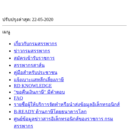
ปรับปรุงล่าสุด: 22-05-2020
เมนู
เกี่ยวกับกรมสรรพากร
ข่าวกรมสรรพากร
สมัครเข้ารับราชการ
สรรพากรสาส์น
คู่มือสำหรับประชาชน
แจ้งเบาะแสหลีกเลี่ยงภาษี
RD KNOWLEDGE
"ขอคืนเงินภาษี" มีคำตอบ
FAQ
รายชื่อผู้ให้บริการจัดทำหรือนำส่งข้อมูลอิเล็กทรอนิกส์
B-READY ด้านภาษีโดยธนาคารโลก
ศูนย์ข้อมูลข่าวสารอิเล็กทรอนิกส์ของราชการ กรม
สรรพากร