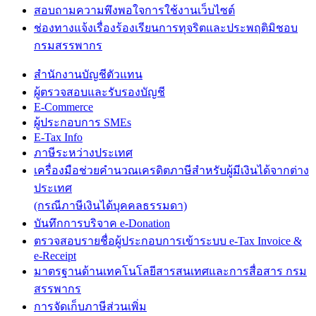
สอบถามความพึงพอใจการใช้งานเว็บไซต์
ช่องทางแจ้งเรื่องร้องเรียนการทุจริตและประพฤติมิชอบ
กรมสรรพากร
สำนักงานบัญชีตัวแทน
ผู้ตรวจสอบและรับรองบัญชี
E-Commerce
ผู้ประกอบการ SMEs
E-Tax Info
ภาษีระหว่างประเทศ
เครื่องมือช่วยคำนวณเครดิตภาษีสำหรับผู้มีเงินได้จากต่าง
ประเทศ
(กรณีภาษีเงินได้บุคคลธรรมดา)
บันทึกการบริจาค e-Donation
ตรวจสอบรายชื่อผู้ประกอบการเข้าระบบ e-Tax Invoice &
e-Receipt
มาตรฐานด้านเทคโนโลยีสารสนเทศและการสื่อสาร กรม
สรรพากร
การจัดเก็บภาษีส่วนเพิ่ม