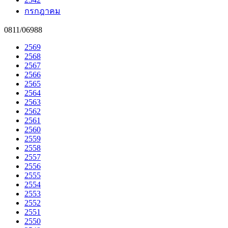
กรกฎาคม
0811/06988
2569
2568
2567
2566
2565
2564
2563
2562
2561
2560
2559
2558
2557
2556
2555
2554
2553
2552
2551
2550