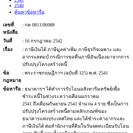
2541
2540
ค้นหาข้อหารือ
เลขที่
: กค 0811/06988
หนังสือ
วันที่
: 16 กรกฎาคม 2542
เรื่อง
: ภาษีเงินได้ ภาษีมูลค่าเพิ่ม ภาษีธุรกิจเฉพาะ และ
อากรแสตมป์ กรณีการขอคืนภาษีอันเนื่องมาจากการ
ปรับปรุงโครงสร้างหนี้
ข้อ
: พระราชกฤษฎีกาฯ (ฉบับที่ 325) พ.ศ. 2541
กฎหมาย
ข้อหารือ
: ธนาคารฯ ได้ทำการรับโอนอสังหาริมทรัพย์เพื่อ
ชำระหนี้ในช่วงระหว่างเดือนมกราคม
2541 ถึงเดือนกันยายน 2541 จำนวน 4 ราย ซึ่งเป็นการ
ปรับปรุงโครงสร้างหนี้ตามหลักเกณฑ์ของ
ธนาคารแห่งประเทศไทย และได้ชำระค่าอากรและ
ภาษีเงินได้ ต่อสำนักงานที่ดินในวันจดทะเบียนรับโอน