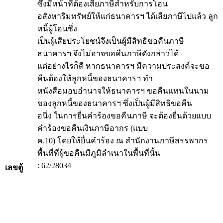
ซึ่งมีหน้าที่ต้องเสียภาษีสำหรับการโอน
อสังหาริมทรัพย์ให้แก่ธนาคารฯ ได้เสียภาษีไปแล้ว ลูก
หนี้ผู้โอนซึ่ง
เป็นผู้เสียประโยชน์จึงเป็นผู้มีสิทธิขอคืนภาษี
ธนาคารฯ จึงไม่อาจขอคืนภาษีดังกล่าวได้
แต่อย่างไรก็ดี หากธนาคารฯ มีความประสงค์จะขอ
คืนต้องให้ลูกหนี้ของธนาคารฯ ทำ
หนังสือมอบอำนาจให้ธนาคารฯ ขอคืนแทนในนาม
ของลูกหนี้ของธนาคารฯ ซึ่งเป็นผู้มีสิทธิขอคืน
อนึ่ง ในการยื่นคำร้องขอคืนภาษี จะต้องยื่นด้วยแบบ
คำร้องขอคืนเงินภาษีอากร (แบบ
ค.10) โดยให้ยื่นคำร้อง ณ สำนักงานภาษีสรรพากร
พื้นที่ที่ผู้ขอคืนมีภูมิลำเนาในพื้นที่นั้น
: 62/28034
เลขตู้