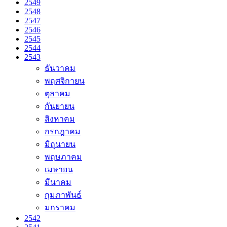
2549
2548
2547
2546
2545
2544
2543
ธันวาคม
พฤศจิกายน
ตุลาคม
กันยายน
สิงหาคม
กรกฎาคม
มิถุนายน
พฤษภาคม
เมษายน
มีนาคม
กุมภาพันธ์
มกราคม
2542