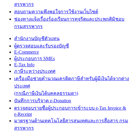
สรรพากร
สอบถามความพึงพอใจการใช้งานเว็บไซต์
ช่องทางแจ้งเรื่องร้องเรียนการทุจริตและประพฤติมิชอบ
กรมสรรพากร
สำนักงานบัญชีตัวแทน
ผู้ตรวจสอบและรับรองบัญชี
E-Commerce
ผู้ประกอบการ SMEs
E-Tax Info
ภาษีระหว่างประเทศ
เครื่องมือช่วยคำนวณเครดิตภาษีสำหรับผู้มีเงินได้จากต่าง
ประเทศ
(กรณีภาษีเงินได้บุคคลธรรมดา)
บันทึกการบริจาค e-Donation
ตรวจสอบรายชื่อผู้ประกอบการเข้าระบบ e-Tax Invoice &
e-Receipt
มาตรฐานด้านเทคโนโลยีสารสนเทศและการสื่อสาร กรม
สรรพากร