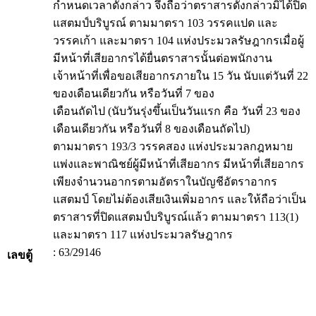
กำหนดเวลาดังกล่าว จึงถือว่าตราสารดังกล่าวมิได้ปิด
แสตมป์บริบูรณ์ ตามมาตรา 103 วรรคแปด และ
วรรคเก้า และมาตรา 104 แห่งประมวลรัษฎากรเมื่อผู้
มีหน้าที่เสียอากรได้ยื่นตราสารนั้นต่อพนักงาน
เจ้าหน้าที่เพื่อขอเสียอากรภายใน 15 วัน นับแต่วันที่ 22
ของเดือนเดียวกัน หรือวันที่ 7 ของ
เดือนถัดไป (นับวันรุ่งขึ้นเป็นวันแรก คือ วันที่ 23 ของ
เดือนเดียวกัน หรือวันที่ 8 ของเดือนถัดไป)
ตามมาตรา 193/3 วรรคสอง แห่งประมวลกฎหมาย
แพ่งและพาณิชย์ผู้มีหน้าที่เสียอากร มีหน้าที่เสียอากร
เพียงจำนวนอากรตามอัตราในบัญชีอัตราอากร
แสตมป์ โดยไม่ต้องเสียเงินเพิ่มอากร และให้ถือว่าเป็น
ตราสารที่ปิดแสตมป์บริบูรณ์แล้ว ตามมาตรา 113(1)
และมาตรา 117 แห่งประมวลรัษฎากร
: 63/29146
เลขตู้