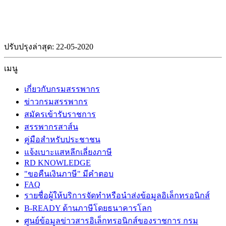
ปรับปรุงล่าสุด: 22-05-2020
เมนู
เกี่ยวกับกรมสรรพากร
ข่าวกรมสรรพากร
สมัครเข้ารับราชการ
สรรพากรสาส์น
คู่มือสำหรับประชาชน
แจ้งเบาะแสหลีกเลี่ยงภาษี
RD KNOWLEDGE
"ขอคืนเงินภาษี" มีคำตอบ
FAQ
รายชื่อผู้ให้บริการจัดทำหรือนำส่งข้อมูลอิเล็กทรอนิกส์
B-READY ด้านภาษีโดยธนาคารโลก
ศูนย์ข้อมูลข่าวสารอิเล็กทรอนิกส์ของราชการ กรม