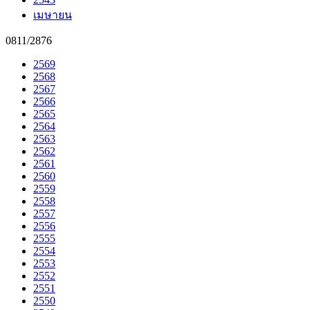
เมษายน
0811/2876
2569
2568
2567
2566
2565
2564
2563
2562
2561
2560
2559
2558
2557
2556
2555
2554
2553
2552
2551
2550