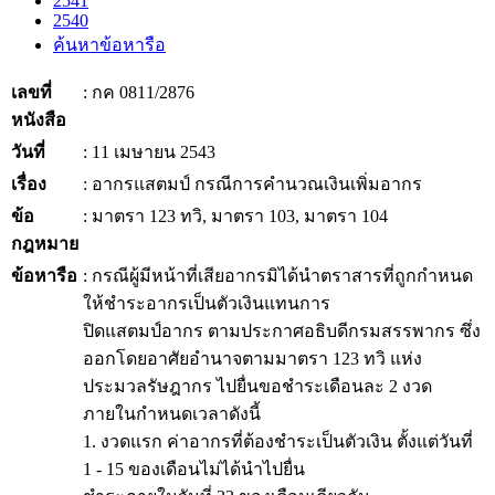
2541
2540
ค้นหาข้อหารือ
เลขที่
: กค 0811/2876
หนังสือ
วันที่
: 11 เมษายน 2543
เรื่อง
: อากรแสตมป์ กรณีการคำนวณเงินเพิ่มอากร
ข้อ
: มาตรา 123 ทวิ, มาตรา 103, มาตรา 104
กฎหมาย
ข้อหารือ
: กรณีผู้มีหน้าที่เสียอากรมิได้นำตราสารที่ถูกกำหนด
ให้ชำระอากรเป็นตัวเงินแทนการ
ปิดแสตมป์อากร ตามประกาศอธิบดีกรมสรรพากร ซึ่ง
ออกโดยอาศัยอำนาจตามมาตรา 123 ทวิ แห่ง
ประมวลรัษฎากร ไปยื่นขอชำระเดือนละ 2 งวด
ภายในกำหนดเวลาดังนี้
1. งวดแรก ค่าอากรที่ต้องชำระเป็นตัวเงิน ตั้งแต่วันที่
1 - 15 ของเดือนไม่ได้นำไปยื่น