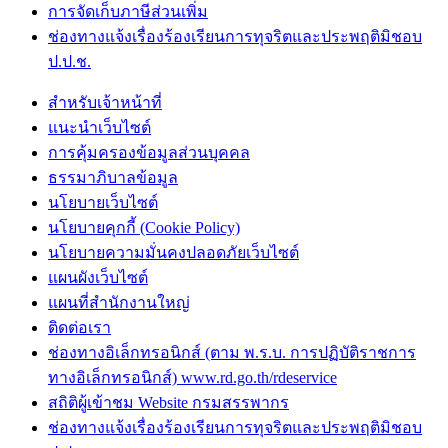
การจัดเก็บภาษีส่วนเพิ่ม
ช่องทางแจ้งเรื่องร้องเรียนการทุจริตและประพฤติมิชอบ
ป.ป.ช.
สำหรับเจ้าหน้าที่
แนะนำเว็บไซต์
การคุ้มครองข้อมูลส่วนบุคคล
ธรรมาภิบาลข้อมูล
นโยบายเว็บไซต์
นโยบายคุกกี้ (Cookie Policy)
นโยบายความมั่นคงปลอดภัยเว็บไซต์
แผนผังเว็บไซต์
แผนที่สำนักงานใหญ่
ติดต่อเรา
ช่องทางอิเล็กทรอนิกส์ (ตาม พ.ร.บ. การปฏิบัติราชการ
ทางอิเล็กทรอนิกส์) www.rd.go.th/rdeservice
สถิติผู้เข้าชม Website กรมสรรพากร
ช่องทางแจ้งเรื่องร้องเรียนการทุจริตและประพฤติมิชอบ