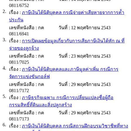
0811/6752
2.
เรื่อง :
ภาษีเงินได้นิติบุคคล กรณีจ่ายค่าเสียหายจากการค้ำ
ประกัน
เลขที่หนังสือ :
กค
วันที่ :
12 พฤศจิกายน 2543
0811/6941
3.
เรื่อง :
การเปิดเผยข้อมูลเกี่ยวกับการเสียภาษีเงินได้หัก ณ ที่
จ่ายของลูกจ้าง
เลขที่หนังสือ :
กค
วันที่ :
23 พฤศจิกายน 2543
0811/7025
4.
เรื่อง :
ภาษีเงินได้นิติบุคคลและภาษีมูลค่าเพิ่ม กรณีการ
จัดการแข่งขันกอล์ฟ
เลขที่หนังสือ :
กค
วันที่ :
29 พฤศจิกายน 2543
0811/7172
5.
เรื่อง :
ภาษีธุรกิจเฉพาะ กรณีการเปลี่ยนแปลงชื่อผู้ถือ
กรรมสิทธิ์ที่ดินและสิ่งปลูกสร้าง
เลขที่หนังสือ :
กค
วันที่ :
29 พฤศจิกายน 2543
0811/7173
6.
เรื่อง :
ภาษีเงินได้นิติบุคคล กรณีสถานฝึกอบรมวิชาชีพที่ทาง