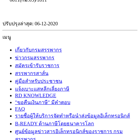
ปรับปรุงล่าสุด: 06-12-2020
เมนู
เกี่ยวกับกรมสรรพากร
ข่าวกรมสรรพากร
สมัครเข้ารับราชการ
สรรพากรสาส์น
คู่มือสำหรับประชาชน
แจ้งเบาะแสหลีกเลี่ยงภาษี
RD KNOWLEDGE
"ขอคืนเงินภาษี" มีคำตอบ
FAQ
รายชื่อผู้ให้บริการจัดทำหรือนำส่งข้อมูลอิเล็กทรอนิกส์
B-READY ด้านภาษีโดยธนาคารโลก
ศูนย์ข้อมูลข่าวสารอิเล็กทรอนิกส์ของราชการ กรม
สรรพากร