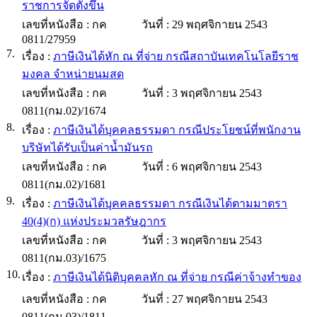
ราชการจัดตั้งขึ้น
เลขที่หนังสือ :
กค
วันที่ :
29 พฤศจิกายน 2543
0811/27959
7.
เรื่อง :
ภาษีเงินได้หัก ณ ที่จ่าย กรณีสถาบันเทคโนโลยีราช
มงคล จำหน่ายนมสด
เลขที่หนังสือ :
กค
วันที่ :
3 พฤศจิกายน 2543
0811(กม.02)/1674
8.
เรื่อง :
ภาษีเงินได้บุคคลธรรมดา กรณีประโยชน์ที่พนักงาน
บริษัทได้รับเป็นค่าน้ำมันรถ
เลขที่หนังสือ :
กค
วันที่ :
6 พฤศจิกายน 2543
0811(กม.02)/1681
9.
เรื่อง :
ภาษีเงินได้บุคคลธรรมดา กรณีเงินได้ตามมาตรา
40(4)(ก) แห่งประมวลรัษฎากร
เลขที่หนังสือ :
กค
วันที่ :
3 พฤศจิกายน 2543
0811(กม.03)/1675
10.
เรื่อง :
ภาษีเงินได้นิติบุคคลหัก ณ ที่จ่าย กรณีค่าจ้างทำของ
เลขที่หนังสือ :
กค
วันที่ :
27 พฤศจิกายน 2543
0811(กม.03)/1811