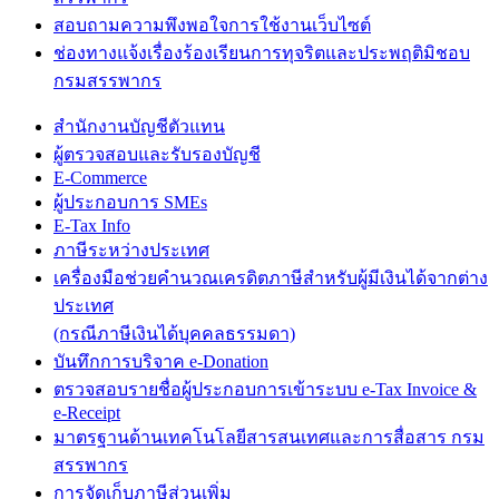
สอบถามความพึงพอใจการใช้งานเว็บไซต์
ช่องทางแจ้งเรื่องร้องเรียนการทุจริตและประพฤติมิชอบ
กรมสรรพากร
สำนักงานบัญชีตัวแทน
ผู้ตรวจสอบและรับรองบัญชี
E-Commerce
ผู้ประกอบการ SMEs
E-Tax Info
ภาษีระหว่างประเทศ
เครื่องมือช่วยคำนวณเครดิตภาษีสำหรับผู้มีเงินได้จากต่าง
ประเทศ
(กรณีภาษีเงินได้บุคคลธรรมดา)
บันทึกการบริจาค e-Donation
ตรวจสอบรายชื่อผู้ประกอบการเข้าระบบ e-Tax Invoice &
e-Receipt
มาตรฐานด้านเทคโนโลยีสารสนเทศและการสื่อสาร กรม
สรรพากร
การจัดเก็บภาษีส่วนเพิ่ม