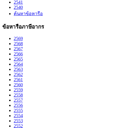
2541
2540
ค้นหาข้อหารือ
ข้อหารือภาษีอากร
2569
2568
2567
2566
2565
2564
2563
2562
2561
2560
2559
2558
2557
2556
2555
2554
2553
2552