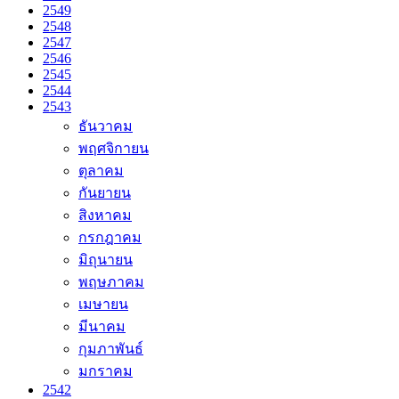
2549
2548
2547
2546
2545
2544
2543
ธันวาคม
พฤศจิกายน
ตุลาคม
กันยายน
สิงหาคม
กรกฎาคม
มิถุนายน
พฤษภาคม
เมษายน
มีนาคม
กุมภาพันธ์
มกราคม
2542