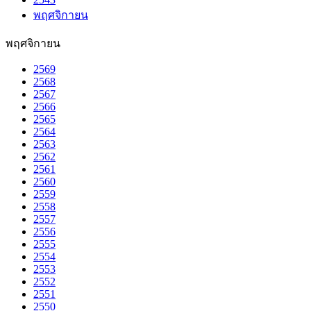
พฤศจิกายน
พฤศจิกายน
2569
2568
2567
2566
2565
2564
2563
2562
2561
2560
2559
2558
2557
2556
2555
2554
2553
2552
2551
2550