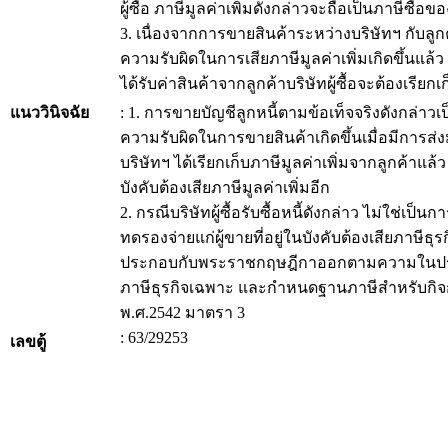
ผู้ซื้อ ภาษีมูลค่าเพิ่มดังกล่าวจะถือเป็นภาษีซื้อของ
3. เนื่องจากการขายสินค้าระหว่างบริษัทฯ กับลูกค
ความรับผิดในการเสียภาษีมูลค่าเพิ่มเกิดขึ้นแล้ว
ได้รับค่าสินค้าจากลูกค้าบริษัทผู้ซื้อจะต้องเรียก
แนววินิจฉัย
: 1. การขายบัญชีลูกหนี้ตามข้อเท็จจริงดังกล่าว
ความรับผิดในการขายสินค้าเกิดขึ้นเมื่อมีการ
บริษัทฯ ได้เรียกเก็บภาษีมูลค่าเพิ่มจากลูกค้าแล้ว
บังคับต้องเสียภาษีมูลค่าเพิ่มอีก
2. กรณีบริษัทผู้ซื้อรับซื้อหนี้ดังกล่าว ไม่ใช่เป็น
ทดรองจ่ายแก่ผู้ขายที่อยู่ในบังคับต้องเสียภาษ
ประกอบกับพระราชกฤษฎีกาออกตามความในประมว
ภาษีธุรกิจเฉพาะ และกำหนดฐานภาษีสำหรับกิจการ
พ.ศ.2542 มาตรา 3
: 63/29253
เลขตู้