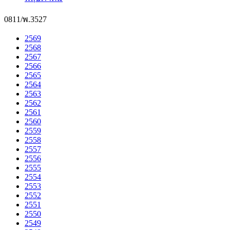
0811/พ.3527
2569
2568
2567
2566
2565
2564
2563
2562
2561
2560
2559
2558
2557
2556
2555
2554
2553
2552
2551
2550
2549