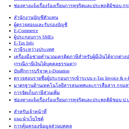
ช่องทางแจ้งเรื่องร้องเรียนการทุจริตและประพฤติมิชอบ 
สำนักงานบัญชีตัวแทน
ผู้ตรวจสอบและรับรองบัญชี
E-Commerce
ผู้ประกอบการ SMEs
E-Tax Info
ภาษีระหว่างประเทศ
เครื่องมือช่วยคำนวณเครดิตภาษีสำหรับผู้มีเงินได้จากต่าง
(กรณีภาษีเงินได้บุคคลธรรมดา)
บันทึกการบริจาค e-Donation
ตรวจสอบรายชื่อผู้ประกอบการเข้าระบบ e-Tax Invoice & e-R
มาตรฐานด้านเทคโนโลยีสารสนเทศและการสื่อสาร กรม
การจัดเก็บภาษีส่วนเพิ่ม
ช่องทางแจ้งเรื่องร้องเรียนการทุจริตและประพฤติมิชอบ ป.ป
สำหรับเจ้าหน้าที่
แนะนำเว็บไซต์
การคุ้มครองข้อมูลส่วนบุคคล