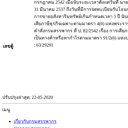
กรกฎาคม 2542 เมื่อนับระยะเวลาตั้งแต่วันที่ นาย ส. ไ
31 มีนาคม 2537 ถึงวันที่มีการจดทะเบียนรับโอนกร
การขายอสังหาริมทรัพย์เกินกำหนดเวลา 5 ปี นับแต่ว
เสียภาษีธุรกิจเฉพาะตามมาตรา 4(6) แห่งพระราช
คำสั่งกรมสรรพากร ที่ ป. 82/2542 เรื่อง การเส
เป็นทางค้าหรือหากำไรตามมาตรา 91/2(6) แห่งปร
: 63/29291
เลขตู้
ปรับปรุงล่าสุด: 22-05-2020
เมนู
เกี่ยวกับกรมสรรพากร