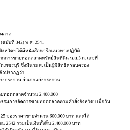
อดตลาด
ฉบับที่ 342) พ.ศ. 2541
ังหวัดฯ ได้มีหนังสือหารือแนวทางปฏิบัติ
ากการขายทอดตลาดทรัพย์สินที่ดิน น.ส.3 ก. เลขที่
ชรบุรี ซึ่งมีนาย ส. เป็นผู้มีสิทธิครอบครอง
แล้วปรากฏว่า
ำบลแก่งกระจาน อำเภอแก่งกระจาน
การขายทอดตลาดจำนวน 2,400,000
การจัดการขายทอดตลาดตามคำสั่งจังหวัดฯ เมื่อวัน
ยละ 25 ของราคาขายจำนวน 600,000 บาท และได้
ยน 2542 รวมเป็นเงินทั้งสิ้น 2,400,000 บาท