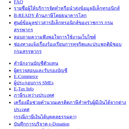
FAQ
รายชื่อผู้ให้บริการจัดทำหรือนำส่งข้อมูลอิเล็กทรอนิกส์
B-READY ด้านภาษีโดยธนาคารโลก
ศูนย์ข้อมูลข่าวสารอิเล็กทรอนิกส์ของราชการ กรม
สรรพากร
สอบถามความพึงพอใจการใช้งานเว็บไซต์
ช่องทางแจ้งเรื่องร้องเรียนการทุจริตและประพฤติมิชอบ
กรมสรรพากร
สำนักงานบัญชีตัวแทน
ผู้ตรวจสอบและรับรองบัญชี
E-Commerce
ผู้ประกอบการ SMEs
E-Tax Info
ภาษีระหว่างประเทศ
เครื่องมือช่วยคำนวณเครดิตภาษีสำหรับผู้มีเงินได้จากต่าง
ประเทศ
(กรณีภาษีเงินได้บุคคลธรรมดา)
บันทึกการบริจาค e-Donation