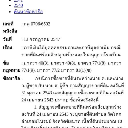
2541
2540
ค้นหาข้อหารือ
เลขที่
: กค 0706/6592
หนังสือ
วันที่
: 13 กรกฎาคม 2547
เรื่อง
: ภาษีเงินได้บุคคลธรรมดาและภาษีมูลค่าเพิ่ม กรณี
ขายที่ดินพร้อมสิ่งปลูกสร้างและใบอนุญาตโรงเรียน
ข้อ
: มาตรา 40(3), มาตรา 40(8), มาตรา 77/1(8), มาตรา
กฎหมาย
77/1(9), มาตรา 77/2 มาตรา 81(1)(ช)
ข้อหารือ
: กรณีการซื้อขายที่ดินระหว่างนาย ค. และนาง
ว. ผู้ขาย กับ นาย ส. ผู้ซื้อ ตามสัญญาขายที่ดิน ลงวันที่
31 ตุลาคม 2543 และสัญญาจะซื้อจะขายที่ดิน ลงวันที่
24 เมษายน 2543 ปรากฏ ข้อเท็จจริงดังนี้
1. สัญญาจะซื้อจะขายที่ดินพร้อมสิ่งปลูกสร้าง
ลงวันที่ 24 เมษายน 2543 ระบุขายที่ดินตำบล วัดโคก
อำเภอมโนรมย์ จังหวัดชัยนาท เนื้อที่ดินประมาณ 10