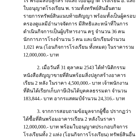
ไร่ พร้อมสิ่งปลูกสร้างและใบอนุญาต โรงเรียน อ. และ
ใบอนุญาตโรงเรียน พ. รวมทั้งทรัพย์สินอื่นตาม
รายการทรัพย์สินแนบท้ายสัญญา พร้อมทั้งเป็นผู้ครอบ
ครองดูแลมีอำนาจจัดการ มีสิทธิและหน้าที่ในการ
ดำเนินกิจการเป็นผู้บริหารงาน ครู จำนวน 36 คน
นักการภารโรงจำนวน 5 คน และนักเรียนจำนวน
1,021 คน (โอนกิจการโรงเรียน ทั้งหมด) ในราคารวม
12,000,000.- บาท
2. เมื่อวันที่ 31 ตุลาคม 2543 ได้ทำนิติกรรม
หนังสือสัญญาขายที่ดินพร้อมสิ่งปลูกสร้างอาคาร
เรียน 2 หลัง ในราคา 4,500,000.- บาท เจ้าพนักงาน
ที่ดินได้เรียกเก็บภาษีเงินได้บุคคลธรรมดา จำนวน
183,844.- บาท อากรแสตมป์จำนวน 24,316.- บาท
3. จากการสอบถามข้อมูลจากผู้ซื้อ ปรากฏว่า
ได้ซื้อที่ดินพร้อมอาคารเรียน 2 หลังในราคา
12,000,000.- บาท พร้อมใบอนุญาตประกอบกิจการ
โรงเรียนทั้ง 2 แห่ง (โอนกิจการโรงเรียน) ทรัพย์สินอื่น