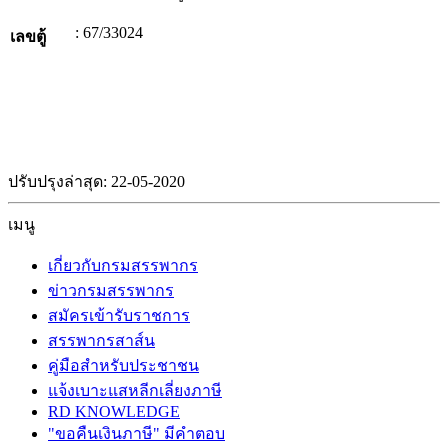
: 67/33024
เลขตู้
ปรับปรุงล่าสุด: 22-05-2020
เมนู
เกี่ยวกับกรมสรรพากร
ข่าวกรมสรรพากร
สมัครเข้ารับราชการ
สรรพากรสาส์น
คู่มือสำหรับประชาชน
แจ้งเบาะแสหลีกเลี่ยงภาษี
RD KNOWLEDGE
"ขอคืนเงินภาษี" มีคำตอบ