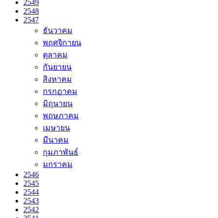
2549
2548
2547
ธันวาคม
พฤศจิกายน
ตุลาคม
กันยายน
สิงหาคม
กรกฏาคม
มิถุนายน
พฤษภาคม
เมษายน
มีนาคม
กุมภาพันธ์
มกราคม
2546
2545
2544
2543
2542