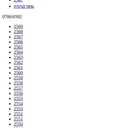
กรกฏาคม
0706/6592
2569
2568
2567
2566
2565
2564
2563
2562
2561
2560
2559
2558
2557
2556
2555
2554
2553
2552
2551
2550