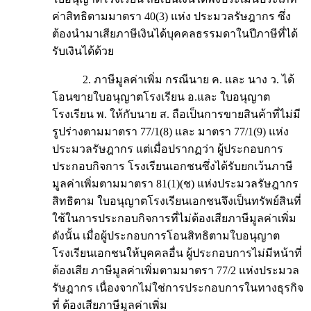
ค่าสิทธิตามมาตรา 40(3) แห่ง ประมวลรัษฎากร ซึ่ง
ต้องนำมาเสียภาษีเงินได้บุคคลธรรมดาในปีภาษีที่ได้
รับเงินได้ด้วย
2. ภาษีมูลค่าเพิ่ม กรณีนาย ค. และ นาง ว. ได้
โอนขายใบอนุญาตโรงเรียน อ.และ ใบอนุญาต
โรงเรียน พ. ให้กับนาย ส. ถือเป็นการขายสินค้าที่ไม่มี
รูปร่างตามมาตรา 77/1(8) และ มาตรา 77/1(9) แห่ง
ประมวลรัษฎากร แต่เมื่อปรากฏว่า ผู้ประกอบการ
ประกอบกิจการ โรงเรียนเอกชนซึ่งได้รับยกเว้นภาษี
มูลค่าเพิ่มตามมาตรา 81(1)(ช) แห่งประมวลรัษฎากร
สิทธิตาม ใบอนุญาตโรงเรียนเอกชนจึงเป็นทรัพย์สินที่
ใช้ในการประกอบกิจการที่ไม่ต้องเสียภาษีมูลค่าเพิ่ม
ดังนั้น เมื่อผู้ประกอบการโอนสิทธิตามใบอนุญาต
โรงเรียนเอกชนให้บุคคลอื่น ผู้ประกอบการไม่มีหน้าที่
ต้องเสีย ภาษีมูลค่าเพิ่มตามมาตรา 77/2 แห่งประมวล
รัษฎากร เนื่องจากไม่ใช่การประกอบการในทางธุรกิจ
ที่ ต้องเสียภาษีมูลค่าเพิ่ม