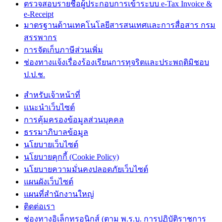
ตรวจสอบรายชื่อผู้ประกอบการเข้าระบบ e-Tax Invoice &
e-Receipt
มาตรฐานด้านเทคโนโลยีสารสนเทศและการสื่อสาร กรม
สรรพากร
การจัดเก็บภาษีส่วนเพิ่ม
ช่องทางแจ้งเรื่องร้องเรียนการทุจริตและประพฤติมิชอบ
ป.ป.ช.
สำหรับเจ้าหน้าที่
แนะนำเว็บไซต์
การคุ้มครองข้อมูลส่วนบุคคล
ธรรมาภิบาลข้อมูล
นโยบายเว็บไซต์
นโยบายคุกกี้ (Cookie Policy)
นโยบายความมั่นคงปลอดภัยเว็บไซต์
แผนผังเว็บไซต์
แผนที่สำนักงานใหญ่
ติดต่อเรา
ช่องทางอิเล็กทรอนิกส์ (ตาม พ.ร.บ. การปฏิบัติราชการ