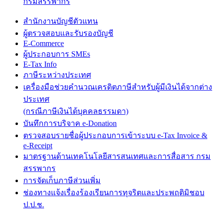
กรมสรรพากร
สำนักงานบัญชีตัวแทน
ผู้ตรวจสอบและรับรองบัญชี
E-Commerce
ผู้ประกอบการ SMEs
E-Tax Info
ภาษีระหว่างประเทศ
เครื่องมือช่วยคำนวณเครดิตภาษีสำหรับผู้มีเงินได้จากต่าง
ประเทศ
(กรณีภาษีเงินได้บุคคลธรรมดา)
บันทึกการบริจาค e-Donation
ตรวจสอบรายชื่อผู้ประกอบการเข้าระบบ e-Tax Invoice &
e-Receipt
มาตรฐานด้านเทคโนโลยีสารสนเทศและการสื่อสาร กรม
สรรพากร
การจัดเก็บภาษีส่วนเพิ่ม
ช่องทางแจ้งเรื่องร้องเรียนการทุจริตและประพฤติมิชอบ
ป.ป.ช.