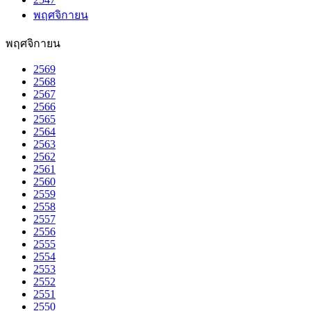
พฤศจิกายน
พฤศจิกายน
2569
2568
2567
2566
2565
2564
2563
2562
2561
2560
2559
2558
2557
2556
2555
2554
2553
2552
2551
2550