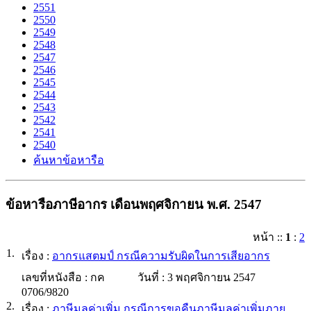
2551
2550
2549
2548
2547
2546
2545
2544
2543
2542
2541
2540
ค้นหาข้อหารือ
ข้อหารือภาษีอากร เดือนพฤศจิกายน พ.ศ. 2547
หน้า
::
1
:
2
1.
เรื่อง :
อากรแสตมป์ กรณีความรับผิดในการเสียอากร
เลขที่หนังสือ :
กค
วันที่ :
3 พฤศจิกายน 2547
0706/9820
2.
เรื่อง :
ภาษีมูลค่าเพิ่ม กรณีการขอคืนภาษีมูลค่าเพิ่มภาย