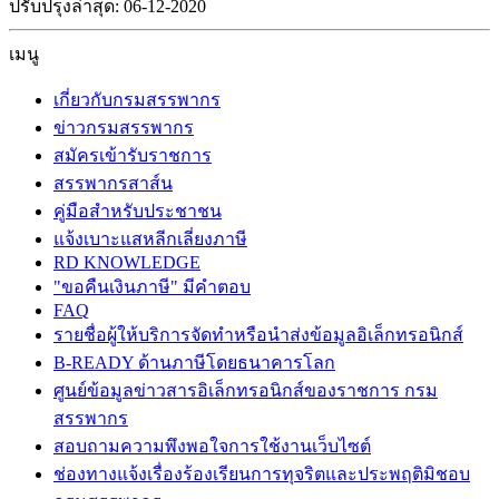
ปรับปรุงล่าสุด: 06-12-2020
เมนู
เกี่ยวกับกรมสรรพากร
ข่าวกรมสรรพากร
สมัครเข้ารับราชการ
สรรพากรสาส์น
คู่มือสำหรับประชาชน
แจ้งเบาะแสหลีกเลี่ยงภาษี
RD KNOWLEDGE
"ขอคืนเงินภาษี" มีคำตอบ
FAQ
รายชื่อผู้ให้บริการจัดทำหรือนำส่งข้อมูลอิเล็กทรอนิกส์
B-READY ด้านภาษีโดยธนาคารโลก
ศูนย์ข้อมูลข่าวสารอิเล็กทรอนิกส์ของราชการ กรม
สรรพากร
สอบถามความพึงพอใจการใช้งานเว็บไซต์
ช่องทางแจ้งเรื่องร้องเรียนการทุจริตและประพฤติมิชอบ