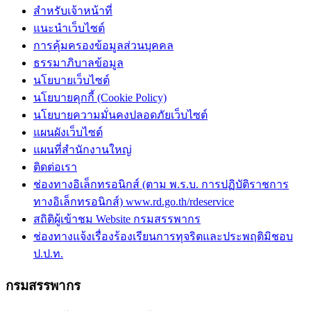
สำหรับเจ้าหน้าที่
แนะนำเว็บไซต์
การคุ้มครองข้อมูลส่วนบุคคล
ธรรมาภิบาลข้อมูล
นโยบายเว็บไซต์
นโยบายคุกกี้ (Cookie Policy)
นโยบายความมั่นคงปลอดภัยเว็บไซต์
แผนผังเว็บไซต์
แผนที่สำนักงานใหญ่
ติดต่อเรา
ช่องทางอิเล็กทรอนิกส์ (ตาม พ.ร.บ. การปฏิบัติราชการ
ทางอิเล็กทรอนิกส์) www.rd.go.th/rdeservice
สถิติผู้เข้าชม Website กรมสรรพากร
ช่องทางแจ้งเรื่องร้องเรียนการทุจริตและประพฤติมิชอบ
ป.ป.ท.
กรมสรรพากร