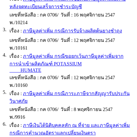
หลังจดทะเบียนเสร็จการชำระบัญชี
เลขที่หนังสือ :
กค 0706/
วันที่ :
16 พฤศจิกายน 2547
พ./10214
3.
เรื่อง :
ภาษีมูลค่าเพิ่ม กรณีการรับจ้างผลิตต้นยางชำถุง
เลขที่หนังสือ :
กค 0706/
วันที่ :
12 พฤศจิกายน 2547
พ./10161
4.
เรื่อง :
ภาษีมูลค่าเพิ่ม กรณีขอยกเว้นภาษีมูลค่าเพิ่มจาก
การนำเข้าผลิตภัณฑ์ POTASSIUM
HUMATE
เลขที่หนังสือ :
กค 0706/
วันที่ :
12 พฤศจิกายน 2547
พ./10160
5.
เรื่อง :
ภาษีมูลค่าเพิ่ม กรณีภาระภาษีจากสัญญารับประกัน
วินาศภัย
เลขที่หนังสือ :
กค 0706/
วันที่ :
8 พฤศจิกายน 2547
พ./9916
6.
เรื่อง :
ภาษีเงินได้นิติบุคคลหัก ณ ที่จ่าย และภาษีมูลค่าเพิ่ม
กรณีการคำนวณอัตราแลกเปลี่ยนเงินตรา