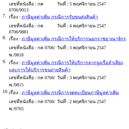
เลขที่หนังสือ :
กค
วันที่ :
5 พฤศจิกายน 2547
0706/9913
7.
เรื่อง :
ภาษีมูลค่าเพิ่ม กรณีการรับขนส่งสินค้า
เลขที่หนังสือ :
กค
วันที่ :
4 พฤศจิกายน 2547
0706/9881
8.
เรื่อง :
ภาษีมูลค่าเพิ่ม กรณีการให้บริการนอกราชอาณาจักร
เลขที่หนังสือ :
กค 0706/
วันที่ :
3 พฤศจิกายน 2547
พ./9818
9.
เรื่อง :
ภาษีมูลค่าเพิ่ม กรณีการให้บริการลากจูงเรือลำเลียง
และการให้บริการขนถ่ายสินค้า
เลขที่หนังสือ :
กค 0706/
วันที่ :
3 พฤศจิกายน 2547
พ./9815
10.
เรื่อง :
ภาษีมูลค่าเพิ่ม กรณีการจดทะเบียนภาษีมูลค่าเพิ่ม
เลขที่หนังสือ :
กค 0706/
วันที่ :
2 พฤศจิกายน 2547
พ./9765