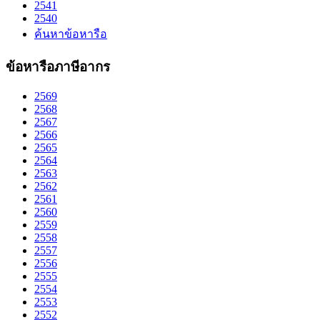
2541
2540
ค้นหาข้อหารือ
ข้อหารือภาษีอากร
2569
2568
2567
2566
2565
2564
2563
2562
2561
2560
2559
2558
2557
2556
2555
2554
2553
2552