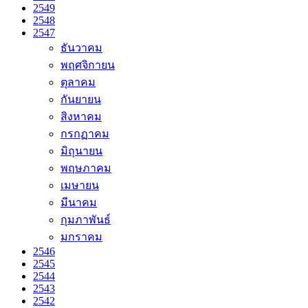
2549
2548
2547
ธันวาคม
พฤศจิกายน
ตุลาคม
กันยายน
สิงหาคม
กรกฏาคม
มิถุนายน
พฤษภาคม
เมษายน
มีนาคม
กุมภาพันธ์
มกราคม
2546
2545
2544
2543
2542