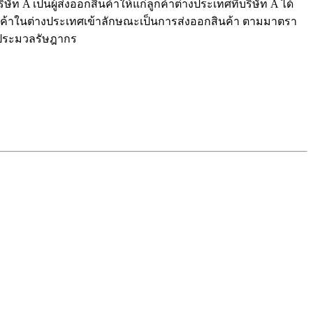
ท A เป็นผู้ส่งออกสินค้าให้แก่ลูกค้าต่างประเทศที่บริษัท A ได้
ห้ลูกค้าในต่างประเทศเข้าลักษณะเป็นการส่งออกสินค้า ตามมาตรา
่งประมวลรัษฎากร