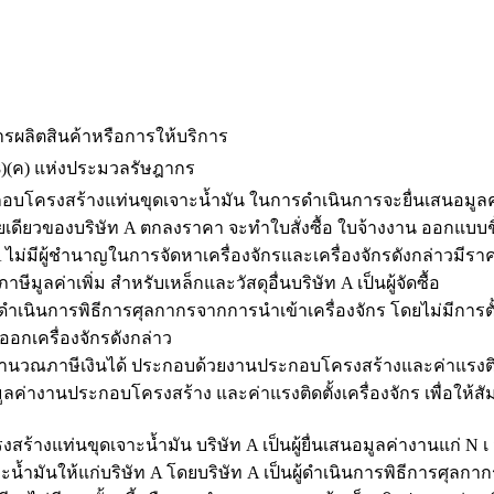
ารผลิตสินค้าหรือการให้บริการ
(8)(ค) แห่งประมวลรัษฎากร
บโครงสร้างแท่นขุดเจาะน้ำมัน ในการดำเนินการจะยื่นเสนอมู
ค้ารายเดียวของบริษัท A ตกลงราคา จะทำใบสั่งซื้อ ใบจ้างงาน ออกแบบ
A ไม่มีผู้ชำนาญในการจัดหาเครื่องจักรและเครื่องจักรดังกล่าวมีร
มูลค่าเพิ่ม สำหรับเหล็กและวัสดุอื่นบริษัท A เป็นผู้จัดซื้อ
เนินการพิธีการศุลกากรจากการนำเข้าเครื่องจักร โดยไม่มีการตั้ง
ออกเครื่องจักรดังกล่าว
ณภาษีเงินได้ ประกอบด้วยงานประกอบโครงสร้างและค่าแรงติดตั้
ูลค่างานประกอบโครงสร้าง และค่าแรงติดตั้งเครื่องจักร เพื่อให้สัม
แท่นขุดเจาะน้ำมัน บริษัท A เป็นผู้ยื่นเสนอมูลค่างานแก่ N เ
ำ และน้ำมันให้แก่บริษัท A โดยบริษัท A เป็นผู้ดำเนินการพิธีการศ