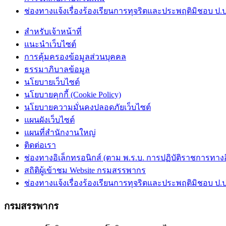
ช่องทางแจ้งเรื่องร้องเรียนการทุจริตและประพฤติมิชอบ ป.ป
สำหรับเจ้าหน้าที่
แนะนำเว็บไซต์
การคุ้มครองข้อมูลส่วนบุคคล
ธรรมาภิบาลข้อมูล
นโยบายเว็บไซต์
นโยบายคุกกี้ (Cookie Policy)
นโยบายความมั่นคงปลอดภัยเว็บไซต์
แผนผังเว็บไซต์
แผนที่สำนักงานใหญ่
ติดต่อเรา
ช่องทางอิเล็กทรอนิกส์ (ตาม พ.ร.บ. การปฏิบัติราชการทางอิเ
สถิติผู้เข้าชม Website กรมสรรพากร
ช่องทางแจ้งเรื่องร้องเรียนการทุจริตและประพฤติมิชอบ ป.ป
กรมสรรพากร