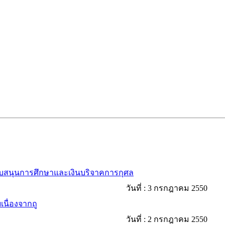
ับสนุนการศึกษาและเงินบริจาคการกุศล
วันที่ :
3 กรกฎาคม 2550
เนื่องจากถู
วันที่ :
2 กรกฎาคม 2550