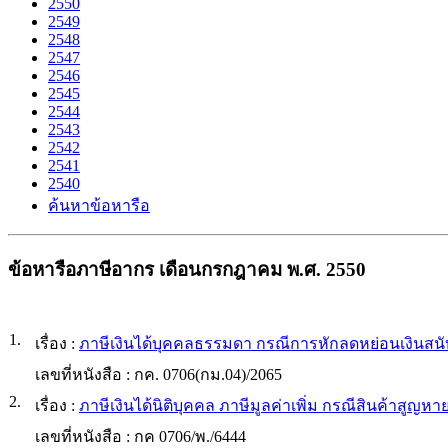
2550
2549
2548
2547
2546
2545
2544
2543
2542
2541
2540
ค้นหาข้อหารือ
ข้อหารือภาษีอากร เดือนกรกฎาคม พ.ศ. 2550
1.
เรื่อง :
ภาษีเงินได้บุคคลธรรมดา กรณีการหักลดหย่อนเงินสน
เลขที่หนังสือ :
กค. 0706(กม.04)/2065
2.
เรื่อง :
ภาษีเงินได้นิติบุคคล ภาษีมูลค่าเพิ่ม กรณีสินค้าสูญหาย
เลขที่หนังสือ :
กค 0706/พ./6444