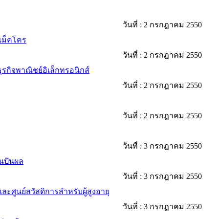
วันที่ :
2 กรกฎาคม 2550
ถแม็คโคร
วันที่ :
2 กรกฎาคม 2550
ุรกิจพาณิชย์อิเล็กทรอนิกส์
วันที่ :
2 กรกฎาคม 2550
วันที่ :
2 กรกฎาคม 2550
วันที่ :
3 กรกฎาคม 2550
นปันผล
วันที่ :
3 กรกฎาคม 2550
ะศูนย์สวัสดิการสำหรับผู้สูงอายุ
วันที่ :
3 กรกฎาคม 2550