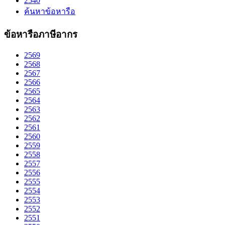
2540
ค้นหาข้อหารือ
ข้อหารือภาษีอากร
2569
2568
2567
2566
2565
2564
2563
2562
2561
2560
2559
2558
2557
2556
2555
2554
2553
2552
2551