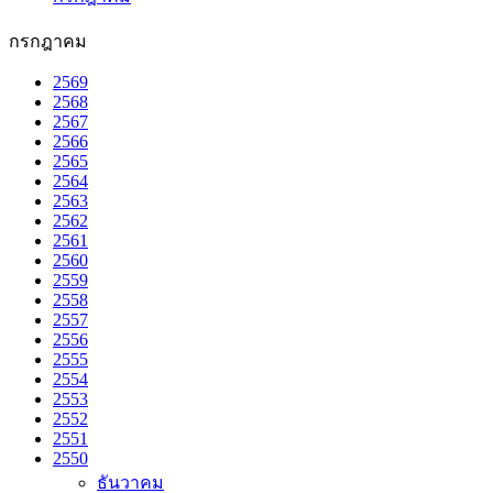
กรกฎาคม
2569
2568
2567
2566
2565
2564
2563
2562
2561
2560
2559
2558
2557
2556
2555
2554
2553
2552
2551
2550
ธันวาคม