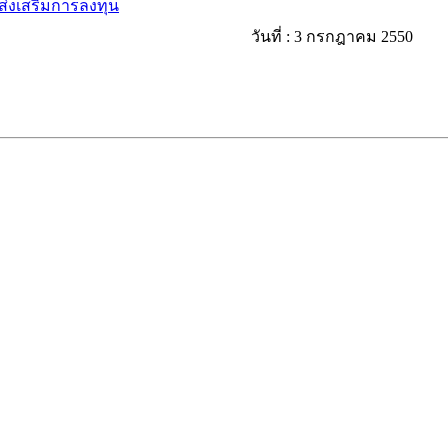
รส่งเสริมการลงทุน
วันที่ :
3 กรกฎาคม 2550