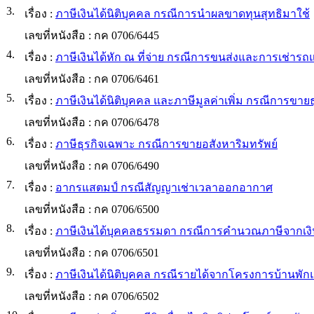
3.
เรื่อง :
ภาษีเงินได้นิติบุคคล กรณีการนำผลขาดทุนสุทธิมาใช้
เลขที่หนังสือ :
กค 0706/6445
4.
เรื่อง :
ภาษีเงินได้หัก ณ ที่จ่าย กรณีการขนส่งและการเช่าร
เลขที่หนังสือ :
กค 0706/6461
5.
เรื่อง :
ภาษีเงินได้นิติบุคคล และภาษีมูลค่าเพิ่ม กรณีการขายธ
เลขที่หนังสือ :
กค 0706/6478
6.
เรื่อง :
ภาษีธุรกิจเฉพาะ กรณีการขายอสังหาริมทรัพย์
เลขที่หนังสือ :
กค 0706/6490
7.
เรื่อง :
อากรแสตมป์ กรณีสัญญาเช่าเวลาออกอากาศ
เลขที่หนังสือ :
กค 0706/6500
8.
เรื่อง :
ภาษีเงินได้บุคคลธรรมดา กรณีการคำนวณภาษีจากเงิ
เลขที่หนังสือ :
กค 0706/6501
9.
เรื่อง :
ภาษีเงินได้นิติบุคคล กรณีรายได้จากโครงการบ้านพักแล
เลขที่หนังสือ :
กค 0706/6502