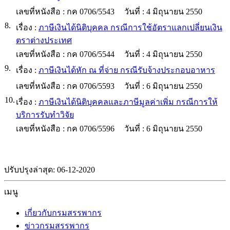
เลขที่หนังสือ :
กค 0706/5543
วันที่ :
4 มิถุนายน 2550
8.
เรื่อง :
ภาษีเงินได้นิติบุคคล กรณีการใช้อัตราแลกเปลี่ยนเงิน
ตราต่างประเทศ
เลขที่หนังสือ :
กค 0706/5544
วันที่ :
4 มิถุนายน 2550
9.
เรื่อง :
ภาษีเงินได้หัก ณ ที่จ่าย กรณีรับจ้างประกอบอาหาร
เลขที่หนังสือ :
กค 0706/5593
วันที่ :
6 มิถุนายน 2550
10.
เรื่อง :
ภาษีเงินได้นิติบุคคลและภาษีมูลค่าเพิ่ม กรณีการให้
บริการรับทำวิจัย
เลขที่หนังสือ :
กค 0706/5596
วันที่ :
6 มิถุนายน 2550
ปรับปรุงล่าสุด: 06-12-2020
เมนู
เกี่ยวกับกรมสรรพากร
ข่าวกรมสรรพากร