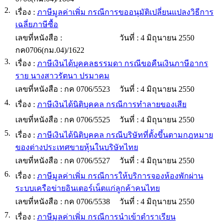
2.
เรื่อง :
ภาษีมูลค่าเพิ่ม กรณีการขออนุมัติเปลี่ยนแปลงวิธีการ
เฉลี่ยภาษีซื้อ
เลขที่หนังสือ :
วันที่ :
4 มิถุนายน 2550
กค0706(กม.04)/1622
3.
เรื่อง :
ภาษีเงินได้บุคคลธรรมดา กรณีขอคืนเงินภาษีอากร
ราย นางสาวรัตนา ปรมาคม
เลขที่หนังสือ :
กค 0706/5523
วันที่ :
4 มิถุนายน 2550
4.
เรื่อง :
ภาษีเงินได้นิติบุคคล กรณีการทำลายของเสีย
เลขที่หนังสือ :
กค 0706/5525
วันที่ :
4 มิถุนายน 2550
5.
เรื่อง :
ภาษีเงินได้นิติบุคคล กรณีบริษัทที่ตั้งขึ้นตามกฎหมาย
ของต่างประเทศขายหุ้นในบริษัทไทย
เลขที่หนังสือ :
กค 0706/5527
วันที่ :
4 มิถุนายน 2550
6.
เรื่อง :
ภาษีมูลค่าเพิ่ม กรณีการให้บริการจองห้องพักผ่าน
ระบบเครือข่ายอินเตอร์เน็ตแก่ลูกค้าคนไทย
เลขที่หนังสือ :
กค 0706/5538
วันที่ :
4 มิถุนายน 2550
7.
เรื่อง :
ภาษีมูลค่าเพิ่ม กรณีการนำเข้าตำราเรียน