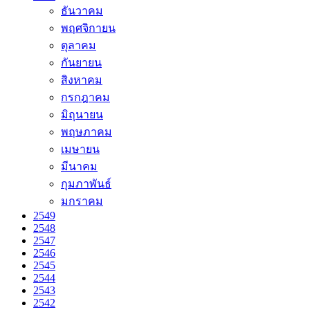
ธันวาคม
พฤศจิกายน
ตุลาคม
กันยายน
สิงหาคม
กรกฎาคม
มิถุนายน
พฤษภาคม
เมษายน
มีนาคม
กุมภาพันธ์
มกราคม
2549
2548
2547
2546
2545
2544
2543
2542