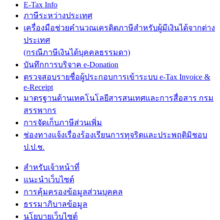
E-Tax Info
ภาษีระหว่างประเทศ
เครื่องมือช่วยคำนวณเครดิตภาษีสำหรับผู้มีเงินได้จากต่าง
ประเทศ
(กรณีภาษีเงินได้บุคคลธรรมดา)
บันทึกการบริจาค e-Donation
ตรวจสอบรายชื่อผู้ประกอบการเข้าระบบ e-Tax Invoice &
e-Receipt
มาตรฐานด้านเทคโนโลยีสารสนเทศและการสื่อสาร กรม
สรรพากร
การจัดเก็บภาษีส่วนเพิ่ม
ช่องทางแจ้งเรื่องร้องเรียนการทุจริตและประพฤติมิชอบ
ป.ป.ช.
สำหรับเจ้าหน้าที่
แนะนำเว็บไซต์
การคุ้มครองข้อมูลส่วนบุคคล
ธรรมาภิบาลข้อมูล
นโยบายเว็บไซต์