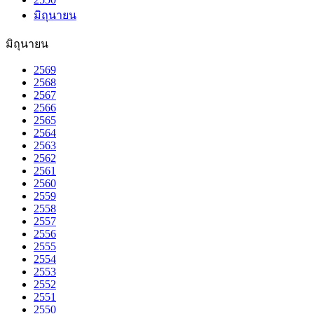
มิถุนายน
มิถุนายน
2569
2568
2567
2566
2565
2564
2563
2562
2561
2560
2559
2558
2557
2556
2555
2554
2553
2552
2551
2550