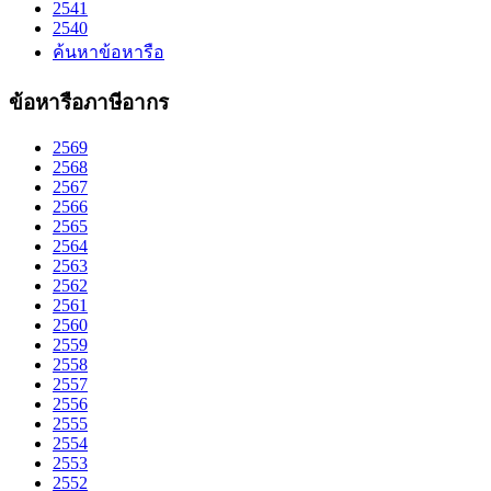
2541
2540
ค้นหาข้อหารือ
ข้อหารือภาษีอากร
2569
2568
2567
2566
2565
2564
2563
2562
2561
2560
2559
2558
2557
2556
2555
2554
2553
2552