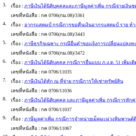
3.
เรื่อง :
ภาษีเงินได้นิติบุคคลและภาษีมูลค่าเพิ่ม กรณีจ่ายเงิ
เลขที่หนังสือ :
กค 0706(กม.08)/3361
4.
เรื่อง :
อากรแสตมป์ กรณีการขอคืนเงินอากรแสตมป์ ราย ห้างห
เลขที่หนังสือ :
กค 0706(กม.08)/3443
5.
เรื่อง :
ภาษีธุรกิจเฉพาะ กรณียื่นคำขอแจ้งการเปลี่ยนแปลงทะ
เลขที่หนังสือ :
กค 0706(กม.08)/3472
6.
เรื่อง :
ภาษีเงินได้นิติบุคคล กรณีการยื่นแบบ ภ.ง.ด. 51 เพิ่มเติ
เลขที่หนังสือ :
กค 0706/11035
7.
เรื่อง :
ภาษีเงินได้หัก ณ ที่จ่าย กรณีการให้เช่าทรัพย์สิน
เลขที่หนังสือ :
กค 0706/11036
8.
เรื่อง :
ภาษีเงินได้นิติบุคคล และภาษีมูลค่าเพิ่ม กรณีการห
เลขที่หนังสือ :
กค 0706/11037
9.
เรื่อง :
ภาษีมูลค่าเพิ่ม กรณีการจำหน่ายเม็ดมะม่วงหิมพานต์
เลขที่หนังสือ :
กค 0706/11067