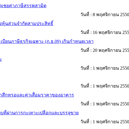
นชดเชยค่าภาษีสรรพสามิต
วันที่ :
8 พฤศจิกายน 255
ุ้นส่วนจำกัดสามประสิทธิ์
วันที่ :
16 พฤศจิกายน 25
เบียนภาษีธุรกิจเฉพาะ (ภ.ธ.09) เกินกำหนดเวลา
วันที่ :
20 พฤศจิกายน 25
ม
วันที่ :
1 พฤศจิกายน 255
วันที่ :
1 พฤศจิกายน 255
ักค่าสึกหรอและค่าเสื่อมราคาของอาคาร
วันที่ :
1 พฤศจิกายน 255
ดิบที่ผ่านการกะเทาะเปลือกและบรรจุขาย
วันที่ :
1 พฤศจิกายน 255