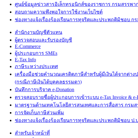
ศูนย์ข้อมูลข่าวสารอิเล็กทรอนิกส์ของราชการ กรมสรรพา
สอบถามความพึงพอใจการใช้งานเว็บไซต์
ช่องทางแจ้งเรื่องร้องเรียนการทุจริตและประพฤติมิชอบ 
สำนักงานบัญชีตัวแทน
ผู้ตรวจสอบและรับรองบัญชี
E-Commerce
ผู้ประกอบการ SMEs
E-Tax Info
ภาษีระหว่างประเทศ
เครื่องมือช่วยคำนวณเครดิตภาษีสำหรับผู้มีเงินได้จากต่าง
(กรณีภาษีเงินได้บุคคลธรรมดา)
บันทึกการบริจาค e-Donation
ตรวจสอบรายชื่อผู้ประกอบการเข้าระบบ e-Tax Invoice & e-R
มาตรฐานด้านเทคโนโลยีสารสนเทศและการสื่อสาร กรม
การจัดเก็บภาษีส่วนเพิ่ม
ช่องทางแจ้งเรื่องร้องเรียนการทุจริตและประพฤติมิชอบ ป.ป
สำหรับเจ้าหน้าที่