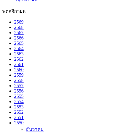
พฤศจิกายน
2569
2568
2567
2566
2565
2564
2563
2562
2561
2560
2559
2558
2557
2556
2555
2554
2553
2552
2551
2550
ธันวาคม