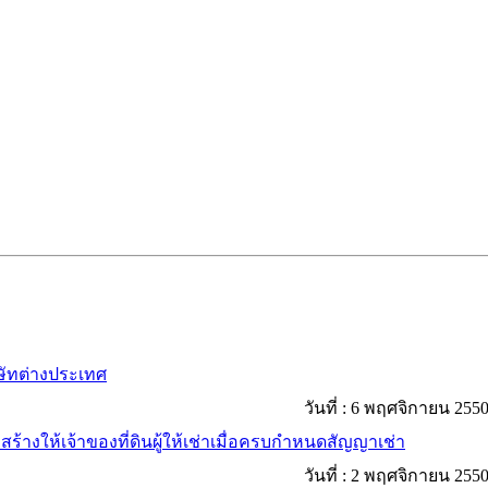
ิษัทต่างประเทศ
วันที่ :
6 พฤศจิกายน 255
สร้างให้เจ้าของที่ดินผู้ให้เช่าเมื่อครบกำหนดสัญญาเช่า
วันที่ :
2 พฤศจิกายน 255