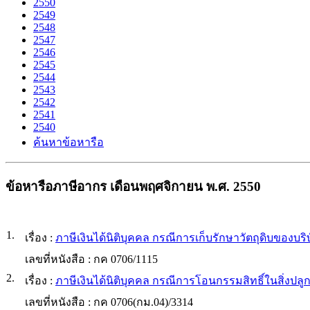
2550
2549
2548
2547
2546
2545
2544
2543
2542
2541
2540
ค้นหาข้อหารือ
ข้อหารือภาษีอากร เดือนพฤศจิกายน พ.ศ. 2550
1.
เรื่อง :
ภาษีเงินได้นิติบุคคล กรณีการเก็บรักษาวัตถุดิบของบร
เลขที่หนังสือ :
กค 0706/1115
2.
เรื่อง :
ภาษีเงินได้นิติบุคคล กรณีการโอนกรรมสิทธิ์ในสิ่งปลูก
เลขที่หนังสือ :
กค 0706(กม.04)/3314