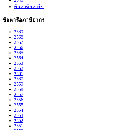
2540
ค้นหาข้อหารือ
ข้อหารือภาษีอากร
2569
2568
2567
2566
2565
2564
2563
2562
2561
2560
2559
2558
2557
2556
2555
2554
2553
2552
2551