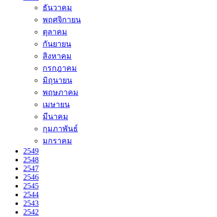
ธันวาคม
พฤศจิกายน
ตุลาคม
กันยายน
สิงหาคม
กรกฎาคม
มิถุนายน
พฤษภาคม
เมษายน
มีนาคม
กุมภาพันธ์
มกราคม
2549
2548
2547
2546
2545
2544
2543
2542