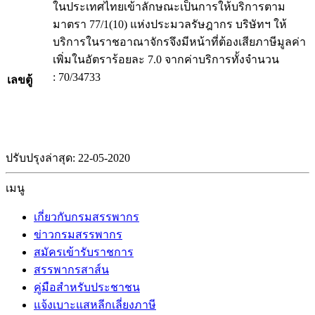
ในประเทศไทยเข้าลักษณะเป็นการให้บริการตาม
มาตรา 77/1(10) แห่งประมวลรัษฎากร บริษัทฯ ให้
บริการในราชอาณาจักรจึงมีหน้าที่ต้องเสียภาษีมูลค่า
เพิ่มในอัตราร้อยละ 7.0 จากค่าบริการทั้งจำนวน
: 70/34733
เลขตู้
ปรับปรุงล่าสุด: 22-05-2020
เมนู
เกี่ยวกับกรมสรรพากร
ข่าวกรมสรรพากร
สมัครเข้ารับราชการ
สรรพากรสาส์น
คู่มือสำหรับประชาชน
แจ้งเบาะแสหลีกเลี่ยงภาษี