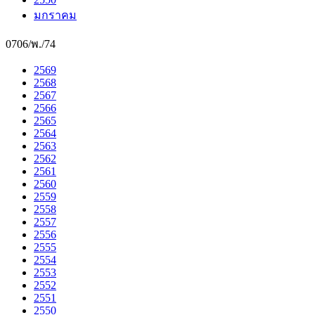
มกราคม
0706/พ./74
2569
2568
2567
2566
2565
2564
2563
2562
2561
2560
2559
2558
2557
2556
2555
2554
2553
2552
2551
2550