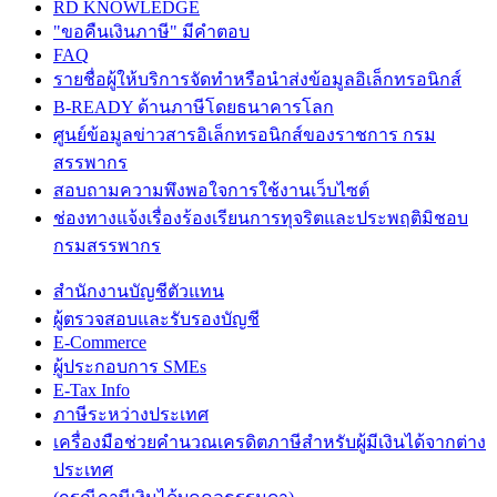
RD KNOWLEDGE
"ขอคืนเงินภาษี" มีคำตอบ
FAQ
รายชื่อผู้ให้บริการจัดทำหรือนำส่งข้อมูลอิเล็กทรอนิกส์
B-READY ด้านภาษีโดยธนาคารโลก
ศูนย์ข้อมูลข่าวสารอิเล็กทรอนิกส์ของราชการ กรม
สรรพากร
สอบถามความพึงพอใจการใช้งานเว็บไซต์
ช่องทางแจ้งเรื่องร้องเรียนการทุจริตและประพฤติมิชอบ
กรมสรรพากร
สำนักงานบัญชีตัวแทน
ผู้ตรวจสอบและรับรองบัญชี
E-Commerce
ผู้ประกอบการ SMEs
E-Tax Info
ภาษีระหว่างประเทศ
เครื่องมือช่วยคำนวณเครดิตภาษีสำหรับผู้มีเงินได้จากต่าง
ประเทศ