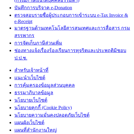
(กรณีภาษีเงินได้บุคคลธรรมดา)
บันทึกการบริจาค e-Donation
ตรวจสอบรายชื่อผู้ประกอบการเข้าระบบ e-Tax Invoice &
e-Receipt
มาตรฐานด้านเทคโนโลยีสารสนเทศและการสื่อสาร กรม
สรรพากร
การจัดเก็บภาษีส่วนเพิ่ม
ช่องทางแจ้งเรื่องร้องเรียนการทุจริตและประพฤติมิชอบ
ป.ป.ช.
สำหรับเจ้าหน้าที่
แนะนำเว็บไซต์
การคุ้มครองข้อมูลส่วนบุคคล
ธรรมาภิบาลข้อมูล
นโยบายเว็บไซต์
นโยบายคุกกี้ (Cookie Policy)
นโยบายความมั่นคงปลอดภัยเว็บไซต์
แผนผังเว็บไซต์
แผนที่สำนักงานใหญ่