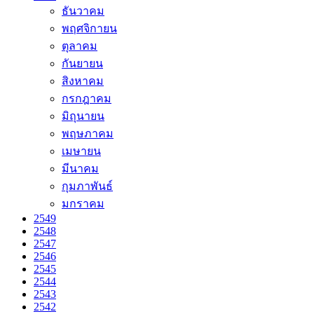
ธันวาคม
พฤศจิกายน
ตุลาคม
กันยายน
สิงหาคม
กรกฎาคม
มิถุนายน
พฤษภาคม
เมษายน
มีนาคม
กุมภาพันธ์
มกราคม
2549
2548
2547
2546
2545
2544
2543
2542