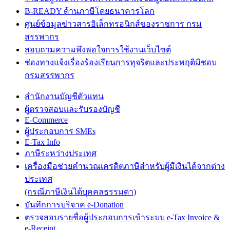
B-READY ด้านภาษีโดยธนาคารโลก
ศูนย์ข้อมูลข่าวสารอิเล็กทรอนิกส์ของราชการ กรม
สรรพากร
สอบถามความพึงพอใจการใช้งานเว็บไซต์
ช่องทางแจ้งเรื่องร้องเรียนการทุจริตและประพฤติมิชอบ
กรมสรรพากร
สำนักงานบัญชีตัวแทน
ผู้ตรวจสอบและรับรองบัญชี
E-Commerce
ผู้ประกอบการ SMEs
E-Tax Info
ภาษีระหว่างประเทศ
เครื่องมือช่วยคำนวณเครดิตภาษีสำหรับผู้มีเงินได้จากต่าง
ประเทศ
(กรณีภาษีเงินได้บุคคลธรรมดา)
บันทึกการบริจาค e-Donation
ตรวจสอบรายชื่อผู้ประกอบการเข้าระบบ e-Tax Invoice &
e-Receipt