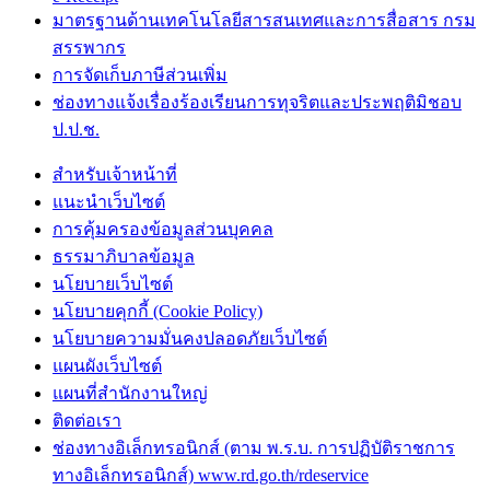
มาตรฐานด้านเทคโนโลยีสารสนเทศและการสื่อสาร กรม
สรรพากร
การจัดเก็บภาษีส่วนเพิ่ม
ช่องทางแจ้งเรื่องร้องเรียนการทุจริตและประพฤติมิชอบ
ป.ป.ช.
สำหรับเจ้าหน้าที่
แนะนำเว็บไซต์
การคุ้มครองข้อมูลส่วนบุคคล
ธรรมาภิบาลข้อมูล
นโยบายเว็บไซต์
นโยบายคุกกี้ (Cookie Policy)
นโยบายความมั่นคงปลอดภัยเว็บไซต์
แผนผังเว็บไซต์
แผนที่สำนักงานใหญ่
ติดต่อเรา
ช่องทางอิเล็กทรอนิกส์ (ตาม พ.ร.บ. การปฏิบัติราชการ
ทางอิเล็กทรอนิกส์) www.rd.go.th/rdeservice