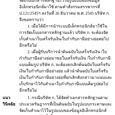
จัดเก็บเอกสารหลักฐานไว้ในรูปแบบของข้อมูล
อิเล็กทรอนิกส์มาใช้ ตามคำสั่งกรมสรรพากรที่
ป.121/2545ฯ ลงวันที่ 26 ธันวาคม พ.ศ. 2545 บริษัท ก.
จึงขอทราบว่า
1. เมื่อได้มีการนำระบบอิเล็กทรอนิกส์มาใช้ใน
การจัดเก็บเอกสารหลักฐานแล้ว บริษัท ก. จะต้องจัด
เก็บสำเนาใบเสร็จรับเงิน/ใบกำกับภาษีอย่างย่อต่อไป
อีกหรือไม่
2. เมื่อผู้รับบริการนำต้นฉบับใบเสร็จรับเงิน /ใบ
กำกับภาษีอย่างย่อมาขอใบเสร็จรับเงิน /ใบกำกับภาษี
แบบเต็มรูป บริษัท ก. จะต้องยกเลิกต้นฉบับใบเสร็จรับ
เงิน/ใบกำกับภาษีอย่างย่อ แล้วนำต้นฉบับใบเสร็จรับ
เงิน/ใบกำกับภาษีอย่างย่อที่ยกเลิกดังกล่าวมาแนบและ
เก็บรักษาไว้กับสำเนาใบกำกับภาษีแบบเต็มรูปต่อไป
อีกหรือไม่
แนว
1. กรณีบริษัท ก. ได้จัดทำเอกสารหลักฐานตาม
วินิจฉัย
ประมวลรัษฎากรที่เป็นต้นฉบับในรูปแบบกระดาษและ
จัดเก็บสำเนาไว้ในรูปแบบของข้อมูลอิเล็กทรอนิกส์