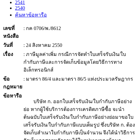
2541
2540
ค้นหาข้อหารือ
เลขที่
: กค 0706/พ./8612
หนังสือ
วันที่
: 24 สิงหาคม 2550
เรื่อง
: ภาษีมูลค่าเพิ่ม กรณีการจัดทำใบเสร็จรับเงิน/ใบ
กำกับภาษีและการจัดเก็บข้อมูลโดยวิธีการทาง
อิเล็กทรอนิกส์
ข้อ
: มาตรา 86/4 และมาตรา 86/5 แห่งประมวลรัษฎากร
กฎหมาย
ข้อหารือ
บริษัท ก. ออกใบเสร็จรับเงิน/ใบกำกับภาษีอย่าง
ย่อ หากผู้ใช้บริการต้องการเครดิตภาษีซื้อ จะนำ
ต้นฉบับใบเสร็จรับเงิน/ใบกำกับภาษีอย่างย่อมาขอใบ
เสร็จรับเงิน/ใบกำกับภาษีแบบเต็มรูป ซึ่งบริษัท ก. ต้อง
จัดเก็บสำเนาใบกำกับภาษีเป็นจำนวน จึงได้นำวิธีการ