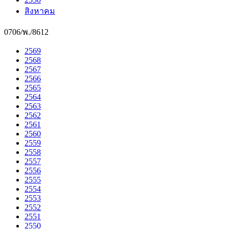
สิงหาคม
0706/พ./8612
2569
2568
2567
2566
2565
2564
2563
2562
2561
2560
2559
2558
2557
2556
2555
2554
2553
2552
2551
2550