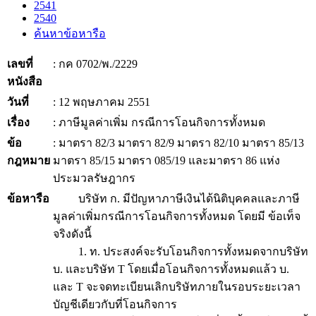
2541
2540
ค้นหาข้อหารือ
เลขที่
: กค 0702/พ./2229
หนังสือ
วันที่
: 12 พฤษภาคม 2551
เรื่อง
: ภาษีมูลค่าเพิ่ม กรณีการโอนกิจการทั้งหมด
ข้อ
: มาตรา 82/3 มาตรา 82/9 มาตรา 82/10 มาตรา 85/13
กฎหมาย
มาตรา 85/15 มาตรา 085/19 และมาตรา 86 แห่ง
ประมวลรัษฎากร
ข้อหารือ
บริษัท ก. มีปัญหาภาษีเงินได้นิติบุคคลและภาษี
มูลค่าเพิ่มกรณีการโอนกิจการทั้งหมด โดยมี ข้อเท็จ
จริงดังนี้
1. ท. ประสงค์จะรับโอนกิจการทั้งหมดจากบริษัท
บ. และบริษัท T โดยเมื่อโอนกิจการทั้งหมดแล้ว บ.
และ T จะจดทะเบียนเลิกบริษัทภายในรอบระยะเวลา
บัญชีเดียวกับที่โอนกิจการ