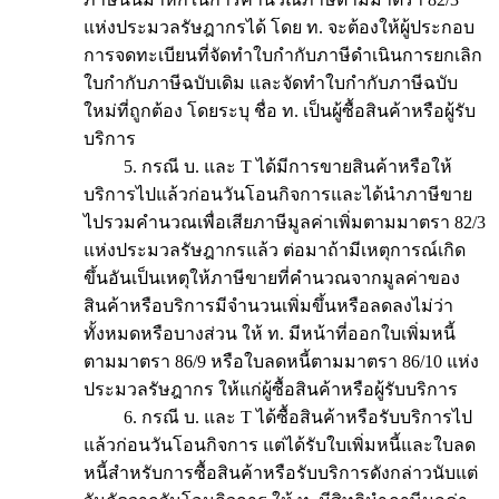
แห่งประมวลรัษฎากรได้ โดย ท. จะต้องให้ผู้ประกอบ
การจดทะเบียนที่จัดทำใบกำกับภาษีดำเนินการยกเลิก
ใบกำกับภาษีฉบับเดิม และจัดทำใบกำกับภาษีฉบับ
ใหม่ที่ถูกต้อง โดยระบุ ชื่อ ท. เป็นผู้ซื้อสินค้าหรือผู้รับ
บริการ
5. กรณี บ. และ T ได้มีการขายสินค้าหรือให้
บริการไปแล้วก่อนวันโอนกิจการและได้นำภาษีขาย
ไปรวมคำนวณเพื่อเสียภาษีมูลค่าเพิ่มตามมาตรา 82/3
แห่งประมวลรัษฎากรแล้ว ต่อมาถ้ามีเหตุการณ์เกิด
ขึ้นอันเป็นเหตุให้ภาษีขายที่คำนวณจากมูลค่าของ
สินค้าหรือบริการมีจำนวนเพิ่มขึ้นหรือลดลงไม่ว่า
ทั้งหมดหรือบางส่วน ให้ ท. มีหน้าที่ออกใบเพิ่มหนี้
ตามมาตรา 86/9 หรือใบลดหนี้ตามมาตรา 86/10 แห่ง
ประมวลรัษฎากร ให้แก่ผู้ซื้อสินค้าหรือผู้รับบริการ
6. กรณี บ. และ T ได้ซื้อสินค้าหรือรับบริการไป
แล้วก่อนวันโอนกิจการ แต่ได้รับใบเพิ่มหนี้และใบลด
หนี้สำหรับการซื้อสินค้าหรือรับบริการดังกล่าวนับแต่