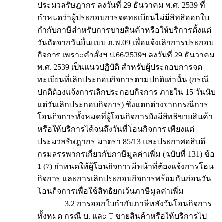
ประมวลรัษฎากร ลงวันที่ 29 ธันวาคม พ.ศ. 2539 ที่
กำหนดว่าผู้ประกอบการจดทะเบียนไม่มีสิทธิออกใบ
กำกับภาษีสำหรับการขายสินค้าหรือให้บริการตั้งแต่
วันถัดจากวันยื่นแบบ ภ.พ.09 เพื่อแจ้งเลิกการประกอบ
กิจการ เพราะคำสั่งฯ ป.66/2539ฯ ลงวันที่ 29 ธันวาคม
พ.ศ. 2539 เป็นแนวปฏิบัติ สำหรับผู้ประกอบการจด
ทะเบียนที่เลิกประกอบกิจการตามปกติเท่านั้น (กรณี
ปกติต้องแจ้งการเลิกประกอบกิจการ ภายใน 15 วันนับ
แต่วันเลิกประกอบกิจการ) ซึ่งแตกต่างจากกรณีการ
โอนกิจการทั้งหมดที่ผู้โอนกิจการยังมีสิทธิขายสินค้า
หรือให้บริการได้จนถึงวันที่โอนกิจการ เพียงแต่
ประมวลรัษฎากร มาตรา 85/13 และประกาศอธิบดี
กรมสรรพากรเกี่ยวกับภาษีมูลค่าเพิ่ม (ฉบับที่ 131) ข้อ
1 (7) กำหนดให้ผู้โอนกิจการมีหน้าที่ต้องแจ้งการโอน
กิจการ และการเลิกประกอบกิจการพร้อมกันก่อนวัน
โอนกิจการเพื่อใช้สิทธิยกเว้นภาษีมูลค่าเพิ่ม
3.2 การออกใบกำกับภาษีหลังวันโอนกิจการ
ทั้งหมด กรณี บ. และ T ขายสินค้าหรือให้บริการไป