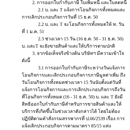
2. การออกใบกำกับภาษี ใบเพิ่มหนี้ และใบลดหนี้
2.1 บ. และ T แจ้งการโอนกิจการทั้งหมดและ
การเลิกประกอบกิจการวันที่ 15 ธ.ค. 50
2.2 บ. และ T จะโอนกิจการทั้งหมดให้ ท. วัน
ที่ 1 ม.ค. 51
2.3 ช่วงเวลา 15 วัน (16 ธ.ค. 50 - 31 ธ.ค. 50)
บ. และT จะยังขายสินค้าและให้บริการตามปกติ
3. จากข้อเท็จจริงข้างต้น บริษัทฯ มีความเข้าใจ
ดังนี้
3.1 การออกใบกำกับภาษีระหว่างวันแจ้งการ
โอนกิจการและเลิกประกอบกิจการภาษีมูลค่าเพิ่ม ถึง
วันโอนกิจการทั้งหมดช่วงเวลา 15 วันนับตั้งแต่วันที่
แจ้งการโอนกิจการและการเลิกประกอบกิจการถึงวัน
ที่โอนกิจการทั้งหมด (16 - 31 ธ.ค. 50) บ. และ T ยังมี
สิทธิออกใบกำกับภาษีสำหรับการขายสินค้าและให้
บริการที่เกิดขึ้นในช่วงเวลาดังกล่าวได้ โดยไม่ต้อง
ปฏิบัติตามคำสั่งกรมสรรพากรที่ ป.66/2539 เรื่อง การ
แจ้งเลิกประกอบกิจการตามมาตรา 85/15 แห่ง