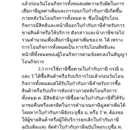
แล้วก่อนวันโอนกิจการทั้งหมดแต่ความรับผิดในการ
เสียภาษีมูลค่าเพิ่มและการออกใบกำกับภาษีเกิดขึ้น
ภายหลังวันโอนกิจการทั้งหมด ท. ซึ่งเป็นผู้รับโอน
กิจการมีสิทธิและหน้าที่ออกใบกำกับภาษีสำหรับการ
ขายสินค้าหรือให้บริการ ดังกล่าวและนำภาษีขายไป
รวมคำนวณเพื่อเสียภาษีมูลค่าเพิ่มของ ท. ได้ เพราะ
การโอนกิจการทั้งหมดเป็น การรับโอนสิทธิและ
หน้าที่ทั้งหมดของผู้โอนกิจการตามข้อตกลงในสัญญา
โอนกิจการ
3.3 การใช้ภาษีซื้อตามใบกำกับภาษี กรณี บ.
และ T ได้ซื้อสินค้าหรือรับบริการไปแล้วก่อนวันโอน
กิจการทั้งหมดแต่ได้รับใบกำกับภาษีสำหรับการซื้อ
สินค้าหรือรับบริการดังกล่าวภายหลังโอนกิจการ
ทั้งหมด ท. มีสิทธินำภาษีซื้อตามใบกำกับภาษีที่ได้รับ
มาขอคืนหรือเครดิตในการคำนวณภาษีมูลค่าเพิ่มได้
โดยหากใบกำกับภาษียังระบุชื่อ บ. หรือ T ท. ต้องขอ
ให้ผู้ขายสินค้าหรือผู้ให้บริการยกเลิกใบกำกับภาษี
ฉบับเดิมและ จัดทำใบกำกับภาษีฉบับใหม่ระบุชื่อ ท.