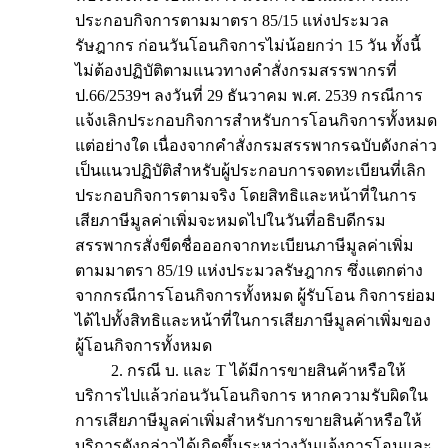
ประกอบกิจการตามมาตรา 85/15 แห่งประมวล
รัษฎากร ก่อนวันโอนกิจการไม่น้อยกว่า 15 วัน ทั้งนี้
ไม่ต้องปฏิบัติตามแนวทางคำสั่งกรมสรรพากรที่
ป.66/2539ฯ ลงวันที่ 29 ธันวาคม พ.ศ. 2539 กรณีการ
แจ้งเลิกประกอบกิจการสำหรับการโอนกิจการทั้งหมด
แต่อย่างใด เนื่องจากคำสั่งกรมสรรพากรฉบับดังกล่าว
เป็นแนวปฏิบัติสำหรับผู้ประกอบการจดทะเบียนที่เลิก
ประกอบกิจการตามจริง โดยสิทธิและหน้าที่ในการ
เสียภาษีมูลค่าเพิ่มจะหมดไปในวันที่อธิบดีกรม
สรรพากรสั่งขีดชื่อออกจากทะเบียนภาษีมูลค่าเพิ่ม
ตามมาตรา 85/19 แห่งประมวลรัษฎากร ซึ่งแตกต่าง
จากกรณีการโอนกิจการทั้งหมด ผู้รับโอน กิจการย่อม
ได้ไปทั้งสิทธิและหน้าที่ในการเสียภาษีมูลค่าเพิ่มของ
ผู้โอนกิจการทั้งหมด
2. กรณี บ. และ T ได้มีการขายสินค้าหรือให้
บริการไปแล้วก่อนวันโอนกิจการ หากความรับผิดใน
การเสียภาษีมูลค่าเพิ่มสำหรับการขายสินค้าหรือให้
บริการดังกล่าวได้เกิดขึ้นระหว่างวันแจ้งการโอนและ