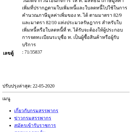
วันถัดจากวันโอนกิจการ ให้ ท. มีสิทธินำภาษีมูลค่า
เพิ่มที่ปรากฏตามใบเพิ่มหนี้และใบลดหนี้ไปใช้ในการ
คำนวณภาษีมูลค่าเพิ่มของ ท. ได้ ตามมาตรา 82/9
และมาตรา 82/10 แห่งประมวลรัษฎากร สำหรับใบ
เพิ่มหนี้หรือใบลดหนี้ที่ ท. ได้รับจะต้องให้ผู้ประกอบ
การจดทะเบียนระบุชื่อ ท. เป็นผู้ซื้อสินค้าหรือผู้รับ
บริการ
: 71/35837
เลขตู้
ปรับปรุงล่าสุด: 22-05-2020
เมนู
เกี่ยวกับกรมสรรพากร
ข่าวกรมสรรพากร
สมัครเข้ารับราชการ