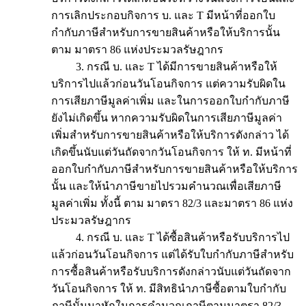
การเลิกประกอบกิจการ บ. และ T มีหน้าที่ออกใบ
กำกับภาษีสำหรับการขายสินค้าหรือให้บริการนั้น
ตาม มาตรา 86 แห่งประมวลรัษฎากร
3. กรณี บ. และ T ได้มีการขายสินค้าหรือให้
บริการไปแล้วก่อนวันโอนกิจการ แต่ความรับผิดใน
การเสียภาษีมูลค่าเพิ่ม และในการออกใบกำกับภาษี
ยังไม่เกิดขึ้น หากความรับผิดในการเสียภาษีมูลค่า
เพิ่มสำหรับการขายสินค้าหรือให้บริการดังกล่าว ได้
เกิดขึ้นนับแต่วันถัดจากวันโอนกิจการ ให้ ท. มีหน้าที่
ออกใบกำกับภาษีสำหรับการขายสินค้าหรือให้บริการ
นั้น และให้นำภาษีขายไปรวมคำนวณเพื่อเสียภาษี
มูลค่าเพิ่ม ทั้งนี้ ตาม มาตรา 82/3 และมาตรา 86 แห่ง
ประมวลรัษฎากร
4. กรณี บ. และ T ได้ซื้อสินค้าหรือรับบริการไป
แล้วก่อนวันโอนกิจการ แต่ได้รับใบกำกับภาษีสำหรับ
การซื้อสินค้าหรือรับบริการดังกล่าวนับแต่วันถัดจาก
วันโอนกิจการ ให้ ท. มีสิทธินำภาษีซื้อตามใบกำกับ
ภาษีนั้นมาหักในการคำนวณภาษีตามมาตรา 82/3