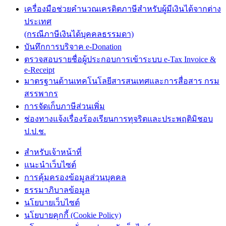
เครื่องมือช่วยคำนวณเครดิตภาษีสำหรับผู้มีเงินได้จากต่าง
ประเทศ
(กรณีภาษีเงินได้บุคคลธรรมดา)
บันทึกการบริจาค e-Donation
ตรวจสอบรายชื่อผู้ประกอบการเข้าระบบ e-Tax Invoice &
e-Receipt
มาตรฐานด้านเทคโนโลยีสารสนเทศและการสื่อสาร กรม
สรรพากร
การจัดเก็บภาษีส่วนเพิ่ม
ช่องทางแจ้งเรื่องร้องเรียนการทุจริตและประพฤติมิชอบ
ป.ป.ช.
สำหรับเจ้าหน้าที่
แนะนำเว็บไซต์
การคุ้มครองข้อมูลส่วนบุคคล
ธรรมาภิบาลข้อมูล
นโยบายเว็บไซต์
นโยบายคุกกี้ (Cookie Policy)