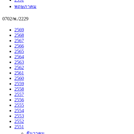
พฤษภาคม
0702/พ./2229
2569
2568
2567
2566
2565
2564
2563
2562
2561
2560
2559
2558
2557
2556
2555
2554
2553
2552
2551
ธันวาคม