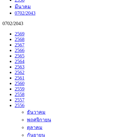
มีนาคม
0702/2043
0702/2043
2569
2568
2567
2566
2565
2564
2563
2562
2561
2560
2559
2558
2557
2556
ธันวาคม
พฤศจิกายน
ตุลาคม
กันยายน