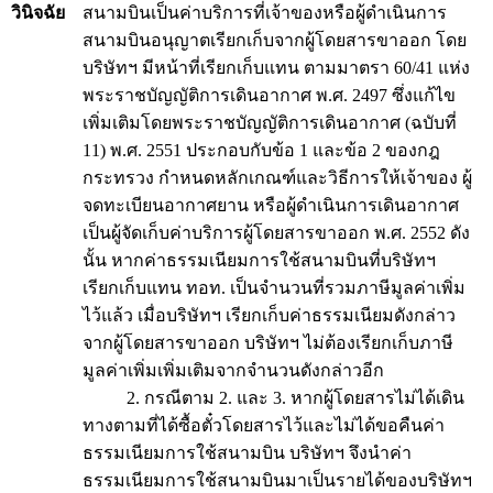
วินิจฉัย
สนามบินเป็นค่าบริการที่เจ้าของหรือผู้ดำเนินการ
สนามบินอนุญาตเรียกเก็บจากผู้โดยสารขาออก โดย
บริษัทฯ มีหน้าที่เรียกเก็บแทน ตามมาตรา 60/41 แห่ง
พระราชบัญญัติการเดินอากาศ พ.ศ. 2497 ซึ่งแก้ไข
เพิ่มเติมโดยพระราชบัญญัติการเดินอากาศ (ฉบับที่
11) พ.ศ. 2551 ประกอบกับข้อ 1 และข้อ 2 ของกฎ
กระทรวง กำหนดหลักเกณฑ์และวิธีการให้เจ้าของ ผู้
จดทะเบียนอากาศยาน หรือผู้ดำเนินการเดินอากาศ
เป็นผู้จัดเก็บค่าบริการผู้โดยสารขาออก พ.ศ. 2552 ดัง
นั้น หากค่าธรรมเนียมการใช้สนามบินที่บริษัทฯ
เรียกเก็บแทน ทอท. เป็นจำนวนที่รวมภาษีมูลค่าเพิ่ม
ไว้แล้ว เมื่อบริษัทฯ เรียกเก็บค่าธรรมเนียมดังกล่าว
จากผู้โดยสารขาออก บริษัทฯ ไม่ต้องเรียกเก็บภาษี
มูลค่าเพิ่มเพิ่มเติมจากจำนวนดังกล่าวอีก
2. กรณีตาม 2. และ 3. หากผู้โดยสารไม่ได้เดิน
ทางตามที่ได้ซื้อตั๋วโดยสารไว้และไม่ได้ขอคืนค่า
ธรรมเนียมการใช้สนามบิน บริษัทฯ จึงนำค่า
ธรรมเนียมการใช้สนามบินมาเป็นรายได้ของบริษัทฯ