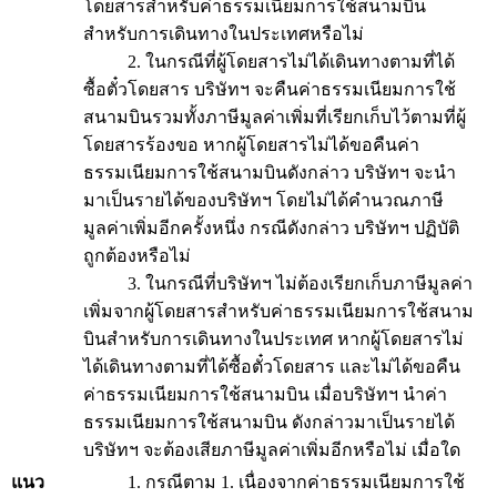
โดยสารสำหรับค่าธรรมเนียมการใช้สนามบิน
สำหรับการเดินทางในประเทศหรือไม่
2. ในกรณีที่ผู้โดยสารไม่ได้เดินทางตามที่ได้
ซื้อตั๋วโดยสาร บริษัทฯ จะคืนค่าธรรมเนียมการใช้
สนามบินรวมทั้งภาษีมูลค่าเพิ่มที่เรียกเก็บไว้ตามที่ผู้
โดยสารร้องขอ หากผู้โดยสารไม่ได้ขอคืนค่า
ธรรมเนียมการใช้สนามบินดังกล่าว บริษัทฯ จะนำ
มาเป็นรายได้ของบริษัทฯ โดยไม่ได้คำนวณภาษี
มูลค่าเพิ่มอีกครั้งหนึ่ง กรณีดังกล่าว บริษัทฯ ปฏิบัติ
ถูกต้องหรือไม่
3. ในกรณีที่บริษัทฯ ไม่ต้องเรียกเก็บภาษีมูลค่า
เพิ่มจากผู้โดยสารสำหรับค่าธรรมเนียมการใช้สนาม
บินสำหรับการเดินทางในประเทศ หากผู้โดยสารไม่
ได้เดินทางตามที่ได้ซื้อตั๋วโดยสาร และไม่ได้ขอคืน
ค่าธรรมเนียมการใช้สนามบิน เมื่อบริษัทฯ นำค่า
ธรรมเนียมการใช้สนามบิน ดังกล่าวมาเป็นรายได้
บริษัทฯ จะต้องเสียภาษีมูลค่าเพิ่มอีกหรือไม่ เมื่อใด
แนว
1. กรณีตาม 1. เนื่องจากค่าธรรมเนียมการใช้