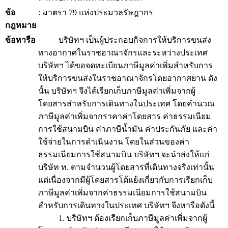
ข้อ
: มาตรา 79 แห่งประมวลรัษฎากร
กฎหมาย
ข้อหารือ
บริษัทฯ เป็นผู้ประกอบกิจการให้บริการขนส่ง
ทางอากาศในราชอาณาจักรและระหว่างประเทศ
บริษัทฯ ได้ขอจดทะเบียนภาษีมูลค่าเพิ่มสำหรับการ
ให้บริการขนส่งในราชอาณาจักรโดยอากาศยาน ดัง
นั้น บริษัทฯ จึงได้เรียกเก็บภาษีมูลค่าเพิ่มจากผู้
โดยสารสำหรับการเดินทางในประเทศ โดยคำนวณ
ภาษีมูลค่าเพิ่มจากราคาค่าโดยสาร ค่าธรรมเนียม
การใช้สนามบิน ค่าภาษีน้ำมัน ค่าประกันภัย และค่า
ใช้จ่ายในการดำเนินงาน โดยในส่วนของค่า
ธรรมเนียมการใช้สนามบิน บริษัทฯ จะนำส่งให้แก่
บริษัท ท. ตามจำนวนผู้โดยสารที่เดินทางจริงเท่านั้น
แต่เนื่องจากมีผู้โดยสารโต้แย้งเกี่ยวกับการเรียกเก็บ
ภาษีมูลค่าเพิ่มจากค่าธรรมเนียมการใช้สนามบิน
สำหรับการเดินทางในประเทศ บริษัทฯ จึงหารือดังนี้
1. บริษัทฯ ต้องเรียกเก็บภาษีมูลค่าเพิ่มจากผู้