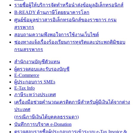
รายชื่อผู้ให้บริการจัดทำหรือนำส่งข้อมูลอิเล็กทรอนิกส์
B-READY ด้านภาษีโดยธนาคารโลก
ศูนย์ข้อมูลข่าวสารอิเล็กทรอนิกส์ของราชการ กรม
สรรพากร
สอบถามความพึงพอใจการใช้งานเว็บไซต์
ช่องทางแจ้งเรื่องร้องเรียนการทุจริตและประพฤติมิชอบ
กรมสรรพากร
สำนักงานบัญชีตัวแทน
ผู้ตรวจสอบและรับรองบัญชี
E-Commerce
ผู้ประกอบการ SMEs
E-Tax Info
ภาษีระหว่างประเทศ
เครื่องมือช่วยคำนวณเครดิตภาษีสำหรับผู้มีเงินได้จากต่าง
ประเทศ
(กรณีภาษีเงินได้บุคคลธรรมดา)
บันทึกการบริจาค e-Donation
ตรวจสอบรายชื่อผู้ประกอบการเข้าระบบ e-Tax Invoice &