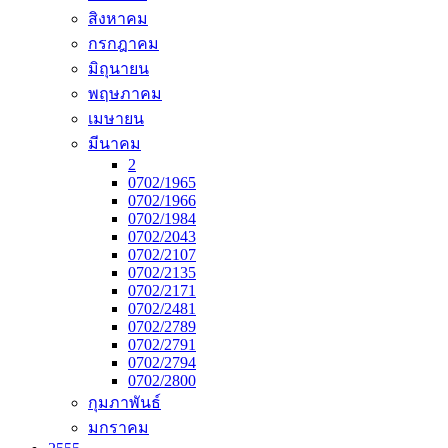
สิงหาคม
กรกฎาคม
มิถุนายน
พฤษภาคม
เมษายน
มีนาคม
2
0702/1965
0702/1966
0702/1984
0702/2043
0702/2107
0702/2135
0702/2171
0702/2481
0702/2789
0702/2791
0702/2794
0702/2800
กุมภาพันธ์
มกราคม