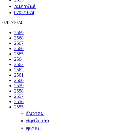
กุมภาพันธ์
0702/1074
0702/1074
2569
2568
2567
2566
2565
2564
2563
2562
2561
2560
2559
2558
2557
2556
2555
ธันวาคม
พฤศจิกายน
ตุลาคม