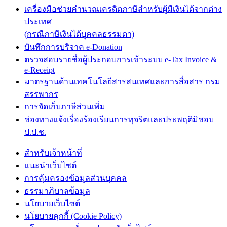
เครื่องมือช่วยคำนวณเครดิตภาษีสำหรับผู้มีเงินได้จากต่าง
ประเทศ
(กรณีภาษีเงินได้บุคคลธรรมดา)
บันทึกการบริจาค e-Donation
ตรวจสอบรายชื่อผู้ประกอบการเข้าระบบ e-Tax Invoice &
e-Receipt
มาตรฐานด้านเทคโนโลยีสารสนเทศและการสื่อสาร กรม
สรรพากร
การจัดเก็บภาษีส่วนเพิ่ม
ช่องทางแจ้งเรื่องร้องเรียนการทุจริตและประพฤติมิชอบ
ป.ป.ช.
สำหรับเจ้าหน้าที่
แนะนำเว็บไซต์
การคุ้มครองข้อมูลส่วนบุคคล
ธรรมาภิบาลข้อมูล
นโยบายเว็บไซต์
นโยบายคุกกี้ (Cookie Policy)