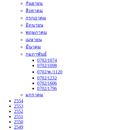
กันยายน
สิงหาคม
กรกฎาคม
มิถุนายน
พฤษภาคม
เมษายน
มีนาคม
กุมภาพันธ์
0702/1074
0702/1098
0702/พ./1120
0702/1232
0702/1606
0702/1796
มกราคม
2554
2553
2552
2551
2550
2549