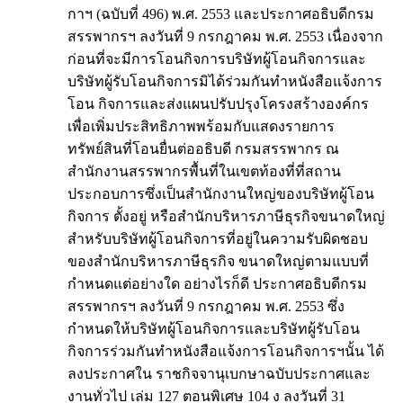
กาฯ (ฉบับที่ 496) พ.ศ. 2553 และประกาศอธิบดีกรม
สรรพากรฯ ลงวันที่ 9 กรกฎาคม พ.ศ. 2553 เนื่องจาก
ก่อนที่จะมีการโอนกิจการบริษัทผู้โอนกิจการและ
บริษัทผู้รับโอนกิจการมิได้ร่วมกันทำหนังสือแจ้งการ
โอน กิจการและส่งแผนปรับปรุงโครงสร้างองค์กร
เพื่อเพิ่มประสิทธิภาพพร้อมกับแสดงรายการ
ทรัพย์สินที่โอนยื่นต่ออธิบดี กรมสรรพากร ณ
สำนักงานสรรพากรพื้นที่ในเขตท้องที่ที่สถาน
ประกอบการซึ่งเป็นสำนักงานใหญ่ของบริษัทผู้โอน
กิจการ ตั้งอยู่ หรือสำนักบริหารภาษีธุรกิจขนาดใหญ่
สำหรับบริษัทผู้โอนกิจการที่อยู่ในความรับผิดชอบ
ของสำนักบริหารภาษีธุรกิจ ขนาดใหญ่ตามแบบที่
กำหนดแต่อย่างใด อย่างไรก็ดี ประกาศอธิบดีกรม
สรรพากรฯ ลงวันที่ 9 กรกฎาคม พ.ศ. 2553 ซึ่ง
กำหนดให้บริษัทผู้โอนกิจการและบริษัทผู้รับโอน
กิจการร่วมกันทำหนังสือแจ้งการโอนกิจการฯนั้น ได้
ลงประกาศใน ราชกิจจานุเบกษาฉบับประกาศและ
งานทั่วไป เล่ม 127 ตอนพิเศษ 104 ง ลงวันที่ 31