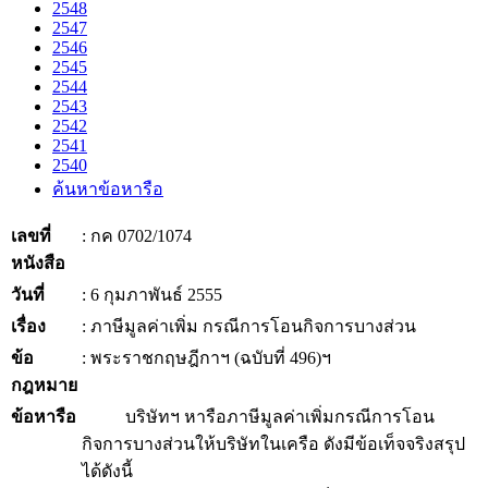
2548
2547
2546
2545
2544
2543
2542
2541
2540
ค้นหาข้อหารือ
เลขที่
: กค 0702/1074
หนังสือ
วันที่
: 6 กุมภาพันธ์ 2555
เรื่อง
: ภาษีมูลค่าเพิ่ม กรณีการโอนกิจการบางส่วน
ข้อ
: พระราชกฤษฎีกาฯ (ฉบับที่ 496)ฯ
กฎหมาย
ข้อหารือ
บริษัทฯ หารือภาษีมูลค่าเพิ่มกรณีการโอน
กิจการบางส่วนให้บริษัทในเครือ ดังมีข้อเท็จจริงสรุป
ได้ดังนี้