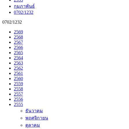
กุมภาพันธ์
0702/1232
0702/1232
2569
2568
2567
2566
2565
2564
2563
2562
2561
2560
2559
2558
2557
2556
2555
ธันวาคม
พฤศจิกายน
ตุลาคม