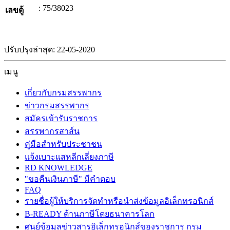
: 75/38023
เลขตู้
ปรับปรุงล่าสุด: 22-05-2020
เมนู
เกี่ยวกับกรมสรรพากร
ข่าวกรมสรรพากร
สมัครเข้ารับราชการ
สรรพากรสาส์น
คู่มือสำหรับประชาชน
แจ้งเบาะแสหลีกเลี่ยงภาษี
RD KNOWLEDGE
"ขอคืนเงินภาษี" มีคำตอบ
FAQ
รายชื่อผู้ให้บริการจัดทำหรือนำส่งข้อมูลอิเล็กทรอนิกส์
B-READY ด้านภาษีโดยธนาคารโลก
ศูนย์ข้อมูลข่าวสารอิเล็กทรอนิกส์ของราชการ กรม