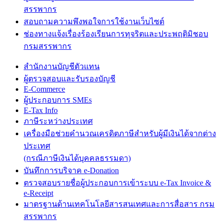
สรรพากร
สอบถามความพึงพอใจการใช้งานเว็บไซต์
ช่องทางแจ้งเรื่องร้องเรียนการทุจริตและประพฤติมิชอบ
กรมสรรพากร
สำนักงานบัญชีตัวแทน
ผู้ตรวจสอบและรับรองบัญชี
E-Commerce
ผู้ประกอบการ SMEs
E-Tax Info
ภาษีระหว่างประเทศ
เครื่องมือช่วยคำนวณเครดิตภาษีสำหรับผู้มีเงินได้จากต่าง
ประเทศ
(กรณีภาษีเงินได้บุคคลธรรมดา)
บันทึกการบริจาค e-Donation
ตรวจสอบรายชื่อผู้ประกอบการเข้าระบบ e-Tax Invoice &
e-Receipt
มาตรฐานด้านเทคโนโลยีสารสนเทศและการสื่อสาร กรม
สรรพากร