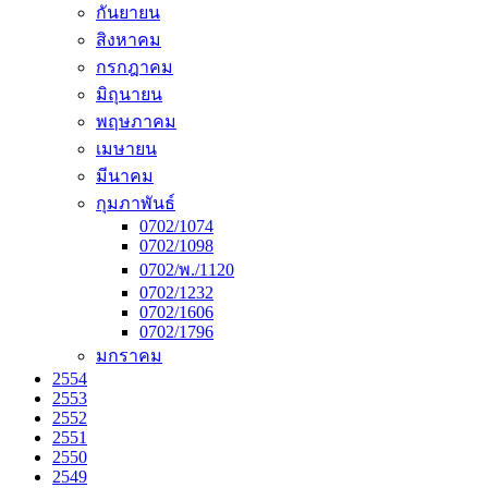
กันยายน
สิงหาคม
กรกฎาคม
มิถุนายน
พฤษภาคม
เมษายน
มีนาคม
กุมภาพันธ์
0702/1074
0702/1098
0702/พ./1120
0702/1232
0702/1606
0702/1796
มกราคม
2554
2553
2552
2551
2550
2549