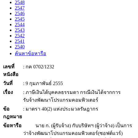
2548
2547
2546
2545
2544
2543
2542
2541
2540
ค้นหาข้อหารือ
เลขที่
: กค 0702/1232
หนังสือ
วันที่
: 9 กุมภาพันธ์ 2555
เรื่อง
: ภาษีเงินได้บุคคลธรรมดา กรณีเงินได้จากการ
รับจ้างพัฒนาโปรแกรมคอมพิวเตอร์
ข้อ
: มาตรา 40(2) แห่งประมวลรัษฎากร
กฎหมาย
ข้อหารือ
นาย ก. (ผู้รับจ้าง) กับบริษัทฯ (ผู้ว่าจ้าง) เป็นการ
ว่าจ้างพัฒนาโปรแกรมคอมพิวเตอร์(ซอฟต์แวร์)