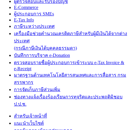
ผู้ตรวจสอบและรับรองบัญชี
E-Commerce
ผู้ประกอบการ SMEs
E-Tax Info
ภาษีระหว่างประเทศ
เครื่องมือช่วยคำนวณเครดิตภาษีสำหรับผู้มีเงินได้จากต่าง
ประเทศ
(กรณีภาษีเงินได้บุคคลธรรมดา)
บันทึกการบริจาค e-Donation
ตรวจสอบรายชื่อผู้ประกอบการเข้าระบบ e-Tax Invoice &
e-Receipt
มาตรฐานด้านเทคโนโลยีสารสนเทศและการสื่อสาร กรม
สรรพากร
การจัดเก็บภาษีส่วนเพิ่ม
ช่องทางแจ้งเรื่องร้องเรียนการทุจริตและประพฤติมิชอบ
ป.ป.ช.
สำหรับเจ้าหน้าที่
แนะนำเว็บไซต์