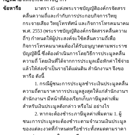
ข้อหารือ
มาตรา 45 แห่งพระราชบัญญัติองค์กรจัดสรร
คลื่นความถี่และกำกับการประกอบกิจการวิทยุ
กระจายเสียง วิทยุโทรทัศน์ และกิจการโทรคมนาคม
พ.ศ. 2553 (พระราชบัญญัติองค์กรจัดสรรคลื่นความ
ถี่ฯ) กำหนดให้ผู้ประสงค์จะใช้คลื่นความถี่เพื่อ
กิจการโทรคมนาคมต้องได้รับอนุญาตตามพระราช
บัญญัตินี้ ซึ่งต้องดำเนินการโดยวิธีการประมูลคลื่น
ความถี่ โดยเงินที่ได้จากการประมูลเมื่อหักค่าใช้จ่าย
แล้วให้ส่งเข้าเป็นรายได้แผ่นดิน สำนักงานฯ จึงขอ
หารือ ดังนี้
1. กรณีผู้ชนะการประมูลชำระเงินประมูลคลื่น
ความถี่ตามราคาการประมูลสูงสุดให้แก่สำนักงานฯ
สำนักงานฯ มีหน้าที่ต้องเรียกเก็บภาษีมูลค่าเพิ่ม
สำหรับเงินประมูลดังกล่าว หรือไม่ อย่างไร
2. หากจะต้องชำระภาษีมูลค่าเพิ่มตาม 1. ผู้
ชนะการประมูลจะต้องชำระตามจำนวนเงินประมูล
ของแต่ละงวดที่กำหนดหรือชำระทั้งหมดตามราคา