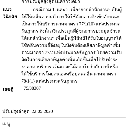
การประมูลสูงสุดในคราวเดียว
แนว
กรณีตาม 1. และ 2. เนื่องจากสำนักงานฯ เป็นผู้
วินิจฉัย
ให้ใช้คลื่นความถี่ การให้ใช้ดังกล่าวจึงเข้าลักษณะ
เป็นการให้บริการตามมาตรา 77/1(10) แห่งประมวล
รัษฎากร ดังนั้น เงินประมูลที่ผู้ชนะการประมูลชำระ
ให้แก่สำนักงานฯ เพื่อเป็นผู้มีสิทธิได้รับใบอนุญาตให้
ใช้คลื่นความถี่จึงอยู่ในบังคับต้องเสียภาษีมูลค่าเพิ่ม
ตามมาตรา 77/2 แห่งประมวลรัษฎากร โดยความรับ
ผิดในการเสียภาษีมูลค่าเพิ่มเกิดขึ้นเมื่อได้รับชำระ
ราคาค่าบริการ เว้นแต่จะได้ออกใบกำกับภาษีหรือ
ได้ใช้บริการโดยตนเองหรือบุคคลอื่น ตามมาตรา
78/1(1) แห่งประมวลรัษฎากร
: 75/38307
เลขตู้
ปรับปรุงล่าสุด: 22-05-2020
เมนู