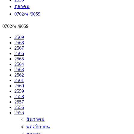
ตุลาคม
0702/พ./9059
0702/พ./9059
2569
2568
2567
2566
2565
2564
2563
2562
2561
2560
2559
2558
2557
2556
2555
ธันวาคม
พฤศจิกายน