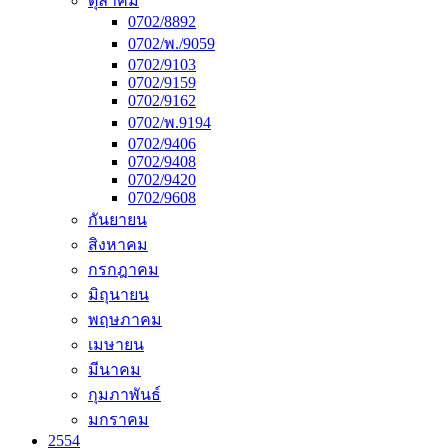
ตุลาคม
0702/8892
0702/พ./9059
0702/9103
0702/9159
0702/9162
0702/พ.9194
0702/9406
0702/9408
0702/9420
0702/9608
กันยายน
สิงหาคม
กรกฎาคม
มิถุนายน
พฤษภาคม
เมษายน
มีนาคม
กุมภาพันธ์
มกราคม
2554