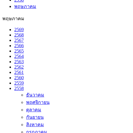
พฤษภาคม
พฤษภาคม
2569
2568
2567
2566
2565
2564
2563
2562
2561
2560
2559
2558
ธันวาคม
พฤศจิกายน
ตุลาคม
กันยายน
สิงหาคม
กรกฎาคม