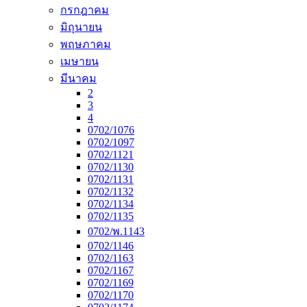
กรกฎาคม
มิถุนายน
พฤษภาคม
เมษายน
มีนาคม
2
3
4
0702/1076
0702/1097
0702/1121
0702/1130
0702/1131
0702/1132
0702/1134
0702/1135
0702/พ.1143
0702/1146
0702/1163
0702/1167
0702/1169
0702/1170