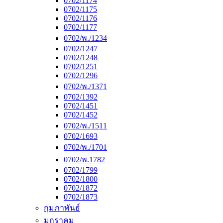
0702/1174
0702/1175
0702/1176
0702/1177
0702/พ./1234
0702/1247
0702/1248
0702/1251
0702/1296
0702/พ./1371
0702/1392
0702/1451
0702/1452
0702/พ./1511
0702/1693
0702/พ./1701
0702/พ.1782
0702/1799
0702/1800
0702/1872
0702/1873
กุมภาพันธ์
มกราคม