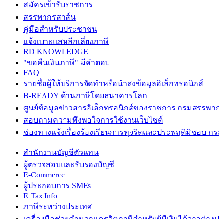
สมัครเข้ารับราชการ
สรรพากรสาส์น
คู่มือสำหรับประชาชน
แจ้งเบาะแสหลีกเลี่ยงภาษี
RD KNOWLEDGE
"ขอคืนเงินภาษี" มีคำตอบ
FAQ
รายชื่อผู้ให้บริการจัดทำหรือนำส่งข้อมูลอิเล็กทรอนิกส์
B-READY ด้านภาษีโดยธนาคารโลก
ศูนย์ข้อมูลข่าวสารอิเล็กทรอนิกส์ของราชการ กรมสรรพา
สอบถามความพึงพอใจการใช้งานเว็บไซต์
ช่องทางแจ้งเรื่องร้องเรียนการทุจริตและประพฤติมิชอบ 
สำนักงานบัญชีตัวแทน
ผู้ตรวจสอบและรับรองบัญชี
E-Commerce
ผู้ประกอบการ SMEs
E-Tax Info
ภาษีระหว่างประเทศ
เครื่องมือช่วยคำนวณเครดิตภาษีสำหรับผู้มีเงินได้จากต่าง