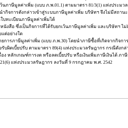
กเว้นภาษีมูลค่าเพิ่ม (แบบ ภ.พ.01.1) ตามมาตรา 81/3(1) แห่งประมวล
ำกิจการดังกล่าวเข้าสู่ระบบภาษีมูลค่าเพิ่ม บริษัทฯ จึงไม่มีสถานะ
ใบทะเบียนภาษีมูลค่าเพิ่มได้
สือ ซึ่งเป็นกิจการที่ได้รับยกเว้นภาษีมูลค่าเพิ่ม และบริษัทฯ ไม่
แต่อย่างใด
ภาษีมูลค่าเพิ่ม (แบบ ภ.พ.30) โดยนำภาษีซื้อที่เกิดจากกิจการประเ
งรับผิดเบี้ยปรับ ตามมาตรา 89(4) แห่งประมวลรัษฎากร กรณีดังกล่า
ื่อง หลักเกณฑ์การงด หรือลดเบี้ยปรับ หรือเงินเพิ่มภาษีเงินได้ ภ
21(6) แห่งประมวลรัษฎากร ลงวันที่ 9 กรกฎาคม พ.ศ. 2542