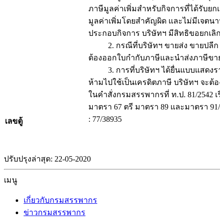
ภาษีมูลค่าเพิ่มสำหรับกิจการที่ได้รับย
มูลค่าเพิ่มโดยสำคัญผิด และไม่มีเจตนาน
ประกอบกิจการ บริษัทฯ มีสิทธิขอยกเลิก
2. กรณีที่บริษัทฯ ขายส่ง ขายปลีก หนัง
ต้องออกใบกำกับภาษีและนำส่งภาษีขาย
3. การที่บริษัทฯ ได้ยื่นแบบแสดงรายการ
ห้ามไปใช้เป็นเครดิตภาษี บริษัทฯ จะต้อ
ในคำสั่งกรมสรรพากรที่ ท.ป. 81/2542 เร
มาตรา 67 ตรี มาตรา 89 และมาตรา 91/
: 77/38935
เลขตู้
ปรับปรุงล่าสุด: 22-05-2020
เมนู
เกี่ยวกับกรมสรรพากร
ข่าวกรมสรรพากร