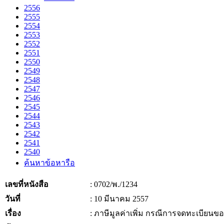
2556
2555
2554
2553
2552
2551
2550
2549
2548
2547
2546
2545
2544
2543
2542
2541
2540
ค้นหาข้อหารือ
เลขที่หนังสือ
: 0702/พ./1234
วันที่
: 10 มีนาคม 2557
เรื่อง
: ภาษีมูลค่าเพิ่ม กรณีการจดทะเบียนของ