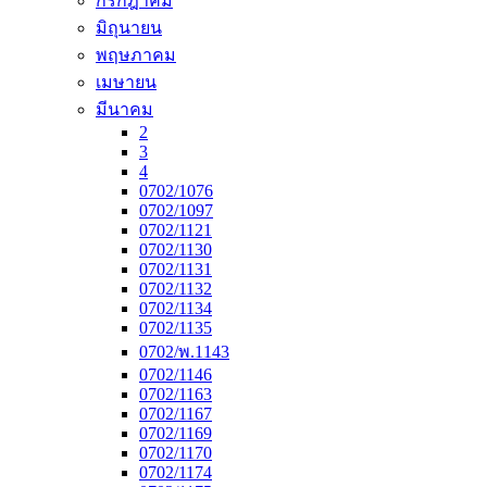
กรกฎาคม
มิถุนายน
พฤษภาคม
เมษายน
มีนาคม
2
3
4
0702/1076
0702/1097
0702/1121
0702/1130
0702/1131
0702/1132
0702/1134
0702/1135
0702/พ.1143
0702/1146
0702/1163
0702/1167
0702/1169
0702/1170
0702/1174