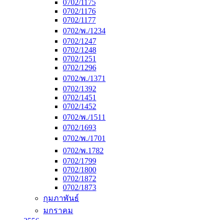
0702/1175
0702/1176
0702/1177
0702/พ./1234
0702/1247
0702/1248
0702/1251
0702/1296
0702/พ./1371
0702/1392
0702/1451
0702/1452
0702/พ./1511
0702/1693
0702/พ./1701
0702/พ.1782
0702/1799
0702/1800
0702/1872
0702/1873
กุมภาพันธ์
มกราคม