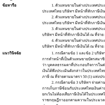
ข้อหารือ
1. ตัวแทนขายในต่างประเทศประเภทบ
ประเทศไทย บริษัทฯ มีหน้าที่หักภาษีเง
2. ตัวแทนขายในต่างประเทศประเภทบ
ประเทศไทย บริษัทฯ มีหน้าที่หักภาษีเง
3. ตัวแทนขายในต่างประเทศประเภทน
บริษัทฯ มีหน้าที่หักภาษีเงินได้ ณ ที่
4. ตัวแทนขายในต่างประเทศประเภทน
บริษัทฯ มีหน้าที่หักภาษีเงินได้ ณ ที่
แนววินิจฉัย
1. กรณีตามข้อ 1 และข้อ 2 บริษัทฯ จ
การทำหน้าที่เป็นตัวแทนขายบัตรสมาชิก 
ว่า บุคคลธรรมดาที่ประกอบกิจการในต่างป
เงินได้พึงประเมินดังกล่าวในประเทศไทยแ
ภาษี ณ ที่จ่ายตามมาตรา 50 (1) แห่งป
2. กรณีตามข้อ 3 บริษัทฯ จ่ายค่านายหน
การเก็บภาษีซ้อนกับประเทศไทยเงินค่า
ยกเว้นไม่ต้องเสียภาษีเงินได้ในประเทศ
ราชกฤษฎีกาออกตามความในประมวลรัษฎากร