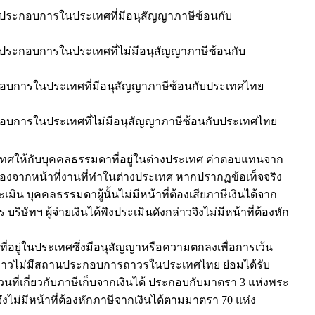
ะกอบการในประเทศที่มีอนุสัญญาภาษีซ้อนกับ
กอบการในประเทศที่ไม่มีอนุสัญญาภาษีซ้อนกับ
การในประเทศที่มีอนุสัญญาภาษีซ้อนกับประเทศไทย
การในประเทศที่ไม่มีอนุสัญญาภาษีซ้อนกับประเทศไทย
เทศให้กับบุคคลธรรมดาที่อยู่ในต่างประเทศ ค่าตอบแทนจาก
นื่องจากหน้าที่งานที่ทำในต่างประเทศ หากปรากฏข้อเท็จจริง
มิน บุคคลธรรมดาผู้นั้นไม่มีหน้าที่ต้องเสียภาษีเงินได้จาก
ัทฯ ผู้จ่ายเงินได้พึงประเมินดังกล่าวจึงไม่มีหน้าที่ต้องหัก
ที่อยู่ในประเทศซึ่งมีอนุสัญญาหรือความตกลงเพื่อการเว้น
งกล่าวไม่มีสถานประกอบการถาวรในประเทศไทย ย่อมได้รับ
นที่เกี่ยวกับภาษีเก็บจากเงินได้ ประกอบกับมาตรา 3 แห่งพระ
ไม่มีหน้าที่ต้องหักภาษีจากเงินได้ตามมาตรา 70 แห่ง