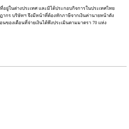
่นที่อยู่ในต่างประเทศ และมิได้ประกอบกิจการในประเทศไทย
กร บริษัทฯ จึงมีหน้าที่ต้องหักภาษีจากเงินค่านายหน้าดัง
ือนของเดือนที่จ่ายเงินได้พึงประเมินตามมาตรา 70 แห่ง