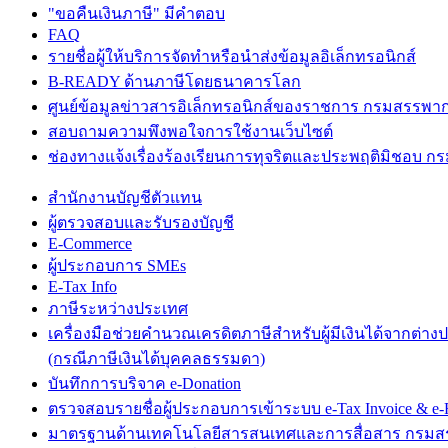
"ขอคืนเงินภาษี" มีคำตอบ
FAQ
รายชื่อผู้ให้บริการจัดทำหรือนำส่งข้อมูลอิเล็กทรอนิกส์
B-READY ด้านภาษีโดยธนาคารโลก
ศูนย์ข้อมูลข่าวสารอิเล็กทรอนิกส์ของราชการ กรมสรรพา
สอบถามความพึงพอใจการใช้งานเว็บไซต์
ช่องทางแจ้งเรื่องร้องเรียนการทุจริตและประพฤติมิชอบ 
สำนักงานบัญชีตัวแทน
ผู้ตรวจสอบและรับรองบัญชี
E-Commerce
ผู้ประกอบการ SMEs
E-Tax Info
ภาษีระหว่างประเทศ
เครื่องมือช่วยคำนวณเครดิตภาษีสำหรับผู้มีเงินได้จากต่าง
(กรณีภาษีเงินได้บุคคลธรรมดา)
บันทึกการบริจาค e-Donation
ตรวจสอบรายชื่อผู้ประกอบการเข้าระบบ e-Tax Invoice & e-R
มาตรฐานด้านเทคโนโลยีสารสนเทศและการสื่อสาร กรม