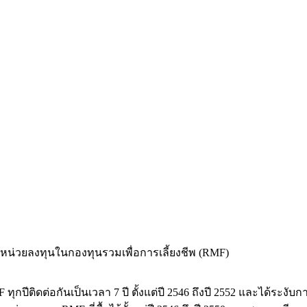
อหน่วยลงทุนในกองทุนรวมเพื่อการเลี้ยงชีพ (RMF)
ติดต่อกันเป็นเวลา 7 ปี ตั้งแต่ปี 2546 ถึงปี 2552 และได้ระงับกา