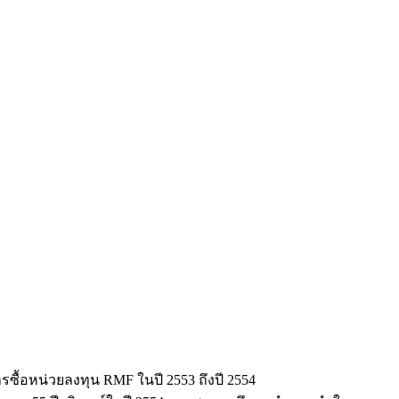
รซื้อหน่วยลงทุน RMF ในปี 2553 ถึงปี 2554