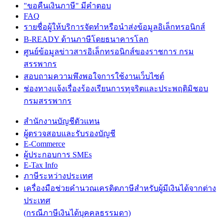
"ขอคืนเงินภาษี" มีคำตอบ
FAQ
รายชื่อผู้ให้บริการจัดทำหรือนำส่งข้อมูลอิเล็กทรอนิกส์
B-READY ด้านภาษีโดยธนาคารโลก
ศูนย์ข้อมูลข่าวสารอิเล็กทรอนิกส์ของราชการ กรม
สรรพากร
สอบถามความพึงพอใจการใช้งานเว็บไซต์
ช่องทางแจ้งเรื่องร้องเรียนการทุจริตและประพฤติมิชอบ
กรมสรรพากร
สำนักงานบัญชีตัวแทน
ผู้ตรวจสอบและรับรองบัญชี
E-Commerce
ผู้ประกอบการ SMEs
E-Tax Info
ภาษีระหว่างประเทศ
เครื่องมือช่วยคำนวณเครดิตภาษีสำหรับผู้มีเงินได้จากต่าง
ประเทศ
(กรณีภาษีเงินได้บุคคลธรรมดา)