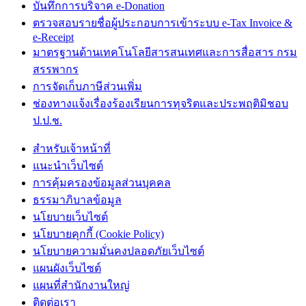
บันทึกการบริจาค e-Donation
ตรวจสอบรายชื่อผู้ประกอบการเข้าระบบ e-Tax Invoice &
e-Receipt
มาตรฐานด้านเทคโนโลยีสารสนเทศและการสื่อสาร กรม
สรรพากร
การจัดเก็บภาษีส่วนเพิ่ม
ช่องทางแจ้งเรื่องร้องเรียนการทุจริตและประพฤติมิชอบ
ป.ป.ช.
สำหรับเจ้าหน้าที่
แนะนำเว็บไซต์
การคุ้มครองข้อมูลส่วนบุคคล
ธรรมาภิบาลข้อมูล
นโยบายเว็บไซต์
นโยบายคุกกี้ (Cookie Policy)
นโยบายความมั่นคงปลอดภัยเว็บไซต์
แผนผังเว็บไซต์
แผนที่สำนักงานใหญ่
ติดต่อเรา