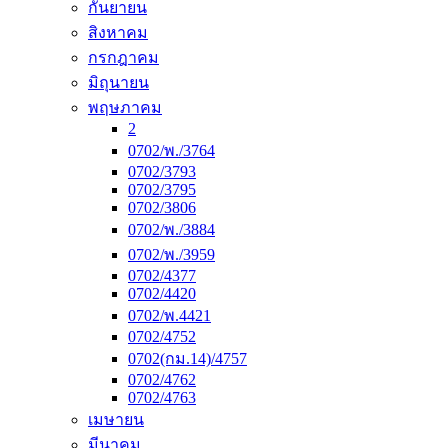
กันยายน
สิงหาคม
กรกฎาคม
มิถุนายน
พฤษภาคม
2
0702/พ./3764
0702/3793
0702/3795
0702/3806
0702/พ./3884
0702/พ./3959
0702/4377
0702/4420
0702/พ.4421
0702/4752
0702(กม.14)/4757
0702/4762
0702/4763
เมษายน
มีนาคม