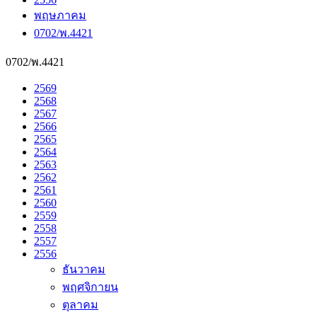
พฤษภาคม
0702/พ.4421
0702/พ.4421
2569
2568
2567
2566
2565
2564
2563
2562
2561
2560
2559
2558
2557
2556
ธันวาคม
พฤศจิกายน
ตุลาคม