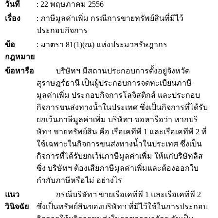
วันที่
: 22 พฤษภาคม 2556
เรื่อง
: ภาษีมูลค่าเพิ่ม กรณีการขายทรัพย์สินที่มีไว้
ประกอบกิจการ
ข้อ
: มาตรา 81(1)(ณ) แห่งประมวลรัษฎากร
กฎหมาย
ข้อหารือ
บริษัทฯ มีสถานประกอบการตั้งอยู่จังหวัด
สุราษฎร์ธานี เป็นผู้ประกอบการจดทะเบียนภาษี
มูลค่าเพิ่ม ประกอบกิจการโลจิสติกส์ และประกอบ
กิจการขนส่งทางน้ำในประเทศ ซึ่งเป็นกิจการที่ได้รับ
ยกเว้นภาษีมูลค่าเพิ่ม บริษัทฯ ขอหารือว่า หากบริ
ษัทฯ ขายทรัพย์สิน คือ เรือเคทีพี 1 และเรือเคทีพี 2 ที่
ใช้เฉพาะในกิจการขนส่งทางน้ำในประเทศ ซึ่งเป็น
กิจการที่ได้รับยกเว้นภาษีมูลค่าเพิ่ม ให้แก่บริษัทลิส
ซิ่ง บริษัทฯ ต้องเสียภาษีมูลค่าเพิ่มและต้องออกใบ
กำกับภาษีหรือไม่ อย่างไร
แนว
กรณีบริษัทฯ ขายเรือเคทีพี 1 และเรือเคทีพี 2
วินิจฉัย
ซึ่งเป็นทรัพย์สินของบริษัทฯ ที่มีไว้ใช้ในการประกอบ