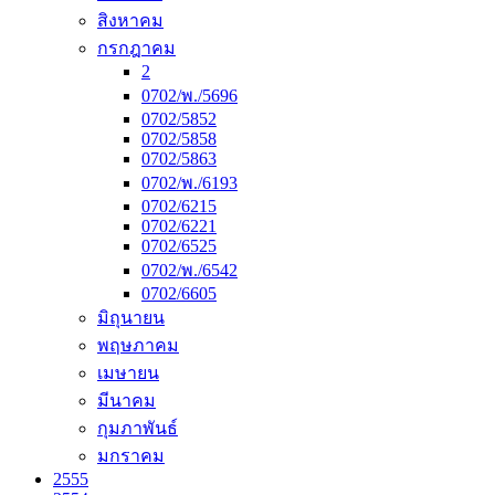
สิงหาคม
กรกฎาคม
2
0702/พ./5696
0702/5852
0702/5858
0702/5863
0702/พ./6193
0702/6215
0702/6221
0702/6525
0702/พ./6542
0702/6605
มิถุนายน
พฤษภาคม
เมษายน
มีนาคม
กุมภาพันธ์
มกราคม
2555