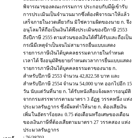
พิจารณาของคณะกรรมการ ประกอบกับมีผู้เข้ารับ
การประเมินเป็นจำนวนมากซึ่งต้องพิจารณาให้แล้ว
เสร็จภายในงวดเดียวกัน มิใช่ความผิดของนาย ก. จึง
อนุโลมให้ถือเป็นเงินได้พึงประเมินของปีภาษี 2553
ถึงปีภาษี 2555 ตามส่วนของเงินได้ที่ได้รับและถือเป็น
กรณีมีเหตุจำเป็นจนไม่สามารถยื่นแบบแสดง
รายการภาษีเงินได้บุคคลธรรมดาภายในกำหนด
เวลาได้ จึงอนุมัติขยายกำหนดเวลาการยื่นแบบแสดง
รายการภาษีเงินได้บุคคลธรรมดาของนาย ก.
สำหรับปีภาษี 2553 จำนวน 42,822.58 บาท และ
สำหรับปีภาษี 2554 จำนวน 54,000 บาท ออกไปอีก 15
วัน นับแต่วันที่นาย ก. ได้รับหนังสือแจ้งผลการอนุมัติ
จากกรมสรรพากรตามมาตรา 3 อัฏฐ วรรคหนึ่ง แห่ง
ประมวลรัษฎากร ซึ่งมีผลทำให้นาย ก. ต้องเสียเงิน
เพิ่มในอัตราร้อยละ 0.75 ต่อเดือนหรือเศษของเดือน
ของเงินภาษีที่ต้องเสียตามมาตรา 27 วรรคสอง แห่ง
ประมวลรัษฎากร
: 76/38703