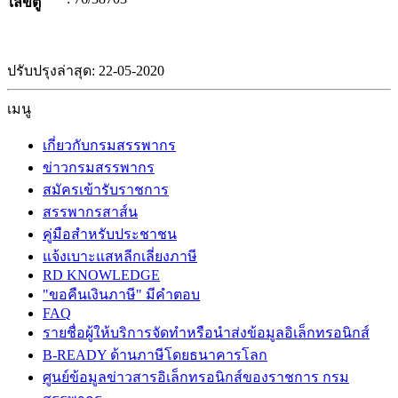
เลขตู้
ปรับปรุงล่าสุด: 22-05-2020
เมนู
เกี่ยวกับกรมสรรพากร
ข่าวกรมสรรพากร
สมัครเข้ารับราชการ
สรรพากรสาส์น
คู่มือสำหรับประชาชน
แจ้งเบาะแสหลีกเลี่ยงภาษี
RD KNOWLEDGE
"ขอคืนเงินภาษี" มีคำตอบ
FAQ
รายชื่อผู้ให้บริการจัดทำหรือนำส่งข้อมูลอิเล็กทรอนิกส์
B-READY ด้านภาษีโดยธนาคารโลก
ศูนย์ข้อมูลข่าวสารอิเล็กทรอนิกส์ของราชการ กรม