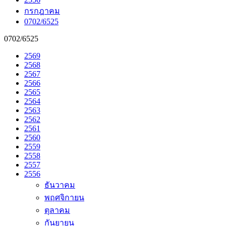
กรกฎาคม
0702/6525
0702/6525
2569
2568
2567
2566
2565
2564
2563
2562
2561
2560
2559
2558
2557
2556
ธันวาคม
พฤศจิกายน
ตุลาคม
กันยายน