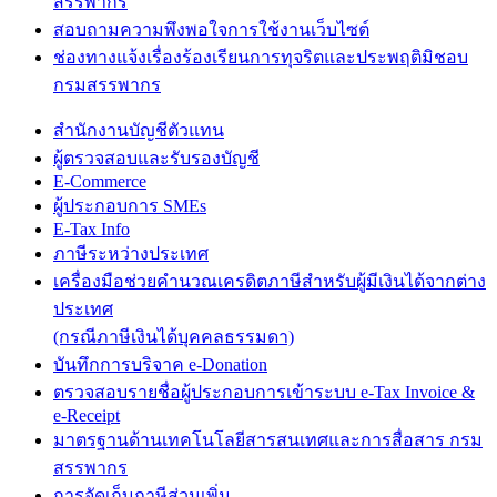
สรรพากร
สอบถามความพึงพอใจการใช้งานเว็บไซต์
ช่องทางแจ้งเรื่องร้องเรียนการทุจริตและประพฤติมิชอบ
กรมสรรพากร
สำนักงานบัญชีตัวแทน
ผู้ตรวจสอบและรับรองบัญชี
E-Commerce
ผู้ประกอบการ SMEs
E-Tax Info
ภาษีระหว่างประเทศ
เครื่องมือช่วยคำนวณเครดิตภาษีสำหรับผู้มีเงินได้จากต่าง
ประเทศ
(กรณีภาษีเงินได้บุคคลธรรมดา)
บันทึกการบริจาค e-Donation
ตรวจสอบรายชื่อผู้ประกอบการเข้าระบบ e-Tax Invoice &
e-Receipt
มาตรฐานด้านเทคโนโลยีสารสนเทศและการสื่อสาร กรม
สรรพากร
การจัดเก็บภาษีส่วนเพิ่ม