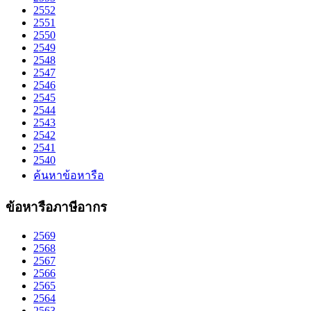
2552
2551
2550
2549
2548
2547
2546
2545
2544
2543
2542
2541
2540
ค้นหาข้อหารือ
ข้อหารือภาษีอากร
2569
2568
2567
2566
2565
2564
2563