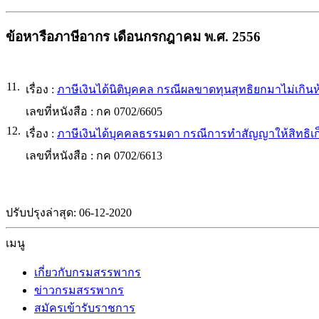
ข้อหารือภาษีอากร เดือนกรกฎาคม พ.ศ. 2556
11.
เรื่อง :
ภาษีเงินได้นิติบุคคล กรณีผลขาดทุนสุทธิยกมาไม่เกินห
เลขที่หนังสือ :
กค 0702/6605
12.
เรื่อง :
ภาษีเงินได้บุคคลธรรมดา กรณีการทำสัญญาให้สิทธิเ
เลขที่หนังสือ :
กค 0702/6613
ปรับปรุงล่าสุด: 06-12-2020
เมนู
เกี่ยวกับกรมสรรพากร
ข่าวกรมสรรพากร
สมัครเข้ารับราชการ