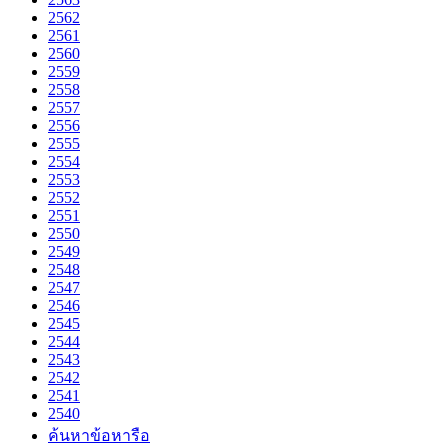
2562
2561
2560
2559
2558
2557
2556
2555
2554
2553
2552
2551
2550
2549
2548
2547
2546
2545
2544
2543
2542
2541
2540
ค้นหาข้อหารือ