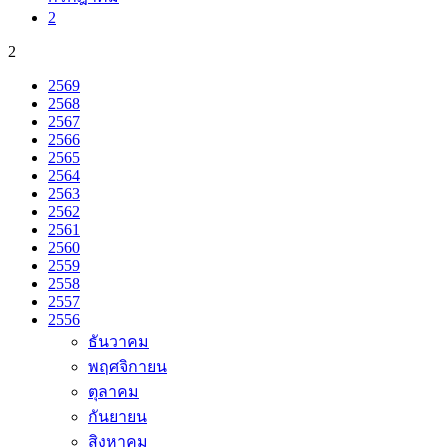
2
2
2569
2568
2567
2566
2565
2564
2563
2562
2561
2560
2559
2558
2557
2556
ธันวาคม
พฤศจิกายน
ตุลาคม
กันยายน
สิงหาคม