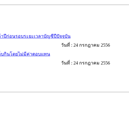
้าปีก่อนรอบระยะเวลาบัญชีปีปัจจุบัน
วันที่ :
24 กรกฎาคม 2556
ก็บกินโดยไม่มีค่าตอบแทน
วันที่ :
24 กรกฎาคม 2556