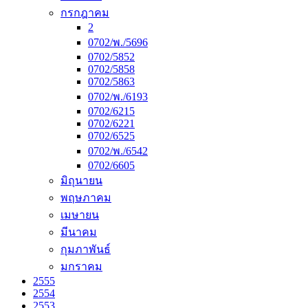
กรกฎาคม
2
0702/พ./5696
0702/5852
0702/5858
0702/5863
0702/พ./6193
0702/6215
0702/6221
0702/6525
0702/พ./6542
0702/6605
มิถุนายน
พฤษภาคม
เมษายน
มีนาคม
กุมภาพันธ์
มกราคม
2555
2554
2553